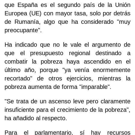
que España es el segundo país de la Unión
Europea (UE) con mayor tasa, solo por detrás
de Rumanía, algo que ha considerado "muy
preocupante".
Ha indicado que no le vale el argumento de
que el presupuesto regional destinado a
combatir la pobreza haya ascendido en el
último año, porque "ya venía enormemente
recortado" de otros ejercicios, mientras la
pobreza aumenta de forma "imparable".
"Se trata de un ascenso leve pero claramente
insuficiente para el crecimiento de la pobreza",
ha añadido al respecto.
Para el parlamentario, sí hay recursos