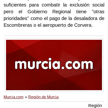
suficientes para combatir la exclusión social
pero el Gobierno Regional tiene "otras
prioridades" como el pago de la desaladora de
Escombreras o el aeropuerto de Corvera.
Murcia.com
Región de Murcia
Región