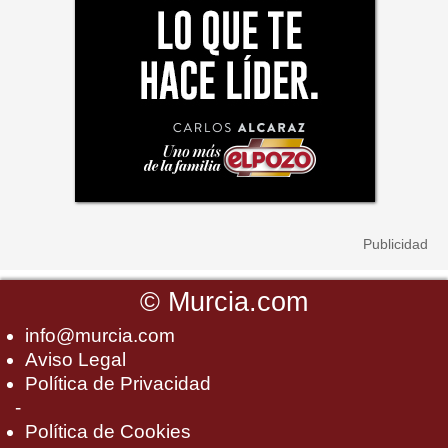
©
Murcia.com
info@murcia.com
Aviso Legal
Política de Privacidad
-
Política de Cookies