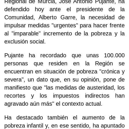
Regional de Murcia, José Antonio Pujante, ha
defendido hoy ante el presidente de la
Comunidad, Alberto Garre, la necesidad de
impulsar medidas "urgentes" para hacer frente
al "imparable" incremento de la pobreza y la
exclusión social.
Pujante ha recordado que unas 100.000
personas que residen en la Región se
encuentran en situación de pobreza "crónica y
severa", un dato que, en su opinión, pone de
manifiesto que "las medidas de austeridad, los
recortes y los impuestos indirectos han
agravado aún más" el contexto actual.
Ha destacado también el aumento de la
pobreza infantil y, en ese sentido, ha apuntado