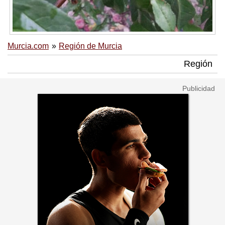
Murcia.com
Región de Murcia
Región