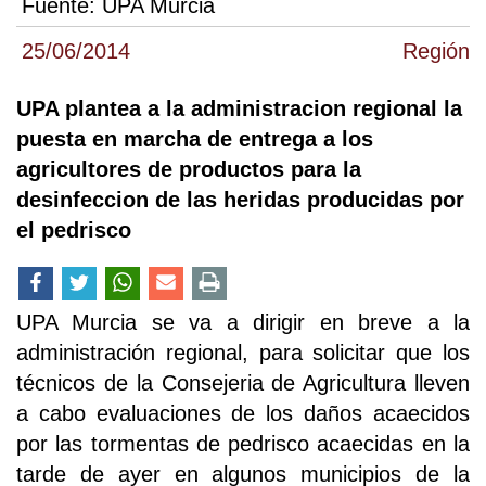
Fuente:
UPA Murcia
25/06/2014
Región
UPA plantea a la administracion regional la
puesta en marcha de entrega a los
agricultores de productos para la
desinfeccion de las heridas producidas por
el pedrisco
UPA Murcia se va a dirigir en breve a la
administración regional, para solicitar que los
técnicos de la Consejeria de Agricultura lleven
a cabo evaluaciones de los daños acaecidos
por las tormentas de pedrisco acaecidas en la
tarde de ayer en algunos municipios de la