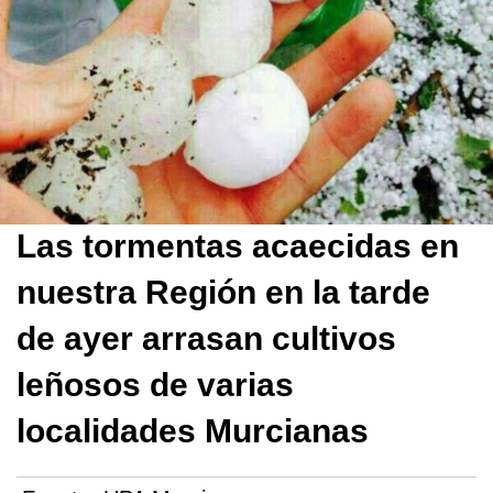
Las tormentas acaecidas en
nuestra Región en la tarde
de ayer arrasan cultivos
leñosos de varias
localidades Murcianas