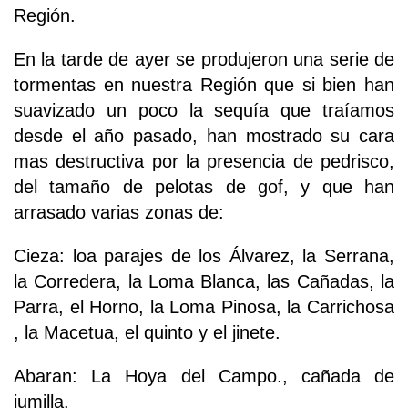
Región.
En la tarde de ayer se produjeron una serie de
tormentas en nuestra Región que si bien han
suavizado un poco la sequía que traíamos
desde el año pasado, han mostrado su cara
mas destructiva por la presencia de pedrisco,
del tamaño de pelotas de gof, y que han
arrasado varias zonas de:
Cieza: loa parajes de los Álvarez, la Serrana,
la Corredera, la Loma Blanca, las Cañadas, la
Parra, el Horno, la Loma Pinosa, la Carrichosa
, la Macetua, el quinto y el jinete.
Abaran: La Hoya del Campo., cañada de
jumilla.