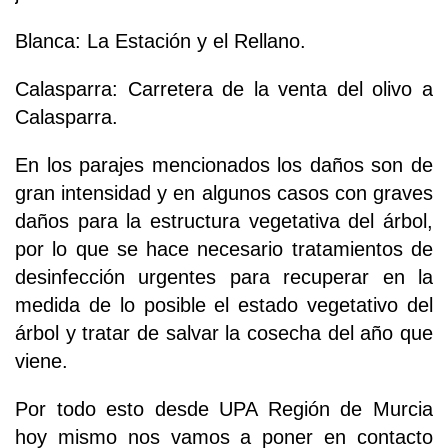
Blanca: La Estación y el Rellano.
Calasparra: Carretera de la venta del olivo a
Calasparra.
En los parajes mencionados los daños son de
gran intensidad y en algunos casos con graves
daños para la estructura vegetativa del árbol,
por lo que se hace necesario tratamientos de
desinfección urgentes para recuperar en la
medida de lo posible el estado vegetativo del
árbol y tratar de salvar la cosecha del año que
viene.
Por todo esto desde UPA Región de Murcia
hoy mismo nos vamos a poner en contacto