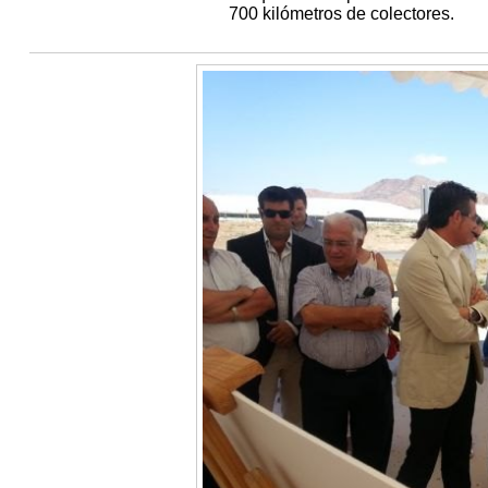
700 kilómetros de colectores.