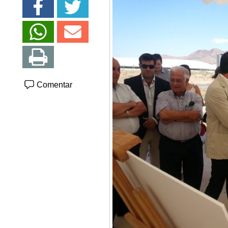
Comentar