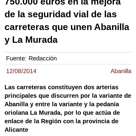
750.000 euros en la mejora
de la seguridad vial de las
carreteras que unen Abanilla
y La Murada
Fuente:
Redacción
12/08/2014
Abanilla
Las carreteras constituyen dos arterias
principales que discurren por la variante de
Abanilla y entre la variante y la pedanía
oriolana La Murada, por lo que actúa de
enlace de la Región con la provincia de
Alicante