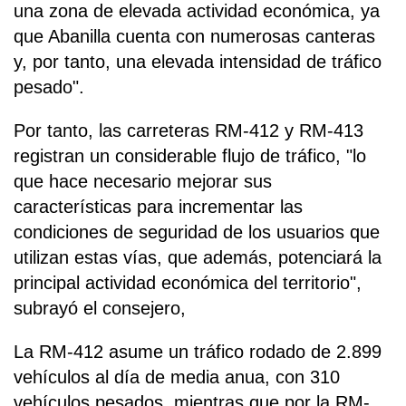
una zona de elevada actividad económica, ya
que Abanilla cuenta con numerosas canteras
y, por tanto, una elevada intensidad de tráfico
pesado".
Por tanto, las carreteras RM-412 y RM-413
registran un considerable flujo de tráfico, "lo
que hace necesario mejorar sus
características para incrementar las
condiciones de seguridad de los usuarios que
utilizan estas vías, que además, potenciará la
principal actividad económica del territorio",
subrayó el consejero,
La RM-412 asume un tráfico rodado de 2.899
vehículos al día de media anua, con 310
vehículos pesados, mientras que por la RM-