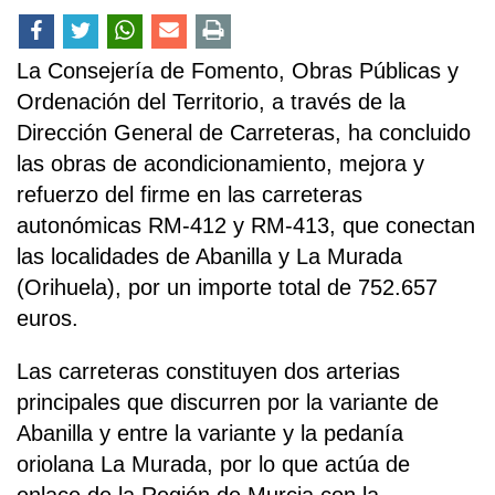
La Consejería de Fomento, Obras Públicas y
Ordenación del Territorio, a través de la
Dirección General de Carreteras, ha concluido
las obras de acondicionamiento, mejora y
refuerzo del firme en las carreteras
autonómicas RM-412 y RM-413, que conectan
las localidades de Abanilla y La Murada
(Orihuela), por un importe total de 752.657
euros.
Las carreteras constituyen dos arterias
principales que discurren por la variante de
Abanilla y entre la variante y la pedanía
oriolana La Murada, por lo que actúa de