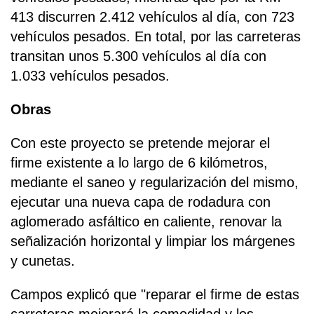
413 discurren 2.412 vehículos al día, con 723
vehículos pesados. En total, por las carreteras
transitan unos 5.300 vehículos al día con
1.033 vehículos pesados.
Obras
Con este proyecto se pretende mejorar el
firme existente a lo largo de 6 kilómetros,
mediante el saneo y regularización del mismo,
ejecutar una nueva capa de rodadura con
aglomerado asfáltico en caliente, renovar la
señalización horizontal y limpiar los márgenes
y cunetas.
Campos explicó que "reparar el firme de estas