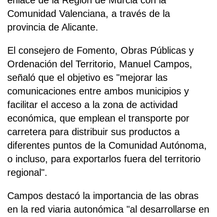
enlace de la Región de Murcia con la
Comunidad Valenciana, a través de la
provincia de Alicante.
El consejero de Fomento, Obras Públicas y
Ordenación del Territorio, Manuel Campos,
señaló que el objetivo es "mejorar las
comunicaciones entre ambos municipios y
facilitar el acceso a la zona de actividad
económica, que emplean el transporte por
carretera para distribuir sus productos a
diferentes puntos de la Comunidad Autónoma,
o incluso, para exportarlos fuera del territorio
regional".
Campos destacó la importancia de las obras
en la red viaria autonómica "al desarrollarse en