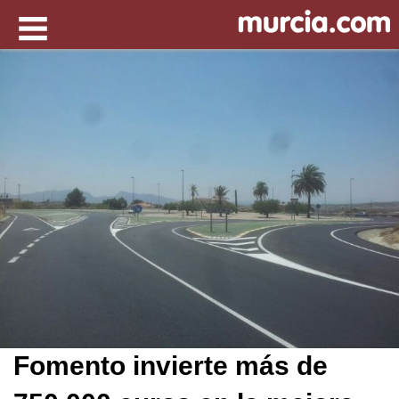
Fomento invierte más de