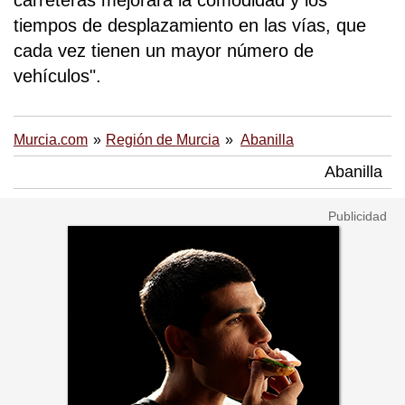
carreteras mejorará la comodidad y los
tiempos de desplazamiento en las vías, que
cada vez tienen un mayor número de
vehículos".
Murcia.com
Región de Murcia
Abanilla
Abanilla