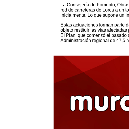
La Consejería de Fomento, Obras 
red de carreteras de Lorca a un to
inicialmente. Lo que supone un in
Estas actuaciones forman parte de
objeto restituir las vías afectada
El Plan, que comenzó el pasado a
Administración regional de 47,5 m