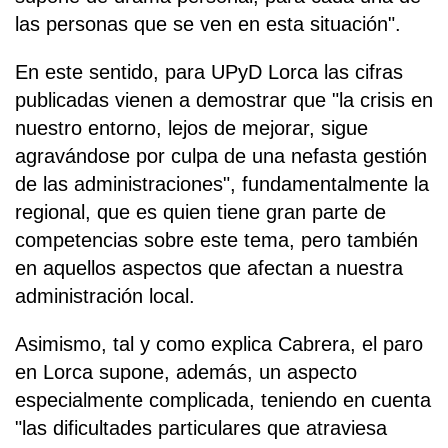
las personas que se ven en esta situación".
En este sentido, para UPyD Lorca las cifras
publicadas vienen a demostrar que "la crisis en
nuestro entorno, lejos de mejorar, sigue
agravándose por culpa de una nefasta gestión
de las administraciones", fundamentalmente la
regional, que es quien tiene gran parte de
competencias sobre este tema, pero también
en aquellos aspectos que afectan a nuestra
administración local.
Asimismo, tal y como explica Cabrera, el paro
en Lorca supone, además, un aspecto
especialmente complicada, teniendo en cuenta
"las dificultades particulares que atraviesa