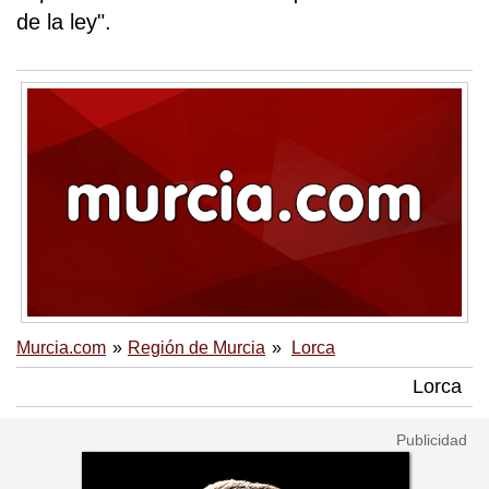
de la ley".
Murcia.com
Región de Murcia
Lorca
Lorca