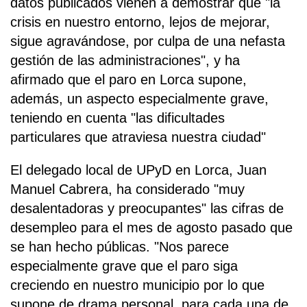
datos publicados vienen a demostrar que "la
crisis en nuestro entorno, lejos de mejorar,
sigue agravándose, por culpa de una nefasta
gestión de las administraciones", y ha
afirmado que el paro en Lorca supone,
además, un aspecto especialmente grave,
teniendo en cuenta "las dificultades
particulares que atraviesa nuestra ciudad"
El delegado local de UPyD en Lorca, Juan
Manuel Cabrera, ha considerado "muy
desalentadoras y preocupantes" las cifras de
desempleo para el mes de agosto pasado que
se han hecho públicas. "Nos parece
especialmente grave que el paro siga
creciendo en nuestro municipio por lo que
supone de drama personal, para cada una de