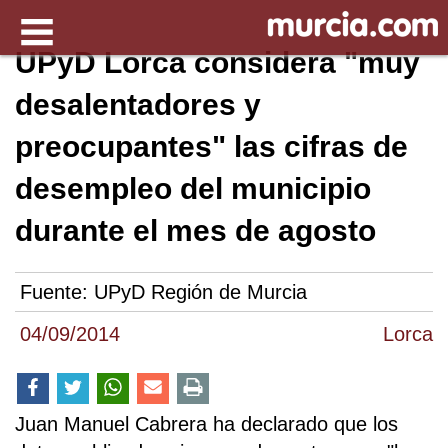
UPyD Lorca considera "muy
desalentadores y
preocupantes" las cifras de
desempleo del municipio
durante el mes de agosto
Fuente:
UPyD Región de Murcia
04/09/2014
Lorca
Juan Manuel Cabrera ha declarado que los