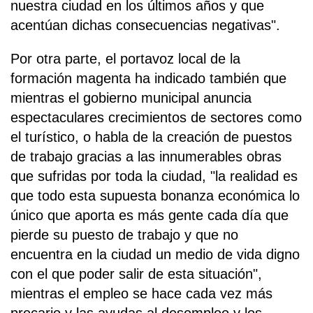
nuestra ciudad en los últimos años y que
acentúan dichas consecuencias negativas".
Por otra parte, el portavoz local de la
formación magenta ha indicado también que
mientras el gobierno municipal anuncia
espectaculares crecimientos de sectores como
el turístico, o habla de la creación de puestos
de trabajo gracias a las innumerables obras
que sufridas por toda la ciudad, "la realidad es
que todo esta supuesta bonanza económica lo
único que aporta es más gente cada día que
pierde su puesto de trabajo y que no
encuentra en la ciudad un medio de vida digno
con el que poder salir de esta situación",
mientras el empleo se hace cada vez más