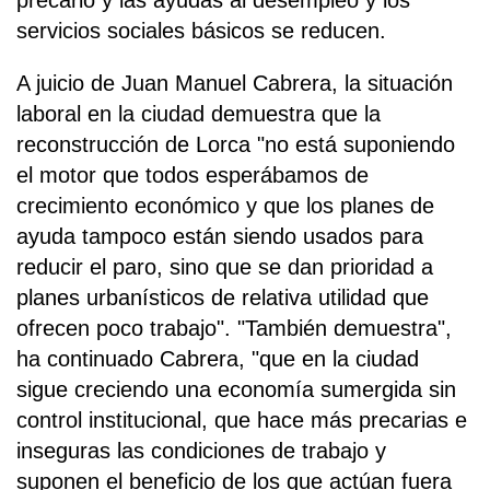
precario y las ayudas al desempleo y los
servicios sociales básicos se reducen.
A juicio de Juan Manuel Cabrera, la situación
laboral en la ciudad demuestra que la
reconstrucción de Lorca "no está suponiendo
el motor que todos esperábamos de
crecimiento económico y que los planes de
ayuda tampoco están siendo usados para
reducir el paro, sino que se dan prioridad a
planes urbanísticos de relativa utilidad que
ofrecen poco trabajo". "También demuestra",
ha continuado Cabrera, "que en la ciudad
sigue creciendo una economía sumergida sin
control institucional, que hace más precarias e
inseguras las condiciones de trabajo y
suponen el beneficio de los que actúan fuera