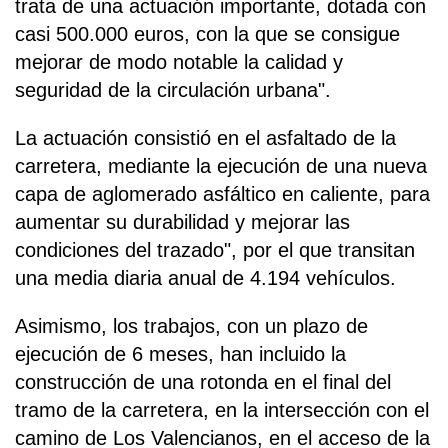
trata de una actuación importante, dotada con
casi 500.000 euros, con la que se consigue
mejorar de modo notable la calidad y
seguridad de la circulación urbana".
La actuación consistió en el asfaltado de la
carretera, mediante la ejecución de una nueva
capa de aglomerado asfáltico en caliente, para
aumentar su durabilidad y mejorar las
condiciones del trazado", por el que transitan
una media diaria anual de 4.194 vehículos.
Asimismo, los trabajos, con un plazo de
ejecución de 6 meses, han incluido la
construcción de una rotonda en el final del
tramo de la carretera, en la intersección con el
camino de Los Valencianos, en el acceso de la