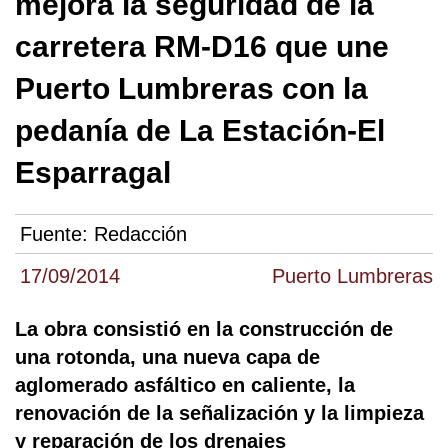
mejora la seguridad de la
carretera RM-D16 que une
Puerto Lumbreras con la
pedanía de La Estación-El
Esparragal
Fuente:
Redacción
17/09/2014
Puerto Lumbreras
La obra consistió en la construcción de
una rotonda, una nueva capa de
aglomerado asfáltico en caliente, la
renovación de la señalización y la limpieza
y reparación de los drenajes