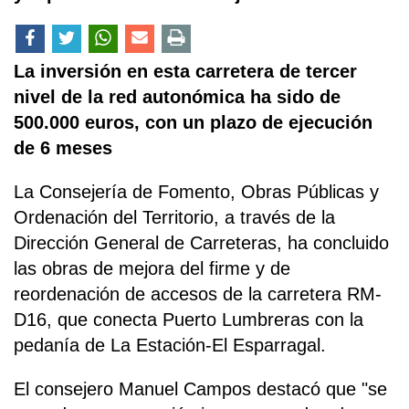
La inversión en esta carretera de tercer
nivel de la red autonómica ha sido de
500.000 euros, con un plazo de ejecución
de 6 meses
La Consejería de Fomento, Obras Públicas y
Ordenación del Territorio, a través de la
Dirección General de Carreteras, ha concluido
las obras de mejora del firme y de
reordenación de accesos de la carretera RM-
D16, que conecta Puerto Lumbreras con la
pedanía de La Estación-El Esparragal.
El consejero Manuel Campos destacó que "se