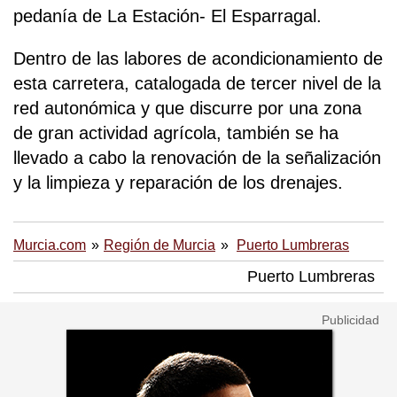
pedanía de La Estación- El Esparragal.
Dentro de las labores de acondicionamiento de
esta carretera, catalogada de tercer nivel de la
red autonómica y que discurre por una zona
de gran actividad agrícola, también se ha
llevado a cabo la renovación de la señalización
y la limpieza y reparación de los drenajes.
Murcia.com
Región de Murcia
Puerto Lumbreras
Puerto Lumbreras