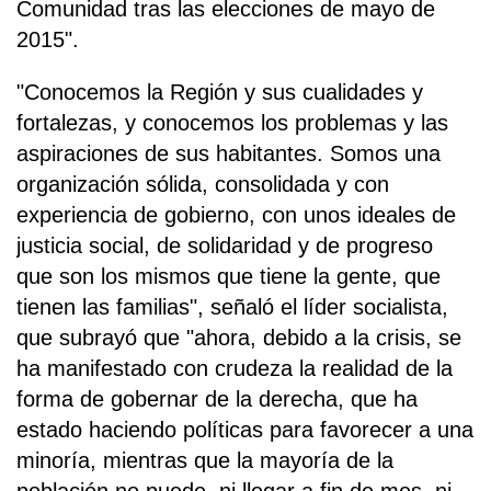
Comunidad tras las elecciones de mayo de
2015".
"Conocemos la Región y sus cualidades y
fortalezas, y conocemos los problemas y las
aspiraciones de sus habitantes. Somos una
organización sólida, consolidada y con
experiencia de gobierno, con unos ideales de
justicia social, de solidaridad y de progreso
que son los mismos que tiene la gente, que
tienen las familias", señaló el líder socialista,
que subrayó que "ahora, debido a la crisis, se
ha manifestado con crudeza la realidad de la
forma de gobernar de la derecha, que ha
estado haciendo políticas para favorecer a una
minoría, mientras que la mayoría de la