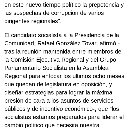
en este nuevo tiempo político la prepotencia y
las sospechas de corrupción de varios
dirigentes regionales".
El candidato socialista a la Presidencia de la
Comunidad, Rafael González Tovar, afirmó -
tras la reunión mantenida entre miembros de
la Comisión Ejecutiva Regional y del Grupo
Parlamentario Socialista en la Asamblea
Regional para enfocar los últimos ocho meses
que quedan de legislatura en oposición, y
diseñar estrategias para lograr la máxima
presión de cara a los asuntos de servicios
públicos y de incentivo económico-, que "los
socialistas estamos preparados para liderar el
cambio político que necesita nuestra