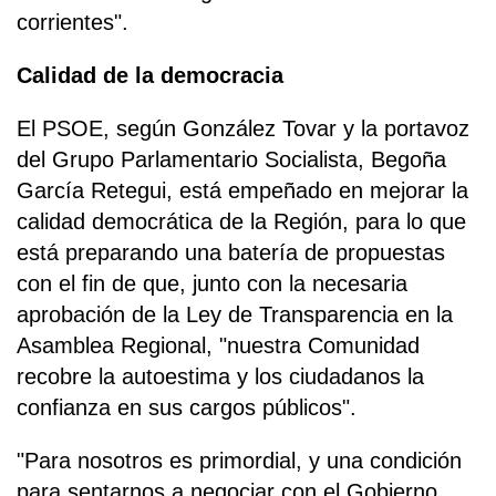
corrientes".
Calidad de la democracia
El PSOE, según González Tovar y la portavoz
del Grupo Parlamentario Socialista, Begoña
García Retegui, está empeñado en mejorar la
calidad democrática de la Región, para lo que
está preparando una batería de propuestas
con el fin de que, junto con la necesaria
aprobación de la Ley de Transparencia en la
Asamblea Regional, "nuestra Comunidad
recobre la autoestima y los ciudadanos la
confianza en sus cargos públicos".
"Para nosotros es primordial, y una condición
para sentarnos a negociar con el Gobierno