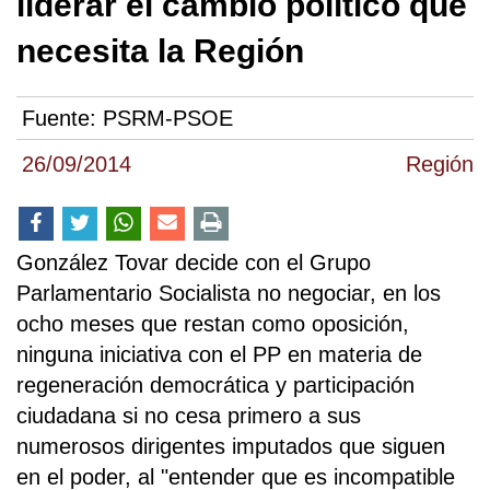
liderar el cambio político que
necesita la Región
Fuente:
PSRM-PSOE
26/09/2014
Región
González Tovar decide con el Grupo
Parlamentario Socialista no negociar, en los
ocho meses que restan como oposición,
ninguna iniciativa con el PP en materia de
regeneración democrática y participación
ciudadana si no cesa primero a sus
numerosos dirigentes imputados que siguen
en el poder, al "entender que es incompatible