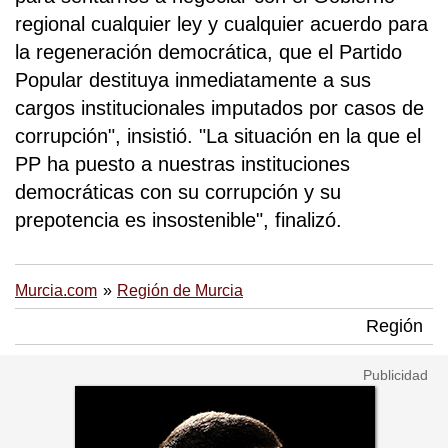
regional cualquier ley y cualquier acuerdo para
la regeneración democrática, que el Partido
Popular destituya inmediatamente a sus
cargos institucionales imputados por casos de
corrupción", insistió. "La situación en la que el
PP ha puesto a nuestras instituciones
democráticas con su corrupción y su
prepotencia es insostenible", finalizó.
Murcia.com
Región de Murcia
Región