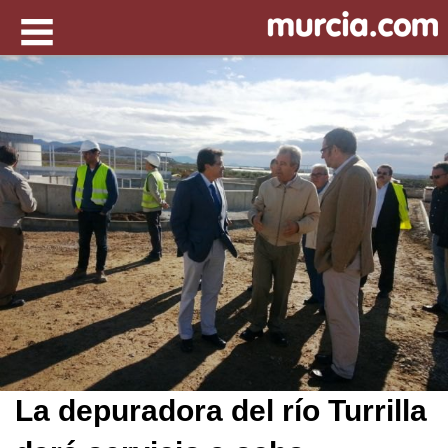
La depuradora del río Turrilla