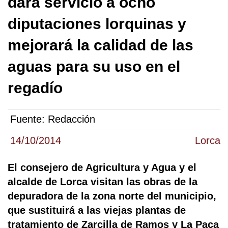
dará servicio a ocho
diputaciones lorquinas y
mejorará la calidad de las
aguas para su uso en el
regadío
Fuente:
Redacción
14/10/2014
Lorca
El consejero de Agricultura y Agua y el
alcalde de Lorca visitan las obras de la
depuradora de la zona norte del municipio,
que sustituirá a las viejas plantas de
tratamiento de Zarcilla de Ramos y La Paca