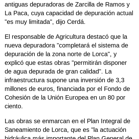
antiguas depuradoras de Zarcilla de Ramos y
La Paca, cuya capacidad de depuración actual
"es muy limitada", dijo Cerdá.
El responsable de Agricultura destacó que la
nueva depuradora "completará el sistema de
depuración de la zona norte de Lorca", y
explicó que estas obras "permitirán disponer
de agua depurada de gran calidad". La
infraestructura supone una inversión de 3,3
millones de euros, financiada por el Fondo de
Cohesión de la Unión Europea en un 80 por
ciento.
Las obras se enmarcan en el Plan Integral de
Saneamiento de Lorca, que es "la actuación
hidráulica más importante del Plan General de