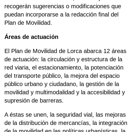
recogerán sugerencias o modificaciones que
puedan incorporarse a la redacción final del
Plan de Movilidad.
Áreas de actuación
El Plan de Movilidad de Lorca abarca 12 áreas
de actuación: la circulación y estructura de la
red viaria, el estacionamiento, la potenciación
del transporte público, la mejora del espacio
público urbano y ciudadano, la gestión de la
movilidad y multimodalidad y la accesibilidad y
supresión de barreras.
A éstas se unen, la seguridad vial, las mejoras
de la distribución de mercancías, la integración
de la movilidad en las políticas urbanísticas, la