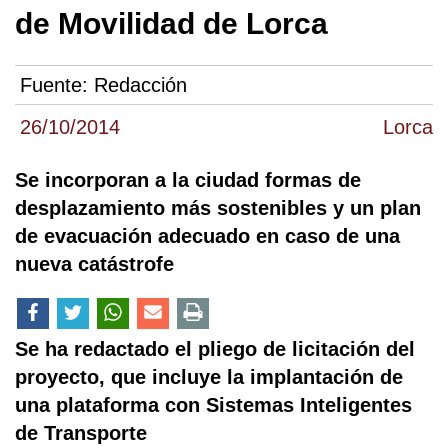
de Movilidad de Lorca
Fuente:
Redacción
26/10/2014
Lorca
Se incorporan a la ciudad formas de
desplazamiento más sostenibles y un plan
de evacuación adecuado en caso de una
nueva catástrofe
Se ha redactado el pliego de licitación del
proyecto, que incluye la implantación de
una plataforma con Sistemas Inteligentes
de Transporte