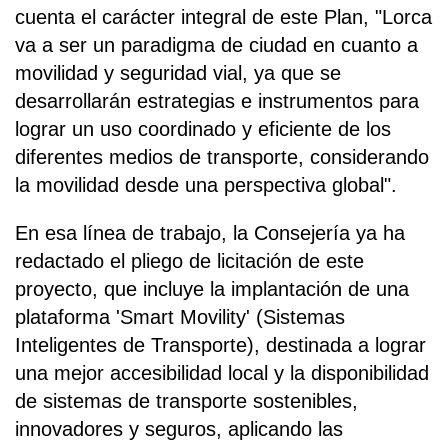
cuenta el carácter integral de este Plan, "Lorca
va a ser un paradigma de ciudad en cuanto a
movilidad y seguridad vial, ya que se
desarrollarán estrategias e instrumentos para
lograr un uso coordinado y eficiente de los
diferentes medios de transporte, considerando
la movilidad desde una perspectiva global".
En esa línea de trabajo, la Consejería ya ha
redactado el pliego de licitación de este
proyecto, que incluye la implantación de una
plataforma 'Smart Movility' (Sistemas
Inteligentes de Transporte), destinada a lograr
una mejor accesibilidad local y la disponibilidad
de sistemas de transporte sostenibles,
innovadores y seguros, aplicando las