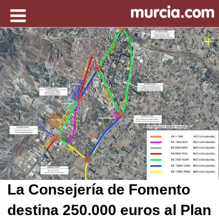
La Consejería de Fomento
destina 250.000 euros al Plan