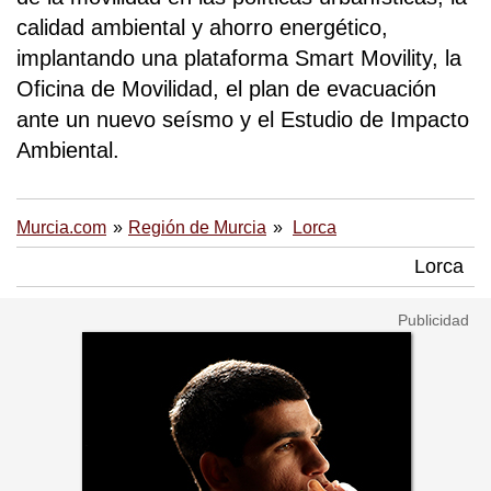
calidad ambiental y ahorro energético,
implantando una plataforma Smart Movility, la
Oficina de Movilidad, el plan de evacuación
ante un nuevo seísmo y el Estudio de Impacto
Ambiental.
Murcia.com
Región de Murcia
Lorca
Lorca