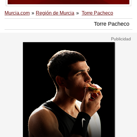
Murcia.com
Región de Murcia
Torre Pacheco
Torre Pacheco