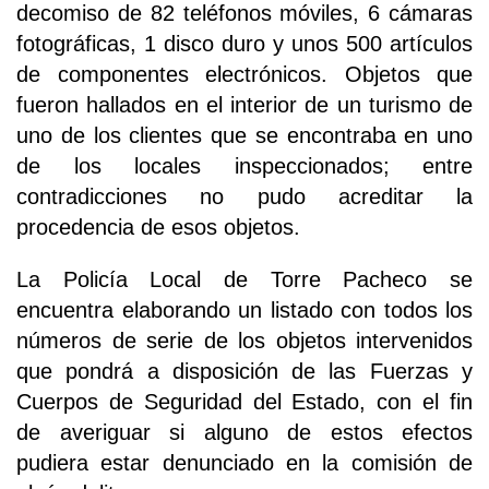
decomiso de 82 teléfonos móviles, 6 cámaras
fotográficas, 1 disco duro y unos 500 artículos
de componentes electrónicos. Objetos que
fueron hallados en el interior de un turismo de
uno de los clientes que se encontraba en uno
de los locales inspeccionados; entre
contradicciones no pudo acreditar la
procedencia de esos objetos.
La Policía Local de Torre Pacheco se
encuentra elaborando un listado con todos los
números de serie de los objetos intervenidos
que pondrá a disposición de las Fuerzas y
Cuerpos de Seguridad del Estado, con el fin
de averiguar si alguno de estos efectos
pudiera estar denunciado en la comisión de