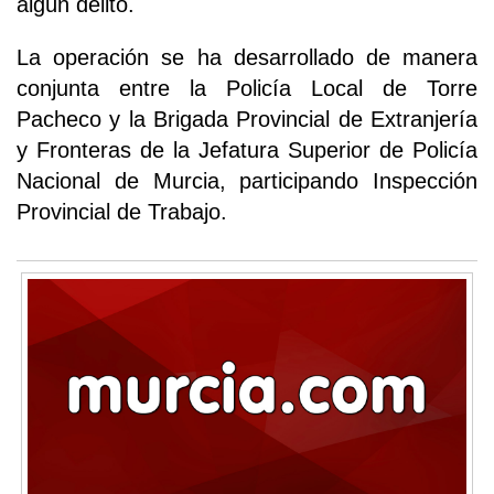
algún delito.
La operación se ha desarrollado de manera
conjunta entre la Policía Local de Torre
Pacheco y la Brigada Provincial de Extranjería
y Fronteras de la Jefatura Superior de Policía
Nacional de Murcia, participando Inspección
Provincial de Trabajo.