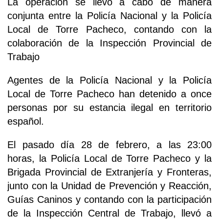
La operación se llevó a cabo de manera
conjunta entre la Policía Nacional y la Policía
Local de Torre Pacheco, contando con la
colaboración de la Inspección Provincial de
Trabajo
Agentes de la Policía Nacional y la Policía
Local de Torre Pacheco han detenido a once
personas por su estancia ilegal en territorio
español.
El pasado día 28 de febrero, a las 23:00
horas, la Policía Local de Torre Pacheco y la
Brigada Provincial de Extranjería y Fronteras,
junto con la Unidad de Prevención y Reacción,
Guías Caninos y contando con la participación
de la Inspección Central de Trabajo, llevó a