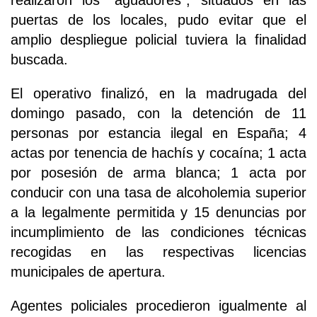
realizaron los "aguadores", situados en las
puertas de los locales, pudo evitar que el
amplio despliegue policial tuviera la finalidad
buscada.
El operativo finalizó, en la madrugada del
domingo pasado, con la detención de 11
personas por estancia ilegal en España; 4
actas por tenencia de hachís y cocaína; 1 acta
por posesión de arma blanca; 1 acta por
conducir con una tasa de alcoholemia superior
a la legalmente permitida y 15 denuncias por
incumplimiento de las condiciones técnicas
recogidas en las respectivas licencias
municipales de apertura.
Agentes policiales procedieron igualmente al