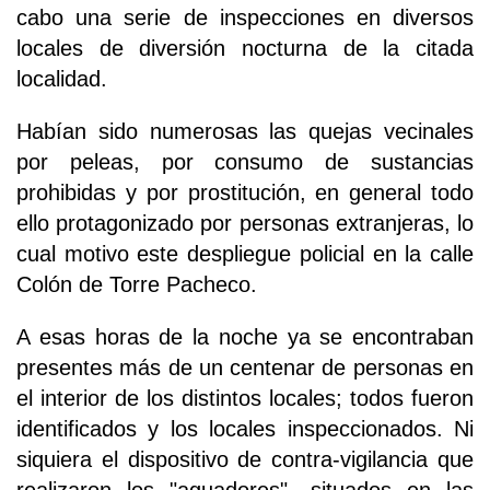
cabo una serie de inspecciones en diversos
locales de diversión nocturna de la citada
localidad.
Habían sido numerosas las quejas vecinales
por peleas, por consumo de sustancias
prohibidas y por prostitución, en general todo
ello protagonizado por personas extranjeras, lo
cual motivo este despliegue policial en la calle
Colón de Torre Pacheco.
A esas horas de la noche ya se encontraban
presentes más de un centenar de personas en
el interior de los distintos locales; todos fueron
identificados y los locales inspeccionados. Ni
siquiera el dispositivo de contra-vigilancia que