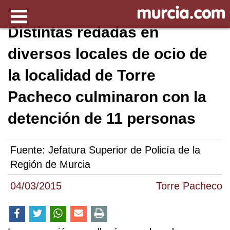
Distintas redadas en
diversos locales de ocio de
la localidad de Torre
Pacheco culminaron con la
detención de 11 personas
Fuente:
Jefatura Superior de Policía de la
Región de Murcia
04/03/2015
Torre Pacheco