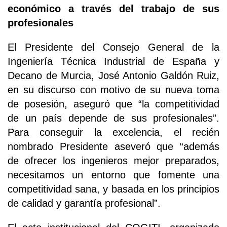
económico a través del trabajo de sus
profesionales
El Presidente del Consejo General de la
Ingeniería Técnica Industrial de España y
Decano de Murcia, José Antonio Galdón Ruiz,
en su discurso con motivo de su nueva toma
de posesión, aseguró que “la competitividad
de un país depende de sus profesionales”.
Para conseguir la excelencia, el recién
nombrado Presidente aseveró que “además
de ofrecer los ingenieros mejor preparados,
necesitamos un entorno que fomente una
competitividad sana, y basada en los principios
de calidad y garantía profesional”.