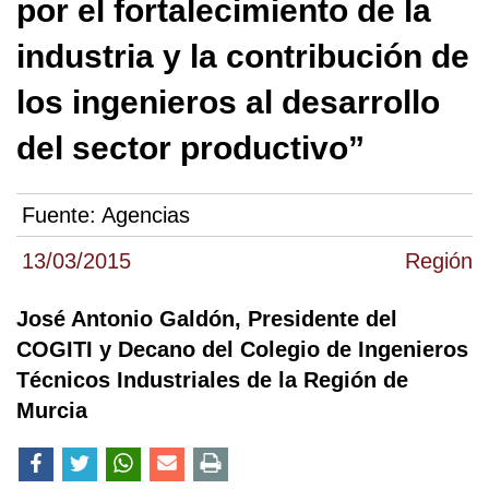
por el fortalecimiento de la
industria y la contribución de
los ingenieros al desarrollo
del sector productivo”
Fuente:
Agencias
13/03/2015
Región
José Antonio Galdón, Presidente del
COGITI y Decano del Colegio de Ingenieros
Técnicos Industriales de la Región de
Murcia