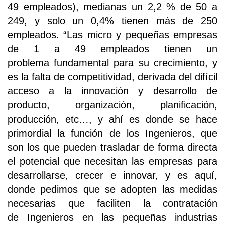
49 empleados), medianas un 2,2 % de 50 a
249, y solo un 0,4% tienen más de 250
empleados. “Las micro y pequeñas empresas
de 1 a 49 empleados tienen un
problema fundamental para su crecimiento, y
es la falta de competitividad, derivada del difícil
acceso a la innovación y desarrollo de
producto, organización, planificación,
producción, etc…, y ahí es donde se hace
primordial la función de los Ingenieros, que
son los que pueden trasladar de forma directa
el potencial que necesitan las empresas para
desarrollarse, crecer e innovar, y es aquí,
donde pedimos que se adopten las medidas
necesarias que faciliten la contratación
de Ingenieros en las pequeñas industrias