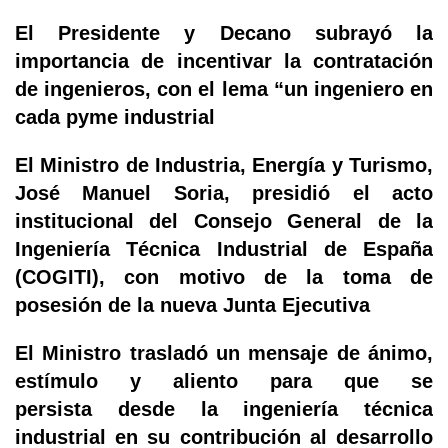
El Presidente y Decano subrayó la
importancia de incentivar la contratación
de ingenieros, con el lema “un ingeniero en
cada pyme industrial
El Ministro de Industria, Energía y Turismo,
José Manuel Soria, presidió el acto
institucional del Consejo General de la
Ingeniería Técnica Industrial de España
(COGITI), con motivo de la toma de
posesión de la nueva Junta Ejecutiva
El Ministro trasladó un mensaje de ánimo,
estímulo y aliento para que se
persista desde la ingeniería técnica
industrial en su contribución al desarrollo