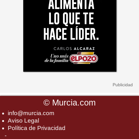
©
Murcia.com
info@murcia.com
Aviso Legal
Política de Privacidad
-