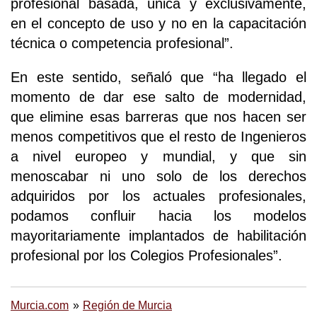
profesional basada, única y exclusivamente,
en el concepto de uso y no en la capacitación
técnica o competencia profesional”.
En este sentido, señaló que “ha llegado el
momento de dar ese salto de modernidad,
que elimine esas barreras que nos hacen ser
menos competitivos que el resto de Ingenieros
a nivel europeo y mundial, y que sin
menoscabar ni uno solo de los derechos
adquiridos por los actuales profesionales,
podamos confluir hacia los modelos
mayoritariamente implantados de habilitación
profesional por los Colegios Profesionales”.
Murcia.com
Región de Murcia