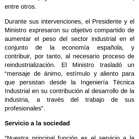
entre otros.
Durante sus intervenciones, el Presidente y el
Ministro expresaron su objetivo compartido de
aumentar el peso del sector industrial en el
conjunto de la economía española, y
contribuir, por tanto, al necesario proceso de
reindustrialización. El Ministro trasladó un
“mensaje de ánimo, estímulo y aliento para
que persistan desde la Ingeniería Técnica
Industrial en su contribución al desarrollo de la
industria, a través del trabajo de sus
profesionales”.
Servicio a la sociedad
“Nuestra principal función es el servicio a la