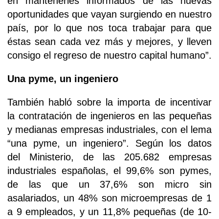
en mantenerles informados de las nuevas
oportunidades que vayan surgiendo en nuestro
país, por lo que nos toca trabajar para que
éstas sean cada vez más y mejores, y lleven
consigo el regreso de nuestro capital humano”.
Una pyme, un ingeniero
También habló sobre la importa de incentivar
la contratación de ingenieros en las pequeñas
y medianas empresas industriales, con el lema
“una pyme, un ingeniero”. Según los datos
del Ministerio, de las 205.682 empresas
industriales españolas, el 99,6% son pymes,
de las que un 37,6% son micro sin
asalariados, un 48% son microempresas de 1
a 9 empleados, y un 11,8% pequeñas (de 10-