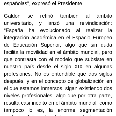
españolas”, expresó el Presidente.
Galdón se refirió también al ámbito
universitario, y lanzó una reivindicación:
“España ha evolucionado al realizar la
integración académica en el Espacio Europeo
de Educación Superior, algo que sin duda
facilita la movilidad en el ámbito mundial, pero
que contrasta con el modelo que subsiste en
nuestro país desde el siglo XIX en algunas
profesiones. No es entendible que dos siglos
después, y en el concepto de globalización en
el que estamos inmersos, sigan existiendo dos
niveles profesionales, algo que por otra parte,
resulta casi inédito en el ámbito mundial, como
tampoco lo es, la enorme segmentación