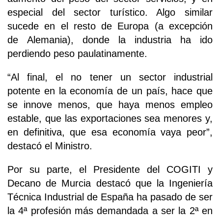
especial del sector turístico. Algo similar
sucede en el resto de Europa (a excepción
de Alemania), donde la industria ha ido
perdiendo peso paulatinamente.
“Al final, el no tener un sector industrial
potente en la economía de un país, hace que
se innove menos, que haya menos empleo
estable, que las exportaciones sea menores y,
en definitiva, que esa economía vaya peor”,
destacó el Ministro.
Por su parte, el Presidente del COGITI y
Decano de Murcia destacó que la Ingeniería
Técnica Industrial de España ha pasado de ser
la 4ª profesión más demandada a ser la 2ª en