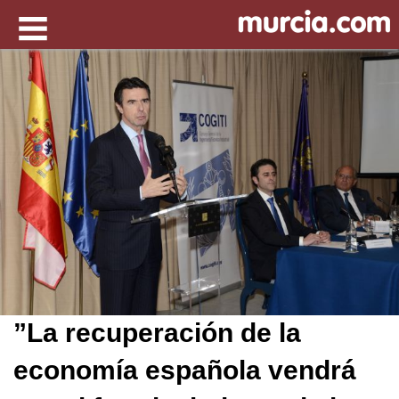
”La recuperación de la
economía española vendrá