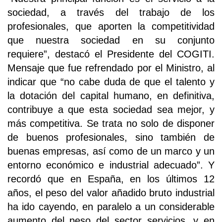
sociedad, a través del trabajo de los
profesionales, que aporten la competitividad
que nuestra sociedad en su conjunto
requiere”, destacó el Presidente del COGITI.
Mensaje que fue refrendado por el Ministro, al
indicar que “no cabe duda de que el talento y
la dotación del capital humano, en definitiva,
contribuye a que esta sociedad sea mejor, y
más competitiva. Se trata no solo de disponer
de buenos profesionales, sino también de
buenas empresas, así como de un marco y un
entorno económico e industrial adecuado”. Y
recordó que en España, en los últimos 12
años, el peso del valor añadido bruto industrial
ha ido cayendo, en paralelo a un considerable
aumento del peso del sector servicios, y en