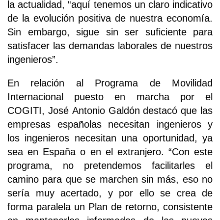
la actualidad, “aquí tenemos un claro indicativo
de la evolución positiva de nuestra economía.
Sin embargo, sigue sin ser suficiente para
satisfacer las demandas laborales de nuestros
ingenieros”.
En relación al Programa de Movilidad
Internacional puesto en marcha por el
COGITI, José Antonio Galdón destacó que las
empresas españolas necesitan ingenieros y
los ingenieros necesitan una oportunidad, ya
sea en España o en el extranjero. “Con este
programa, no pretendemos facilitarles el
camino para que se marchen sin más, eso no
sería muy acertado, y por ello se crea de
forma paralela un Plan de retorno, consistente