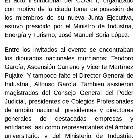
El acto institucional del COGITI, organizado
con motivo de la citada toma de posesión de
los miembros de su nueva Junta Ejecutiva,
estuvo presidido por el Ministro de Industria,
Energía y Turismo, José Manuel Soria López.
Entre los invitados al evento se encontraban
los diputados nacionales murcianos: Teodoro
García, Ascensión Carreño y Vicente Martínez
Pujalte. Y tampoco faltó el Director General de
Industrial, Alfonso García. También asistieron
magistrados del Consejo General del Poder
Judicial, presidentes de Colegios Profesionales
de ámbito nacional, presidentes y directores
generales de destacadas empresas y
entidades, así como representantes del ámbito
universitario, y del Ministerio de Industria,