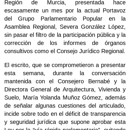
Región de Murcia, presentada hace
escasamente un mes por la actual Portavoz
del Grupo Parlamentario Popular en la
Asamblea Regional, Severa González López,
sin pasar el filtro de la participación pública y la
corrección de los informes de órganos
consultivos como el Consejo Jurídico Regional.
El escrito, que se comprometieron a presentar
esta semana, durante la conversación
mantenida con el Consejero Bernabé y la
Directora General de Arquitectura, Vivienda y
Suelo, María Yolanda Muñoz Gómez, además
de señalar algunas cuestiones del articulado,
incide sobre todo en el déficit de transparencia
y seguridad jurídica que supone aprobar esta