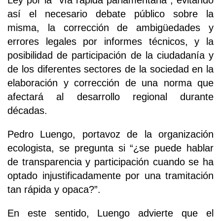
Ley por la “vía rápida parlamentaria”, evitando
así el necesario debate público sobre la
misma, la corrección de ambigüedades y
errores legales por informes técnicos, y la
posibilidad de participación de la ciudadanía y
de los diferentes sectores de la sociedad en la
elaboración y corrección de una norma que
afectará al desarrollo regional durante
décadas.
Pedro Luengo, portavoz de la organización
ecologista, se pregunta si “¿se puede hablar
de transparencia y participación cuando se ha
optado injustificadamente por una tramitación
tan rápida y opaca?”.
En este sentido, Luengo advierte que el