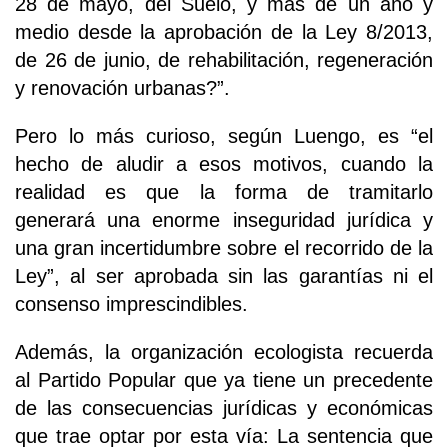
28 de mayo, del Suelo, y más de un año y
medio desde la aprobación de la Ley 8/2013,
de 26 de junio, de rehabilitación, regeneración
y renovación urbanas?”.
Pero lo más curioso, según Luengo, es “el
hecho de aludir a esos motivos, cuando la
realidad es que la forma de tramitarlo
generará una enorme inseguridad jurídica y
una gran incertidumbre sobre el recorrido de la
Ley”, al ser aprobada sin las garantías ni el
consenso imprescindibles.
Además, la organización ecologista recuerda
al Partido Popular que ya tiene un precedente
de las consecuencias jurídicas y económicas
que trae optar por esta vía: La sentencia que