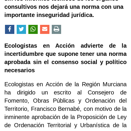
consultivos nos dejará una norma con una
importante inseguridad jurídica.
Ecologistas en Acción advierte de la
incertidumbre que supone tener una norma
aprobada sin el consenso social y político
necesarios
Ecologistas en Acción de la Región Murciana
ha dirigido un escrito al Consejero de
Fomento, Obras Públicas y Ordenación del
Territorio, Francisco Bernabé, con motivo de la
inminente aprobación de la Proposición de Ley
de Ordenación Territorial y Urbanística de la