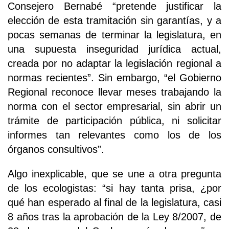
Consejero Bernabé “pretende justificar la
elección de esta tramitación sin garantías, y a
pocas semanas de terminar la legislatura, en
una supuesta inseguridad jurídica actual,
creada por no adaptar la legislación regional a
normas recientes”. Sin embargo, “el Gobierno
Regional reconoce llevar meses trabajando la
norma con el sector empresarial, sin abrir un
trámite de participación pública, ni solicitar
informes tan relevantes como los de los
órganos consultivos”.
Algo inexplicable, que se une a otra pregunta
de los ecologistas: “si hay tanta prisa, ¿por
qué han esperado al final de la legislatura, casi
8 años tras la aprobación de la Ley 8/2007, de