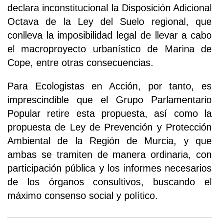
declara inconstitucional la Disposición Adicional
Octava de la Ley del Suelo regional, que
conlleva la imposibilidad legal de llevar a cabo
el macroproyecto urbanístico de Marina de
Cope, entre otras consecuencias.
Para Ecologistas en Acción, por tanto, es
imprescindible que el Grupo Parlamentario
Popular retire esta propuesta, así como la
propuesta de Ley de Prevención y Protección
Ambiental de la Región de Murcia, y que
ambas se tramiten de manera ordinaria, con
participación pública y los informes necesarios
de los órganos consultivos, buscando el
máximo consenso social y político.