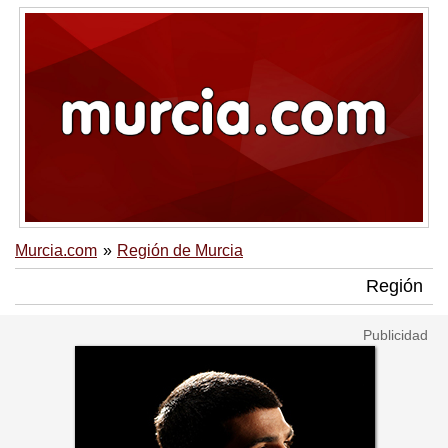
Murcia.com
Región de Murcia
Región