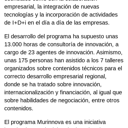
empresarial, la integración de nuevas
tecnologías y la incorporación de actividades
de I+D+i en el día a día de las empresas.
El desarrollo del programa ha supuesto unas
13.000 horas de consultoría de innovación, a
cargo de 23 agentes de innovación. Asimismo,
unas 175 personas han asistido a los 7 talleres
organizados sobre contenidos técnicos para el
correcto desarrollo empresarial regional,
donde se ha tratado sobre innovación,
internacionalización y financiación, al igual que
sobre habilidades de negociación, entre otros
contenidos.
El programa Murinnova es una iniciativa