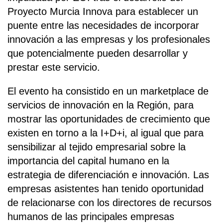
Proyecto Murcia Innova para establecer un
puente entre las necesidades de incorporar
innovación a las empresas y los profesionales
que potencialmente pueden desarrollar y
prestar este servicio.
El evento ha consistido en un marketplace de
servicios de innovación en la Región, para
mostrar las oportunidades de crecimiento que
existen en torno a la I+D+i, al igual que para
sensibilizar al tejido empresarial sobre la
importancia del capital humano en la
estrategia de diferenciación e innovación. Las
empresas asistentes han tenido oportunidad
de relacionarse con los directores de recursos
humanos de las principales empresas