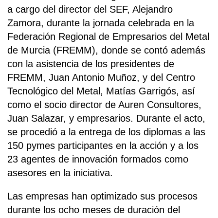
a cargo del director del SEF, Alejandro
Zamora, durante la jornada celebrada en la
Federación Regional de Empresarios del Metal
de Murcia (FREMM), donde se contó además
con la asistencia de los presidentes de
FREMM, Juan Antonio Muñoz, y del Centro
Tecnológico del Metal, Matías Garrigós, así
como el socio director de Auren Consultores,
Juan Salazar, y empresarios. Durante el acto,
se procedió a la entrega de los diplomas a las
150 pymes participantes en la acción y a los
23 agentes de innovación formados como
asesores en la iniciativa.
Las empresas han optimizado sus procesos
durante los ocho meses de duración del