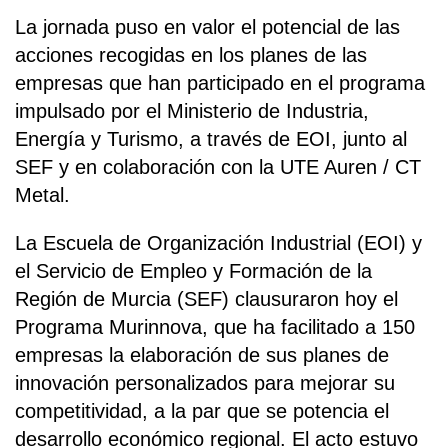
La jornada puso en valor el potencial de las
acciones recogidas en los planes de las
empresas que han participado en el programa
impulsado por el Ministerio de Industria,
Energía y Turismo, a través de EOI, junto al
SEF y en colaboración con la UTE Auren / CT
Metal.
La Escuela de Organización Industrial (EOI) y
el Servicio de Empleo y Formación de la
Región de Murcia (SEF) clausuraron hoy el
Programa Murinnova, que ha facilitado a 150
empresas la elaboración de sus planes de
innovación personalizados para mejorar su
competitividad, a la par que se potencia el
desarrollo económico regional. El acto estuvo