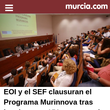
EOI y el SEF clausuran el
Programa Murinnova tras