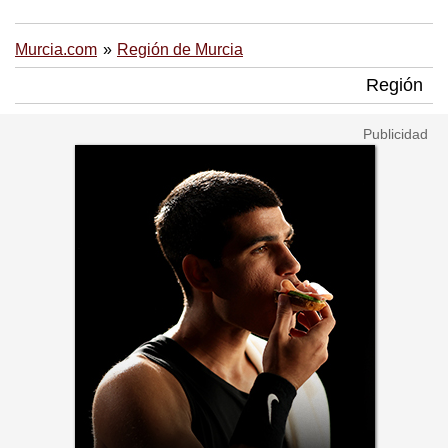
Murcia.com
Región de Murcia
Región