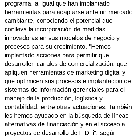
programa, al igual que han implantado
herramientas para adaptarse ante un mercado
cambiante, conociendo el potencial que
conlleva la incorporación de medidas
innovadoras en sus modelos de negocio y
procesos para su crecimiento. "Hemos
implantado acciones para permitir que
desarrollen canales de comercialización, que
apliquen herramientas de marketing digital y
que optimicen sus procesos e implantación de
sistemas de información gerenciales para el
manejo de la producción, logística y
contabilidad, entre otras actuaciones. También
les hemos ayudado en la búsqueda de líneas
alternativas de financiación y en el acceso a
proyectos de desarrollo de I+D+i", según