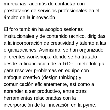
murcianas, además de contactar con
prestatarios de servicios profesionales en el
ámbito de la innovación.
El foro también ha acogido sesiones
institucionales y de contenido técnico, dirigidas
a la incorporación de creatividad y talento a las
organizaciones. Asimismo, se han organizado
diferentes workshops, donde se ha tratado
desde la financiación de la I+D+i, metodología
para resolver problemas en equipo con
enfoque creativo (design thinking) y
comunicación eficientemente, así como a
aprender a ser productivo, entre otras
herramientas relacionadas con la
incorporación de la innovación en la pyme.