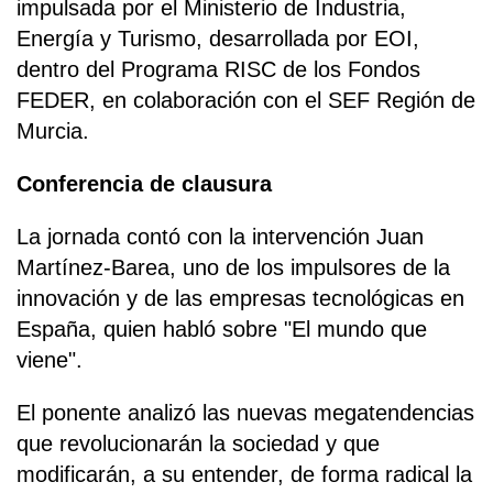
impulsada por el Ministerio de Industria,
Energía y Turismo, desarrollada por EOI,
dentro del Programa RISC de los Fondos
FEDER, en colaboración con el SEF Región de
Murcia.
Conferencia de clausura
La jornada contó con la intervención Juan
Martínez-Barea, uno de los impulsores de la
innovación y de las empresas tecnológicas en
España, quien habló sobre "El mundo que
viene".
El ponente analizó las nuevas megatendencias
que revolucionarán la sociedad y que
modificarán, a su entender, de forma radical la