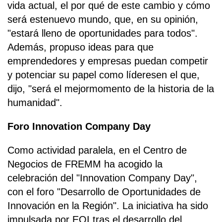
vida actual, el por qué de este cambio y cómo
será estenuevo mundo, que, en su opinión,
"estará lleno de oportunidades para todos".
Además, propuso ideas para que
emprendedores y empresas puedan competir
y potenciar su papel como líderesen el que,
dijo, "será el mejormomento de la historia de la
humanidad".
Foro Innovation Company Day
Como actividad paralela, en el Centro de
Negocios de FREMM ha acogido la
celebración del "Innovation Company Day",
con el foro "Desarrollo de Oportunidades de
Innovación en la Región". La iniciativa ha sido
impulsada por EOI tras el desarrollo del