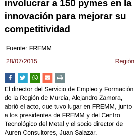
involucrar a 150 pymes en la
innovación para mejorar su
competitividad
Fuente:
FREMM
28/07/2015
Región
El director del Servicio de Empleo y Formación
de la Región de Murcia, Alejandro Zamora,
abrió el acto, que tuvo lugar en FREMM, junto
a los presidentes de FREMM y del Centro
Tecnológico del Metal y el socio director de
Auren Consultores, Juan Salazar.