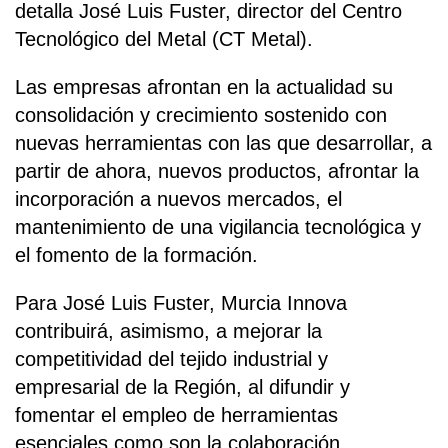
detalla José Luis Fuster, director del Centro
Tecnológico del Metal (CT Metal).
Las empresas afrontan en la actualidad su
consolidación y crecimiento sostenido con
nuevas herramientas con las que desarrollar, a
partir de ahora, nuevos productos, afrontar la
incorporación a nuevos mercados, el
mantenimiento de una vigilancia tecnológica y
el fomento de la formación.
Para José Luis Fuster, Murcia Innova
contribuirá, asimismo, a mejorar la
competitividad del tejido industrial y
empresarial de la Región, al difundir y
fomentar el empleo de herramientas
esenciales como son la colaboración