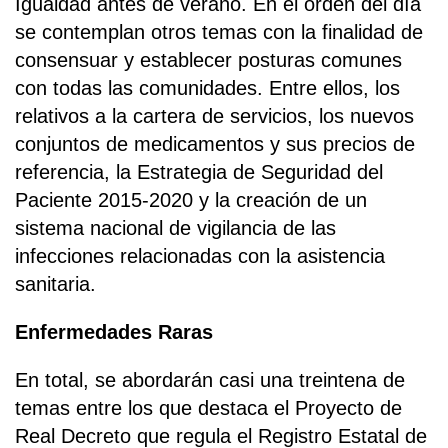
Igualdad antes de verano. En el orden del día
se contemplan otros temas con la finalidad de
consensuar y establecer posturas comunes
con todas las comunidades. Entre ellos, los
relativos a la cartera de servicios, los nuevos
conjuntos de medicamentos y sus precios de
referencia, la Estrategia de Seguridad del
Paciente 2015-2020 y la creación de un
sistema nacional de vigilancia de las
infecciones relacionadas con la asistencia
sanitaria.
Enfermedades Raras
En total, se abordarán casi una treintena de
temas entre los que destaca el Proyecto de
Real Decreto que regula el Registro Estatal de