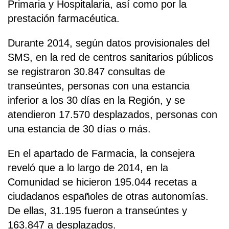
Primaria y Hospitalaria, así como por la
prestación farmacéutica.
Durante 2014, según datos provisionales del
SMS, en la red de centros sanitarios públicos
se registraron 30.847 consultas de
transeúntes, personas con una estancia
inferior a los 30 días en la Región, y se
atendieron 17.570 desplazados, personas con
una estancia de 30 días o más.
En el apartado de Farmacia, la consejera
reveló que a lo largo de 2014, en la
Comunidad se hicieron 195.044 recetas a
ciudadanos españoles de otras autonomías.
De ellas, 31.195 fueron a transeúntes y
163.847 a desplazados.