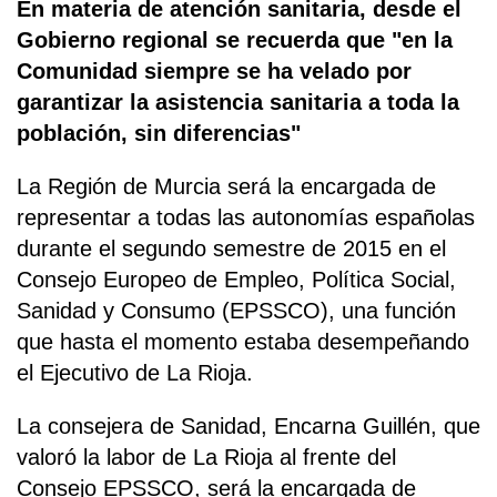
En materia de atención sanitaria, desde el
Gobierno regional se recuerda que "en la
Comunidad siempre se ha velado por
garantizar la asistencia sanitaria a toda la
población, sin diferencias"
La Región de Murcia será la encargada de
representar a todas las autonomías españolas
durante el segundo semestre de 2015 en el
Consejo Europeo de Empleo, Política Social,
Sanidad y Consumo (EPSSCO), una función
que hasta el momento estaba desempeñando
el Ejecutivo de La Rioja.
La consejera de Sanidad, Encarna Guillén, que
valoró la labor de La Rioja al frente del
Consejo EPSSCO, será la encargada de