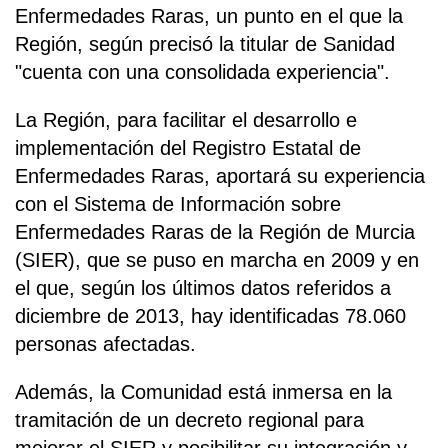
Enfermedades Raras, un punto en el que la
Región, según precisó la titular de Sanidad
"cuenta con una consolidada experiencia".
La Región, para facilitar el desarrollo e
implementación del Registro Estatal de
Enfermedades Raras, aportará su experiencia
con el Sistema de Información sobre
Enfermedades Raras de la Región de Murcia
(SIER), que se puso en marcha en 2009 y en
el que, según los últimos datos referidos a
diciembre de 2013, hay identificadas 78.060
personas afectadas.
Además, la Comunidad está inmersa en la
tramitación de un decreto regional para