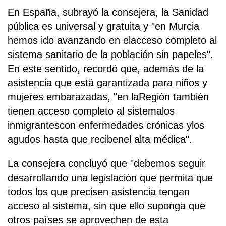
En España, subrayó la consejera, la Sanidad
pública es universal y gratuita y "en Murcia
hemos ido avanzando en elacceso completo al
sistema sanitario de la población sin papeles".
En este sentido, recordó que, además de la
asistencia que está garantizada para niños y
mujeres embarazadas, "en laRegión también
tienen acceso completo al sistemalos
inmigrantescon enfermedades crónicas ylos
agudos hasta que recibenel alta médica".
La consejera concluyó que "debemos seguir
desarrollando una legislación que permita que
todos los que precisen asistencia tengan
acceso al sistema, sin que ello suponga que
otros países se aprovechen de esta