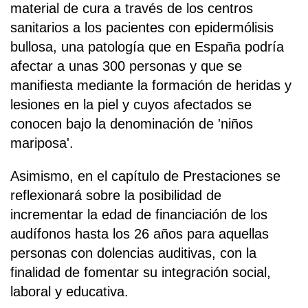
material de cura a través de los centros
sanitarios a los pacientes con epidermólisis
bullosa, una patología que en España podría
afectar a unas 300 personas y que se
manifiesta mediante la formación de heridas y
lesiones en la piel y cuyos afectados se
conocen bajo la denominación de 'niños
mariposa'.
Asimismo, en el capítulo de Prestaciones se
reflexionará sobre la posibilidad de
incrementar la edad de financiación de los
audífonos hasta los 26 años para aquellas
personas con dolencias auditivas, con la
finalidad de fomentar su integración social,
laboral y educativa.