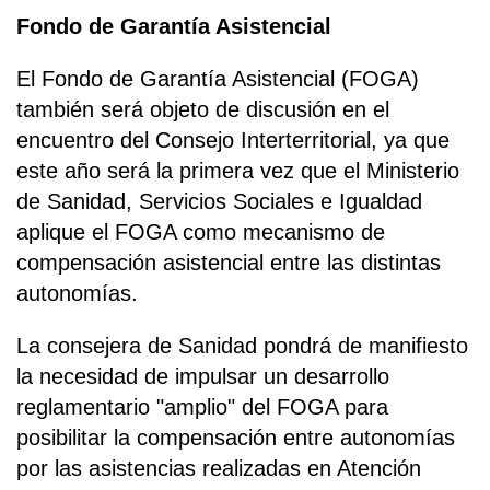
Fondo de Garantía Asistencial
El Fondo de Garantía Asistencial (FOGA)
también será objeto de discusión en el
encuentro del Consejo Interterritorial, ya que
este año será la primera vez que el Ministerio
de Sanidad, Servicios Sociales e Igualdad
aplique el FOGA como mecanismo de
compensación asistencial entre las distintas
autonomías.
La consejera de Sanidad pondrá de manifiesto
la necesidad de impulsar un desarrollo
reglamentario "amplio" del FOGA para
posibilitar la compensación entre autonomías
por las asistencias realizadas en Atención