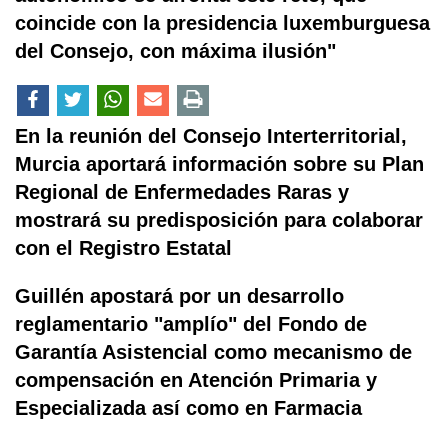
coincide con la presidencia luxemburguesa
del Consejo, con máxima ilusión"
En la reunión del Consejo Interterritorial,
Murcia aportará información sobre su Plan
Regional de Enfermedades Raras y
mostrará su predisposición para colaborar
con el Registro Estatal
Guillén apostará por un desarrollo
reglamentario "amplío" del Fondo de
Garantía Asistencial como mecanismo de
compensación en Atención Primaria y
Especializada así como en Farmacia