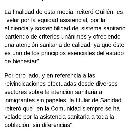
La finalidad de esta media, reiteró Guillén, es
"velar por la equidad asistencial, por la
eficiencia y sostenibilidad del sistema sanitario
partiendo de criterios unánimes y ofreciendo
una atención sanitaria de calidad, ya que éste
es uno de los principios esenciales del estado
de bienestar".
Por otro lado, y en referencia a las
reivindicaciones efectuadas desde diversos
sectores sobre la atención sanitaria a
inmigrantes sin papeles, la titular de Sanidad
reiteró que "en la Comunidad siempre se ha
velado por la asistencia sanitaria a toda la
población, sin diferencias".