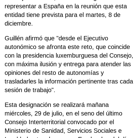
representar a España en la reunión que esta
entidad tiene prevista para el martes, 8 de
diciembre.
Guillén afirmó que "desde el Ejecutivo
autonómico se afronta este reto, que coincide
con la presidencia luxemburguesa del Consejo,
con máxima ilusión y entrega para atender las
opiniones del resto de autonomías y
trasladarles la información pertinente tras cada
sesión de trabajo".
Esta designación se realizará mañana
miércoles, 29 de julio, en el seno del último
Consejo Interterritorial convocado por el
Ministerio de Sanidad, Servicios Sociales e