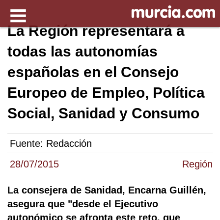
La Región representará a
todas las autonomías
españolas en el Consejo
Europeo de Empleo, Política
Social, Sanidad y Consumo
Fuente:
Redacción
28/07/2015
Región
La consejera de Sanidad, Encarna Guillén,
asegura que "desde el Ejecutivo
autonómico se afronta este reto, que