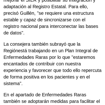
mejorar el SIER y posibilitar su integración y
adaptación al Registro Estatal. Para ello,
precisó Guillén, "se requiere una estructura
estable y capaz de sincronizarse con el
registro nacional para interconectar las bases
de datos".
La consejera también subrayó que la
Regiónestá trabajando en un Plan Integral de
Enfermedades Raras por lo que "estaremos
encantados de contribuir con nuestra
experiencia y favorecer que todo ello repercuta
de forma positiva en los pacientes y en el
sistema".
En el apartado de Enfermedades Raras
también se adoptarán medidas para facilitar el