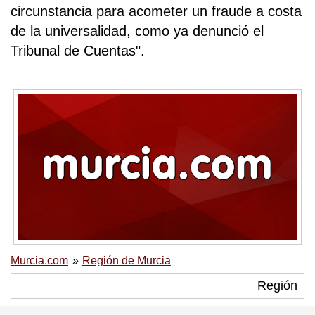
circunstancia para acometer un fraude a costa
de la universalidad, como ya denunció el
Tribunal de Cuentas".
Murcia.com
Región de Murcia
Región