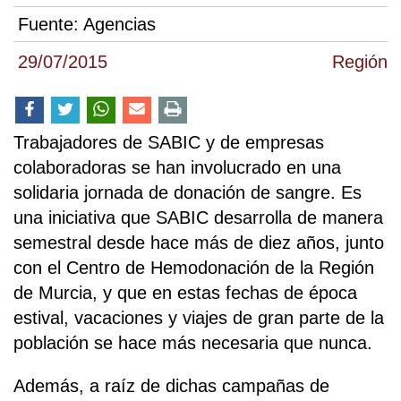
Fuente:
Agencias
29/07/2015
Región
Trabajadores de SABIC y de empresas
colaboradoras se han involucrado en una
solidaria jornada de donación de sangre. Es
una iniciativa que SABIC desarrolla de manera
semestral desde hace más de diez años, junto
con el Centro de Hemodonación de la Región
de Murcia, y que en estas fechas de época
estival, vacaciones y viajes de gran parte de la
población se hace más necesaria que nunca.
Además, a raíz de dichas campañas de