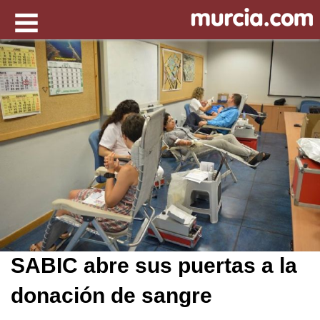
SABIC abre sus puertas a la
donación de sangre