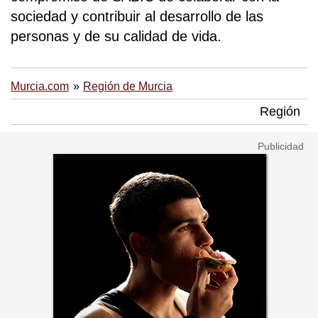
sociedad y contribuir al desarrollo de las
personas y de su calidad de vida.
Murcia.com
Región de Murcia
Región