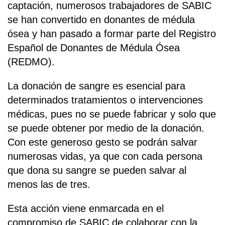
captación, numerosos trabajadores de SABIC
se han convertido en donantes de médula
ósea y han pasado a formar parte del Registro
Español de Donantes de Médula Ósea
(REDMO).
La donación de sangre es esencial para
determinados tratamientos o intervenciones
médicas, pues no se puede fabricar y solo que
se puede obtener por medio de la donación.
Con este generoso gesto se podrán salvar
numerosas vidas, ya que con cada persona
que dona su sangre se pueden salvar al
menos las de tres.
Esta acción viene enmarcada en el
compromiso de SABIC de colaborar con la