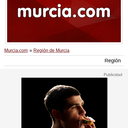
Murcia.com
Región de Murcia
Región