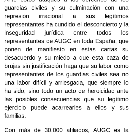
guardias civiles y su culminación con una
represión irracional a sus legítimos
representantes ha cundido el desconcierto y la
inseguridad jurídica entre todos los
representantes de AUGC en toda España, que
ponen de manifiesto en estas cartas su
desacuerdo y su miedo a que esta caza de
brujas sin justificación haga que su labor como
representantes de los guardias civiles sea no
una labor difícil y arriesgada, que siempre lo
ha sido, sino todo un acto de heroicidad ante
las posibles consecuencias que su legítimo
ejercicio puede acarrearles a ellos y sus
familias.
Con más de 30.000 afiliados, AUGC es la