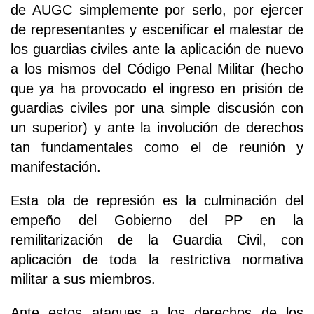
de AUGC simplemente por serlo, por ejercer
de representantes y escenificar el malestar de
los guardias civiles ante la aplicación de nuevo
a los mismos del Código Penal Militar (hecho
que ya ha provocado el ingreso en prisión de
guardias civiles por una simple discusión con
un superior) y ante la involución de derechos
tan fundamentales como el de reunión y
manifestación.
Esta ola de represión es la culminación del
empeño del Gobierno del PP en la
remilitarización de la Guardia Civil, con
aplicación de toda la restrictiva normativa
militar a sus miembros.
Ante estos ataques a los derechos de los