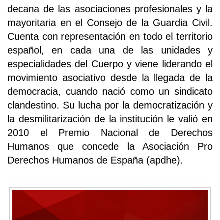
decana de las asociaciones profesionales y la
mayoritaria en el Consejo de la Guardia Civil.
Cuenta con representación en todo el territorio
español, en cada una de las unidades y
especialidades del Cuerpo y viene liderando el
movimiento asociativo desde la llegada de la
democracia, cuando nació como un sindicato
clandestino. Su lucha por la democratización y
la desmilitarización de la institución le valió en
2010 el Premio Nacional de Derechos
Humanos que concede la Asociación Pro
Derechos Humanos de España (apdhe).