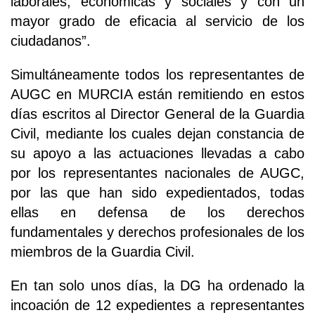
laborales, económicas y sociales y con un
mayor grado de eficacia al servicio de los
ciudadanos”.
Simultáneamente todos los representantes de
AUGC en MURCIA están remitiendo en estos
días escritos al Director General de la Guardia
Civil, mediante los cuales dejan constancia de
su apoyo a las actuaciones llevadas a cabo
por los representantes nacionales de AUGC,
por las que han sido expedientados, todas
ellas en defensa de los derechos
fundamentales y derechos profesionales de los
miembros de la Guardia Civil.
En tan solo unos días, la DG ha ordenado la
incoación de 12 expedientes a representantes