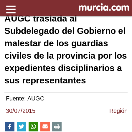
AUGC traslada al
Subdelegado del Gobierno el
malestar de los guardias
civiles de la provincia por los
expedientes disciplinarios a
sus representantes
Fuente:
AUGC
30/07/2015
Región