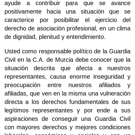
ayude a contribuir para que se avance
positivamente hacia una situación que se
caracterice por posibilitar el ejercicio del
derecho de asociación profesional, en un clima
de dignidad, plenitud y entendimiento.
Usted como responsable político de la Guardia
Civil en la C.A. de Murcia debe conocer que la
situación descrita que afecta a nuestros
representantes, causa enorme inseguridad y
preocupación entre nuestros afiliados y
afiliadas, que ven en la misma una vulneración
directa a los derechos fundamentales de sus
legítimos representantes y por ende a sus
aspiraciones de conseguir una Guardia Civil
con mayores derechos y mejores condiciones