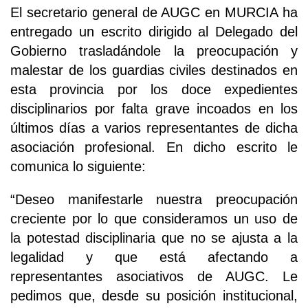
El secretario general de AUGC en MURCIA ha
entregado un escrito dirigido al Delegado del
Gobierno trasladándole la preocupación y
malestar de los guardias civiles destinados en
esta provincia por los doce expedientes
disciplinarios por falta grave incoados en los
últimos días a varios representantes de dicha
asociación profesional. En dicho escrito le
comunica lo siguiente:
“Deseo manifestarle nuestra preocupación
creciente por lo que consideramos un uso de
la potestad disciplinaria que no se ajusta a la
legalidad y que está afectando a
representantes asociativos de AUGC. Le
pedimos que, desde su posición institucional,