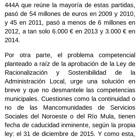
444A que reúne la mayoría de estas partidas,
pasó de 54 millones de euros en 2009 y 2010,
y 45 en 2011, pasó a menos de 6 millones en
2012, a tan solo 6.000 € en 2013 y 3.000 € en
2014.
Por otra parte, el problema competencial
planteado a raíz de la aprobación de la Ley de
Racionalización y Sostenibilidad de la
Administración Local, urge una solución en
breve y que no desmantele las competencias
municipales. Cuestiones como la continuidad o
no de las Mancomunidades de Servicios
Sociales del Noroeste o del Río Mula, tienen
fecha de caducidad inminente, según la propia
ley: el 31 de diciembre de 2015. Y como esta,