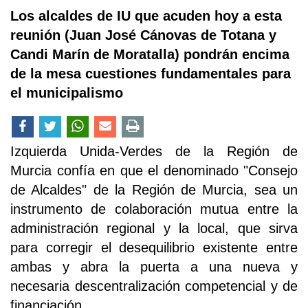
Los alcaldes de IU que acuden hoy a esta
reunión (Juan José Cánovas de Totana y
Candi Marín de Moratalla) pondrán encima
de la mesa cuestiones fundamentales para
el municipalismo
Izquierda Unida-Verdes de la Región de
Murcia confía en que el denominado "Consejo
de Alcaldes" de la Región de Murcia, sea un
instrumento de colaboración mutua entre la
administración regional y la local, que sirva
para corregir el desequilibrio existente entre
ambas y abra la puerta a una nueva y
necesaria descentralización competencial y de
financiación.