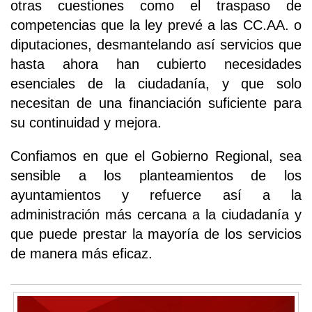
otras cuestiones como el traspaso de
competencias que la ley prevé a las CC.AA. o
diputaciones, desmantelando así servicios que
hasta ahora han cubierto necesidades
esenciales de la ciudadanía, y que solo
necesitan de una financiación suficiente para
su continuidad y mejora.
Confiamos en que el Gobierno Regional, sea
sensible a los planteamientos de los
ayuntamientos y refuerce así a la
administración más cercana a la ciudadanía y
que puede prestar la mayoría de los servicios
de manera más eficaz.