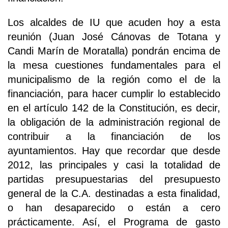
Los alcaldes de IU que acuden hoy a esta
reunión (Juan José Cánovas de Totana y
Candi Marín de Moratalla) pondrán encima de
la mesa cuestiones fundamentales para el
municipalismo de la región como el de la
financiación, para hacer cumplir lo establecido
en el artículo 142 de la Constitución, es decir,
la obligación de la administración regional de
contribuir a la financiación de los
ayuntamientos. Hay que recordar que desde
2012, las principales y casi la totalidad de
partidas presupuestarias del presupuesto
general de la C.A. destinadas a esta finalidad,
o han desaparecido o están a cero
prácticamente. Así, el Programa de gasto