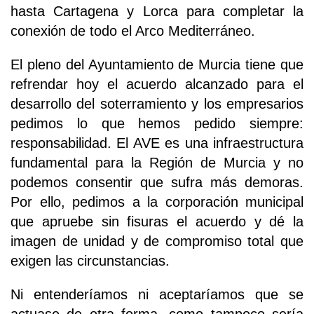
hasta Cartagena y Lorca para completar la
conexión de todo el Arco Mediterráneo.
El pleno del Ayuntamiento de Murcia tiene que
refrendar hoy el acuerdo alcanzado para el
desarrollo del soterramiento y los empresarios
pedimos lo que hemos pedido siempre:
responsabilidad. El AVE es una infraestructura
fundamental para la Región de Murcia y no
podemos consentir que sufra más demoras.
Por ello, pedimos a la corporación municipal
que apruebe sin fisuras el acuerdo y dé la
imagen de unidad y de compromiso total que
exigen las circunstancias.
Ni entenderíamos ni aceptaríamos que se