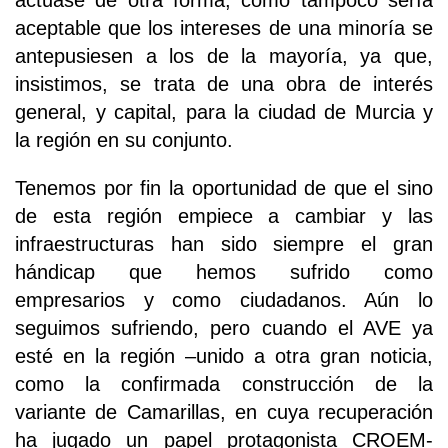
actuase de otra forma, como tampoco sería
aceptable que los intereses de una minoría se
antepusiesen a los de la mayoría, ya que,
insistimos, se trata de una obra de interés
general, y capital, para la ciudad de Murcia y
la región en su conjunto.
Tenemos por fin la oportunidad de que el sino
de esta región empiece a cambiar y las
infraestructuras han sido siempre el gran
hándicap que hemos sufrido como
empresarios y como ciudadanos. Aún lo
seguimos sufriendo, pero cuando el AVE ya
esté en la región –unido a otra gran noticia,
como la confirmada construcción de la
variante de Camarillas, en cuya recuperación
ha jugado un papel protagonista CROEM-