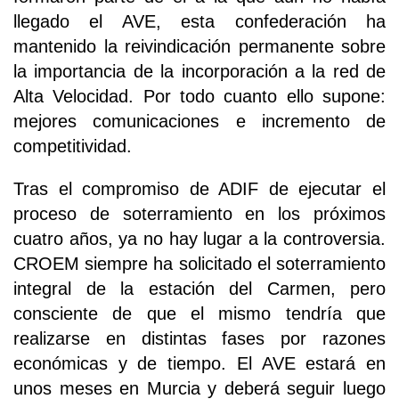
llegado el AVE, esta confederación ha
mantenido la reivindicación permanente sobre
la importancia de la incorporación a la red de
Alta Velocidad. Por todo cuanto ello supone:
mejores comunicaciones e incremento de
competitividad.
Tras el compromiso de ADIF de ejecutar el
proceso de soterramiento en los próximos
cuatro años, ya no hay lugar a la controversia.
CROEM siempre ha solicitado el soterramiento
integral de la estación del Carmen, pero
consciente de que el mismo tendría que
realizarse en distintas fases por razones
económicas y de tiempo. El AVE estará en
unos meses en Murcia y deberá seguir luego