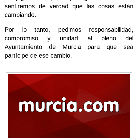
sentiremos de verdad que las cosas están
cambiando.
Por lo tanto, pedimos responsabilidad,
compromiso y unidad al pleno del
Ayuntamiento de Murcia para que sea
partícipe de ese cambio.