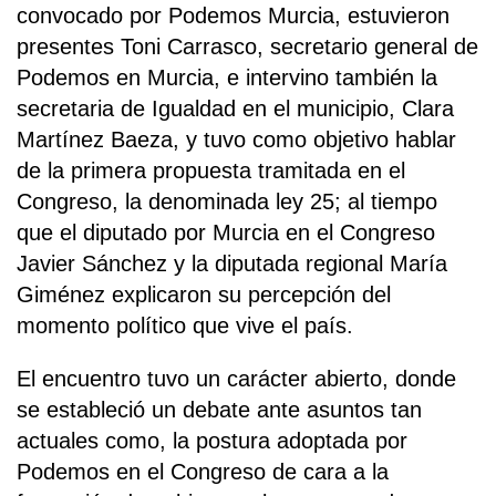
convocado por Podemos Murcia, estuvieron
presentes Toni Carrasco, secretario general de
Podemos en Murcia, e intervino también la
secretaria de Igualdad en el municipio, Clara
Martínez Baeza, y tuvo como objetivo hablar
de la primera propuesta tramitada en el
Congreso, la denominada ley 25; al tiempo
que el diputado por Murcia en el Congreso
Javier Sánchez y la diputada regional María
Giménez explicaron su percepción del
momento político que vive el país.
El encuentro tuvo un carácter abierto, donde
se estableció un debate ante asuntos tan
actuales como, la postura adoptada por
Podemos en el Congreso de cara a la