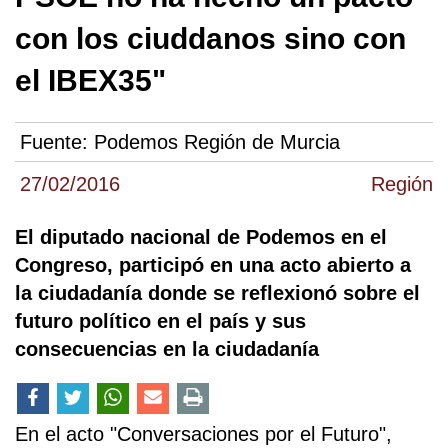
con los ciuddanos sino con
el IBEX35"
Fuente:
Podemos Región de Murcia
27/02/2016
Región
El diputado nacional de Podemos en el
Congreso, participó en una acto abierto a
la ciudadanía donde se reflexionó sobre el
futuro político en el país y sus
consecuencias en la ciudadanía
En el acto "Conversaciones por el Futuro",