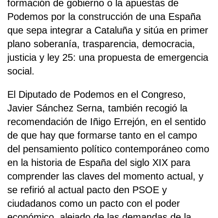
formación de gobierno o la apuestas de
Podemos por la construcción de una España
que sepa integrar a Cataluña y sitúa en primer
plano soberanía, trasparencia, democracia,
justicia y ley 25: una propuesta de emergencia
social.
El Diputado de Podemos en el Congreso,
Javier Sánchez Serna, también recogió la
recomendación de Iñigo Errejón, en el sentido
de que hay que formarse tanto en el campo
del pensamiento político contemporáneo como
en la historia de España del siglo XIX para
comprender las claves del momento actual, y
se refirió al actual pacto den PSOE y
ciudadanos como un pacto con el poder
económico, alejado de las demandas de la