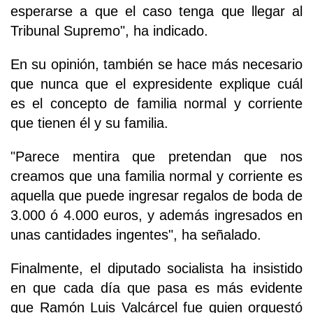
esperarse a que el caso tenga que llegar al
Tribunal Supremo", ha indicado.
En su opinión, también se hace más necesario
que nunca que el expresidente explique cuál
es el concepto de familia normal y corriente
que tienen él y su familia.
"Parece mentira que pretendan que nos
creamos que una familia normal y corriente es
aquella que puede ingresar regalos de boda de
3.000 ó 4.000 euros, y además ingresados en
unas cantidades ingentes", ha señalado.
Finalmente, el diputado socialista ha insistido
en que cada día que pasa es más evidente
que Ramón Luis Valcárcel fue quien orquestó