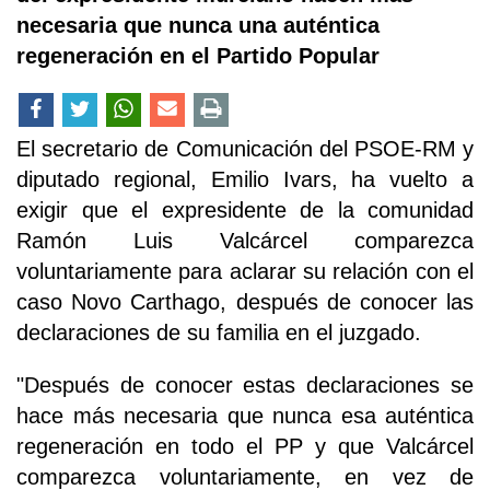
necesaria que nunca una auténtica
regeneración en el Partido Popular
El secretario de Comunicación del PSOE-RM y
diputado regional, Emilio Ivars, ha vuelto a
exigir que el expresidente de la comunidad
Ramón Luis Valcárcel comparezca
voluntariamente para aclarar su relación con el
caso Novo Carthago, después de conocer las
declaraciones de su familia en el juzgado.
"Después de conocer estas declaraciones se
hace más necesaria que nunca esa auténtica
regeneración en todo el PP y que Valcárcel
comparezca voluntariamente, en vez de