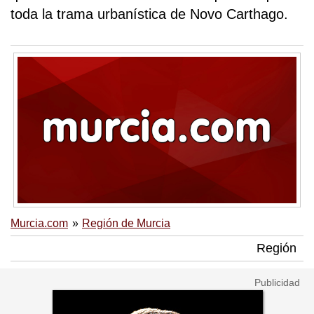
toda la trama urbanística de Novo Carthago.
Murcia.com
Región de Murcia
Región