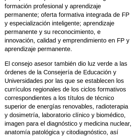
formación profesional y aprendizaje
permanente; oferta formativa integrada de FP
y especialización inteligente; aprendizaje
permanente y su reconocimiento, e
innovación, calidad y emprendimiento en FP y
aprendizaje permanente.
El consejo asesor también dio luz verde a las
órdenes de la Consejería de Educación y
Universidades por las que se establecen los
currículos regionales de los ciclos formativos
correspondientes a los títulos de técnico
superior de energías renovables, radioterapia
y dosimetría, laboratorio clínico y biomédico,
imagen para el diagnóstico y medicina nuclear,
anatomía patológica y citodiagnóstico, así