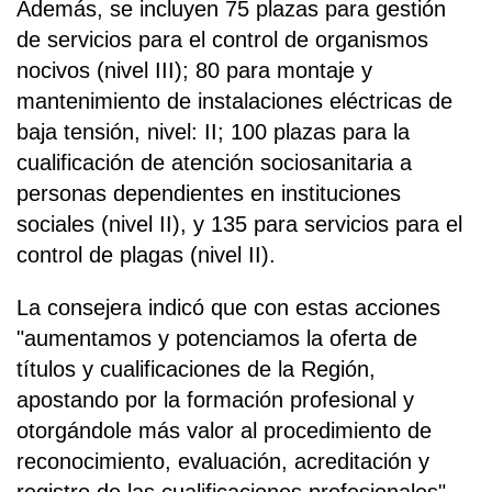
Además, se incluyen 75 plazas para gestión
de servicios para el control de organismos
nocivos (nivel III); 80 para montaje y
mantenimiento de instalaciones eléctricas de
baja tensión, nivel: II; 100 plazas para la
cualificación de atención sociosanitaria a
personas dependientes en instituciones
sociales (nivel II), y 135 para servicios para el
control de plagas (nivel II).
La consejera indicó que con estas acciones
"aumentamos y potenciamos la oferta de
títulos y cualificaciones de la Región,
apostando por la formación profesional y
otorgándole más valor al procedimiento de
reconocimiento, evaluación, acreditación y