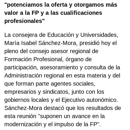
"potenciamos la oferta y otorgamos más
valor a la FP y a las cualificaciones
profesionales"
La consejera de Educación y Universidades,
María Isabel Sánchez-Mora, presidió hoy el
pleno del consejo asesor regional de
Formación Profesional, órgano de
participación, asesoramiento y consulta de la
Administración regional en esta materia y del
que forman parte agentes sociales,
empresarios y sindicatos, junto con los
gobiernos locales y el Ejecutivo autonómico.
Sánchez-Mora destacó que los resultados de
esta reunión "suponen un avance en la
modernización y el impulso de la FP".