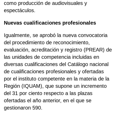
como producción de audiovisuales y
espectáculos.
Nuevas cualificaciones profesionales
Igualmente, se aprobó la nueva convocatoria
del procedimiento de reconocimiento,
evaluación, acreditación y registro (PREAR) de
las unidades de competencia incluidas en
diversas cualificaciones del Catálogo nacional
de cualificaciones profesionales y ofertadas
por el instituto competente en la materia de la
Región (IQUAM), que supone un incremento
del 31 por ciento respecto a las plazas
ofertadas el año anterior, en el que se
gestionaron 590.