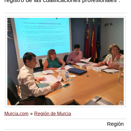
registro de las cualificaciones profesionales".
Murcia.com
Región de Murcia
Región