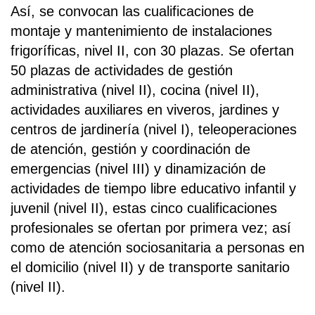
Así, se convocan las cualificaciones de
montaje y mantenimiento de instalaciones
frigoríficas, nivel II, con 30 plazas. Se ofertan
50 plazas de actividades de gestión
administrativa (nivel II), cocina (nivel II),
actividades auxiliares en viveros, jardines y
centros de jardinería (nivel I), teleoperaciones
de atención, gestión y coordinación de
emergencias (nivel III) y dinamización de
actividades de tiempo libre educativo infantil y
juvenil (nivel II), estas cinco cualificaciones
profesionales se ofertan por primera vez; así
como de atención sociosanitaria a personas en
el domicilio (nivel II) y de transporte sanitario
(nivel II).