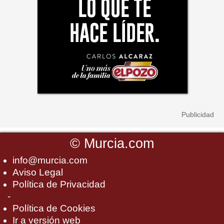
©
Murcia.com
info@murcia.com
Aviso Legal
Política de Privacidad
-
Política de Cookies
Ir a versión web