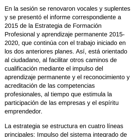
En la sesión se renovaron vocales y suplentes
y se presentó el informe correspondiente a
2015 de la Estrategia de Formación
Profesional y aprendizaje permanente 2015-
2020, que continúa con el trabajo iniciado en
los dos anteriores planes. Así, está orientado
al ciudadano, al facilitar otros caminos de
cualificación mediante el impulso del
aprendizaje permanente y el reconocimiento y
acreditación de las competencias
profesionales, al tiempo que estimula la
participación de las empresas y el espíritu
emprendedor.
La estrategia se estructura en cuatro líneas
principales: Impulso del sistema integrado de