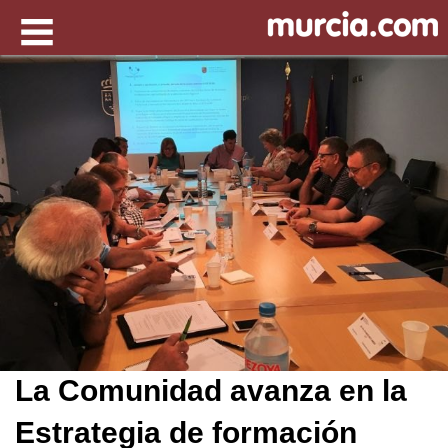
La Comunidad avanza en la
Estrategia de formación