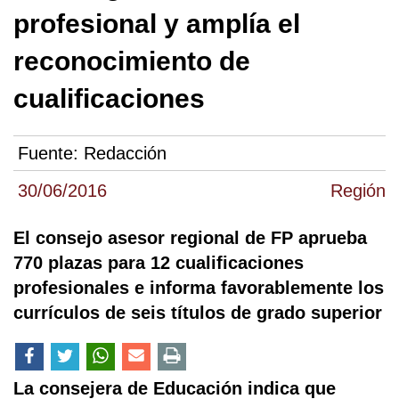
profesional y amplía el
reconocimiento de
cualificaciones
Fuente:
Redacción
30/06/2016
Región
El consejo asesor regional de FP aprueba
770 plazas para 12 cualificaciones
profesionales e informa favorablemente los
currículos de seis títulos de grado superior
La consejera de Educación indica que