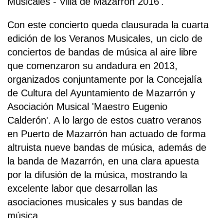
Musicales - Villa de Mazarrón 2016'.
Con este concierto queda clausurada la cuarta
edición de los Veranos Musicales, un ciclo de
conciertos de bandas de música al aire libre
que comenzaron su andadura en 2013,
organizados conjuntamente por la Concejalía
de Cultura del Ayuntamiento de Mazarrón y
Asociación Musical 'Maestro Eugenio
Calderón'. A lo largo de estos cuatro veranos
en Puerto de Mazarrón han actuado de forma
altruista nueve bandas de música, además de
la banda de Mazarrón, en una clara apuesta
por la difusión de la música, mostrando la
excelente labor que desarrollan las
asociaciones musicales y sus bandas de
música.