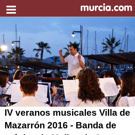
IV veranos musicales Villa de
Mazarrón 2016 - Banda de