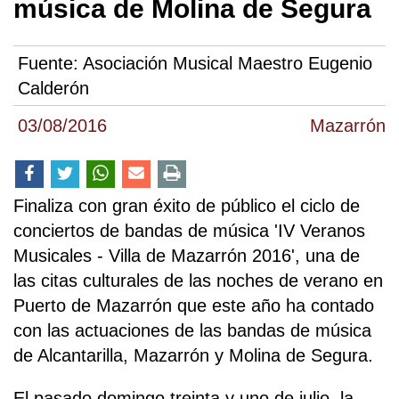
música de Molina de Segura
Fuente:
Asociación Musical Maestro Eugenio
Calderón
03/08/2016
Mazarrón
Finaliza con gran éxito de público el ciclo de
conciertos de bandas de música 'IV Veranos
Musicales - Villa de Mazarrón 2016', una de
las citas culturales de las noches de verano en
Puerto de Mazarrón que este año ha contado
con las actuaciones de las bandas de música
de Alcantarilla, Mazarrón y Molina de Segura.
El pasado domingo treinta y uno de julio, la