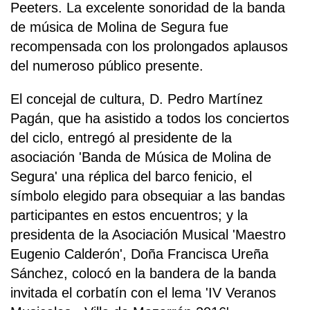
Peeters. La excelente sonoridad de la banda
de música de Molina de Segura fue
recompensada con los prolongados aplausos
del numeroso público presente.
El concejal de cultura, D. Pedro Martínez
Pagán, que ha asistido a todos los conciertos
del ciclo, entregó al presidente de la
asociación 'Banda de Música de Molina de
Segura' una réplica del barco fenicio, el
símbolo elegido para obsequiar a las bandas
participantes en estos encuentros; y la
presidenta de la Asociación Musical 'Maestro
Eugenio Calderón', Doña Francisca Ureña
Sánchez, colocó en la bandera de la banda
invitada el corbatín con el lema 'IV Veranos