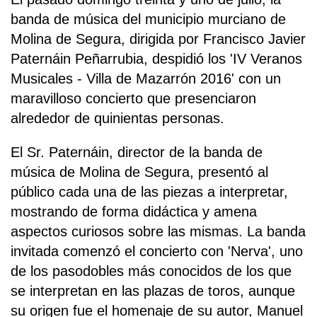
banda de música del municipio murciano de
Molina de Segura, dirigida por Francisco Javier
Paternáin Peñarrubia, despidió los 'IV Veranos
Musicales - Villa de Mazarrón 2016' con un
maravilloso concierto que presenciaron
alrededor de quinientas personas.
El Sr. Paternáin, director de la banda de
música de Molina de Segura, presentó al
público cada una de las piezas a interpretar,
mostrando de forma didáctica y amena
aspectos curiosos sobre las mismas. La banda
invitada comenzó el concierto con 'Nerva', uno
de los pasodobles más conocidos de los que
se interpretan en las plazas de toros, aunque
su origen fue el homenaje de su autor, Manuel