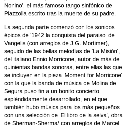
Nonino', el más famoso tango sinfónico de
Piazzolla escrito tras la muerte de su padre.
La segunda parte comenzó con los sonidos
épicos de '1942 la conquista del paraiso' de
Vangelis (con arreglos de J.G. Mortimer),
seguido de las bellas melodías de 'La Misión',
del italiano Ennio Morricone, autor de más de
quinientas bandas sonoras, entre ellas las que
se incluyen en la pieza 'Moment for Morricone'
con la que la banda de música de Molina de
Segura puso fin a un bonito concierto,
espléndidamente desarrollado, en el que
también hubo música para los más pequeños
con una selección de 'El libro de la selva', obra
de Sherman-Sherma/ con arreglos de Marcel