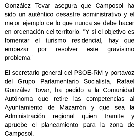
González Tovar asegura que Camposol ha
sido un auténtico desastre administrativo y el
mejor ejemplo de lo que nunca se debe hacer
en ordenación del territorio. "Y si el objetivo es
fomentar el turismo residencial, hay que
empezar por resolver este gravísimo
problema"
El secretario general del PSOE-RM y portavoz
del Grupo Parlamentario Socialista, Rafael
González Tovar, ha pedido a la Comunidad
Autónoma que retire las competencias al
Ayuntamiento de Mazarrón y que sea la
Administración regional quien tramite y
apruebe el planeamiento para la zona de
Camposol.