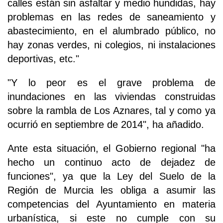
calles están sin asfaltar y medio hundidas, hay
problemas en las redes de saneamiento y
abastecimiento, en el alumbrado público, no
hay zonas verdes, ni colegios, ni instalaciones
deportivas, etc."
"Y lo peor es el grave problema de
inundaciones en las viviendas construidas
sobre la rambla de Los Aznares, tal y como ya
ocurrió en septiembre de 2014", ha añadido.
Ante esta situación, el Gobierno regional "ha
hecho un continuo acto de dejadez de
funciones", ya que la Ley del Suelo de la
Región de Murcia les obliga a asumir las
competencias del Ayuntamiento en materia
urbanística, si este no cumple con su