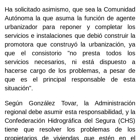
Ha solicitado asimismo, que sea la Comunidad
Autónoma la que asuma la función de agente
urbanizador para reponer y completar los
servicios e instalaciones que debió construir la
promotora que construyó la urbanización, ya
que el consistorio "no presta todos los
servicios necesarios, ni está dispuesto a
hacerse cargo de los problemas, a pesar de
que es el principal responsable de esta
situación".
Según González Tovar, la Administración
regional debe asumir esta responsabilidad, y la
Confederación Hidrográfica del Segura (CHS)
tiene que resolver los problemas de los
propietarios de viviendas que estén en el