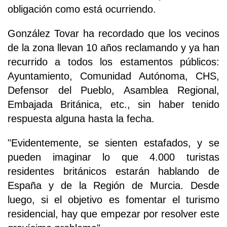
obligación como está ocurriendo.
González Tovar ha recordado que los vecinos
de la zona llevan 10 años reclamando y ya han
recurrido a todos los estamentos públicos:
Ayuntamiento, Comunidad Autónoma, CHS,
Defensor del Pueblo, Asamblea Regional,
Embajada Británica, etc., sin haber tenido
respuesta alguna hasta la fecha.
"Evidentemente, se sienten estafados, y se
pueden imaginar lo que 4.000 turistas
residentes británicos estarán hablando de
España y de la Región de Murcia. Desde
luego, si el objetivo es fomentar el turismo
residencial, hay que empezar por resolver este