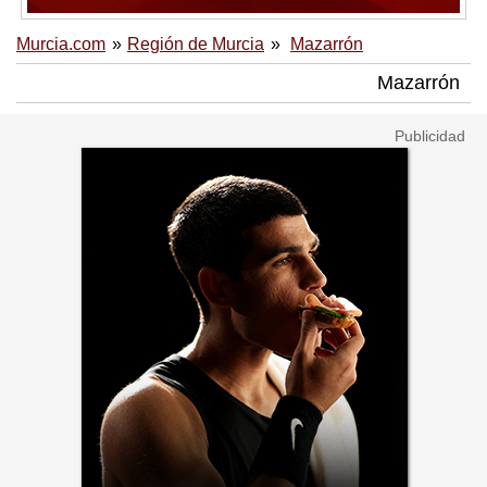
Murcia.com
Región de Murcia
Mazarrón
Mazarrón