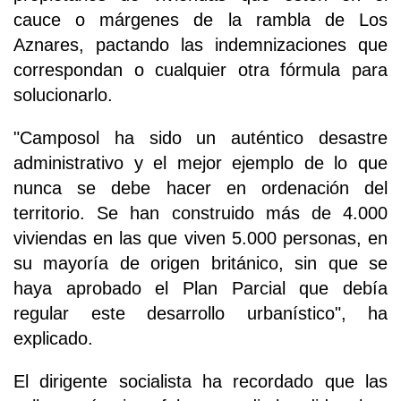
cauce o márgenes de la rambla de Los
Aznares, pactando las indemnizaciones que
correspondan o cualquier otra fórmula para
solucionarlo.
"Camposol ha sido un auténtico desastre
administrativo y el mejor ejemplo de lo que
nunca se debe hacer en ordenación del
territorio. Se han construido más de 4.000
viviendas en las que viven 5.000 personas, en
su mayoría de origen británico, sin que se
haya aprobado el Plan Parcial que debía
regular este desarrollo urbanístico", ha
explicado.
El dirigente socialista ha recordado que las