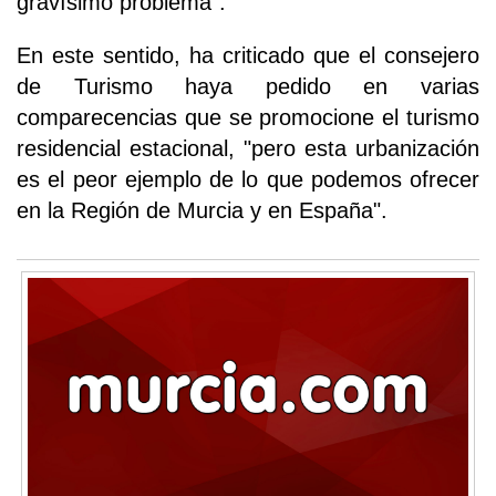
gravísimo problema".
En este sentido, ha criticado que el consejero
de Turismo haya pedido en varias
comparecencias que se promocione el turismo
residencial estacional, "pero esta urbanización
es el peor ejemplo de lo que podemos ofrecer
en la Región de Murcia y en España".