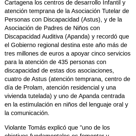
Cartagena los centros de desarrollo Infantil y
atención temprana de la Asociación Tutelar de
Personas con Discapacidad (Astus), y de la
Asociación de Padres de Niños con
Discapacidad Auditiva (Apanda) y recordó que
el Gobierno regional destina este año más de
tres millones de euros a apoyar cinco servicios
para la atención de 435 personas con
discapacidad de estas dos asociaciones,
cuatro de Astus (atención temprana, centro de
día de Prolam, atención residencial y una
vivienda tutelada) y uno de Apanda centrada
en la estimulación en niños del lenguaje oral y
la comunicación.
Violante Tomás explicó que "uno de los