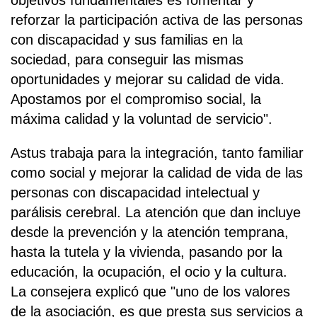
objetivos fundamentales es fomentar y
reforzar la participación activa de las personas
con discapacidad y sus familias en la
sociedad, para conseguir las mismas
oportunidades y mejorar su calidad de vida.
Apostamos por el compromiso social, la
máxima calidad y la voluntad de servicio".
Astus trabaja para la integración, tanto familiar
como social y mejorar la calidad de vida de las
personas con discapacidad intelectual y
parálisis cerebral. La atención que dan incluye
desde la prevención y la atención temprana,
hasta la tutela y la vivienda, pasando por la
educación, la ocupación, el ocio y la cultura.
La consejera explicó que "uno de los valores
de la asociación, es que presta sus servicios a