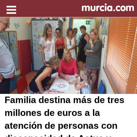
Familia destina más de tres
millones de euros a la
atención de personas con