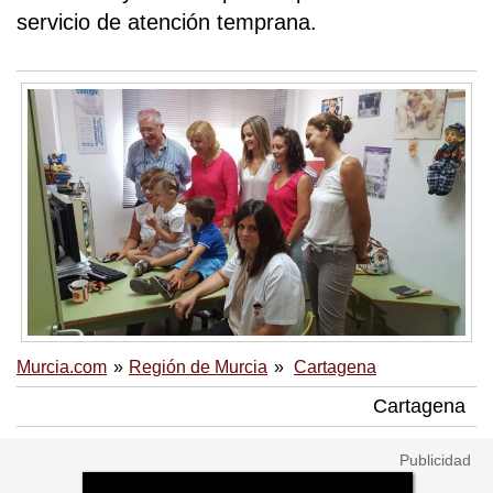
servicio de atención temprana.
Murcia.com
Región de Murcia
Cartagena
Cartagena