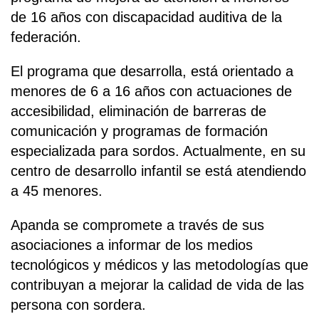
de 16 años con discapacidad auditiva de la
federación.
El programa que desarrolla, está orientado a
menores de 6 a 16 años con actuaciones de
accesibilidad, eliminación de barreras de
comunicación y programas de formación
especializada para sordos. Actualmente, en su
centro de desarrollo infantil se está atendiendo
a 45 menores.
Apanda se compromete a través de sus
asociaciones a informar de los medios
tecnológicos y médicos y las metodologías que
contribuyan a mejorar la calidad de vida de las
persona con sordera.