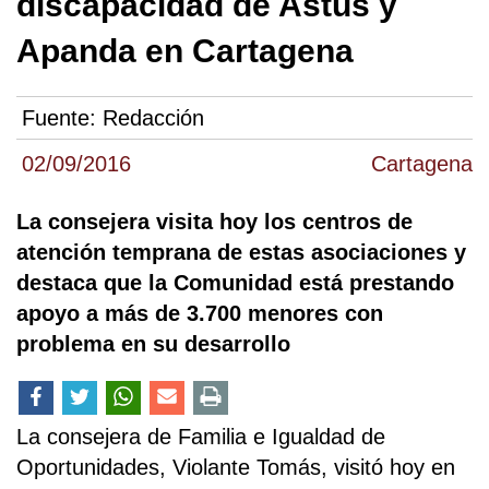
discapacidad de Astus y
Apanda en Cartagena
Fuente:
Redacción
02/09/2016
Cartagena
La consejera visita hoy los centros de
atención temprana de estas asociaciones y
destaca que la Comunidad está prestando
apoyo a más de 3.700 menores con
problema en su desarrollo
La consejera de Familia e Igualdad de
Oportunidades, Violante Tomás, visitó hoy en