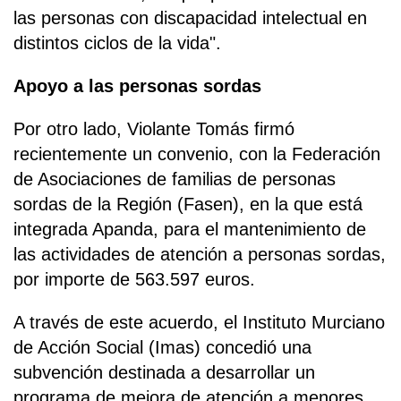
las personas con discapacidad intelectual en
distintos ciclos de la vida".
Apoyo a las personas sordas
Por otro lado, Violante Tomás firmó
recientemente un convenio, con la Federación
de Asociaciones de familias de personas
sordas de la Región (Fasen), en la que está
integrada Apanda, para el mantenimiento de
las actividades de atención a personas sordas,
por importe de 563.597 euros.
A través de este acuerdo, el Instituto Murciano
de Acción Social (Imas) concedió una
subvención destinada a desarrollar un
programa de mejora de atención a menores