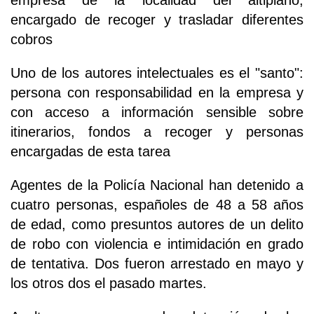
encargado de recoger y trasladar diferentes
cobros
Uno de los autores intelectuales es el "santo":
persona con responsabilidad en la empresa y
con acceso a información sensible sobre
itinerarios, fondos a recoger y personas
encargadas de esta tarea
Agentes de la Policía Nacional han detenido a
cuatro personas, españoles de 48 a 58 años
de edad, como presuntos autores de un delito
de robo con violencia e intimidación en grado
de tentativa. Dos fueron arrestado en mayo y
los otros dos el pasado martes.