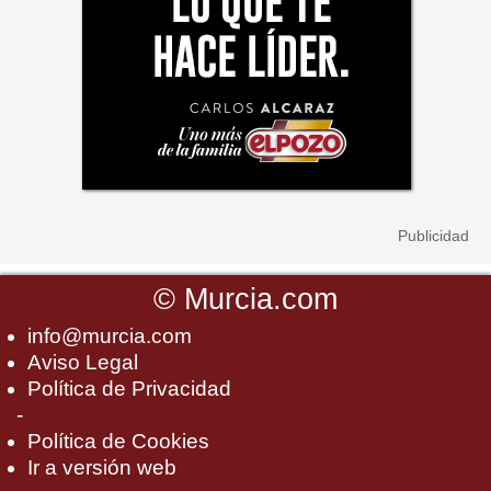
©
Murcia.com
info@murcia.com
Aviso Legal
Política de Privacidad
-
Política de Cookies
Ir a versión web