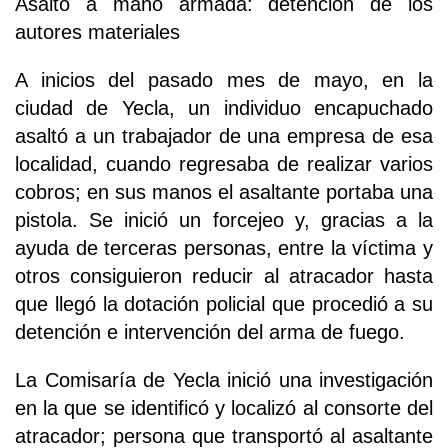
Asalto a mano armada: detención de los
autores materiales
A inicios del pasado mes de mayo, en la
ciudad de Yecla, un individuo encapuchado
asaltó a un trabajador de una empresa de esa
localidad, cuando regresaba de realizar varios
cobros; en sus manos el asaltante portaba una
pistola. Se inició un forcejeo y, gracias a la
ayuda de terceras personas, entre la víctima y
otros consiguieron reducir al atracador hasta
que llegó la dotación policial que procedió a su
detención e intervención del arma de fuego.
La Comisaría de Yecla inició una investigación
en la que se identificó y localizó al consorte del
atracador; persona que transportó al asaltante