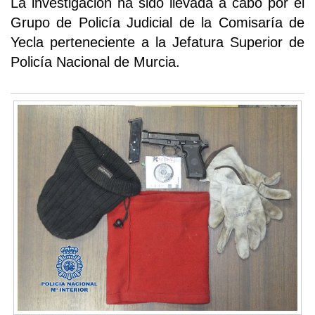
La investigación ha sido llevada a cabo por el
Grupo de Policía Judicial de la Comisaría de
Yecla perteneciente a la Jefatura Superior de
Policía Nacional de Murcia.