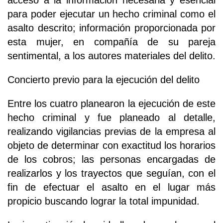
para poder ejecutar un hecho criminal como el
asalto descrito; información proporcionada por
esta mujer, en compañía de su pareja
sentimental, a los autores materiales del delito.
Concierto previo para la ejecución del delito
Entre los cuatro planearon la ejecución de este
hecho criminal y fue planeado al detalle,
realizando vigilancias previas de la empresa al
objeto de determinar con exactitud los horarios
de los cobros; las personas encargadas de
realizarlos y los trayectos que seguían, con el
fin de efectuar el asalto en el lugar más
propicio buscando lograr la total impunidad.