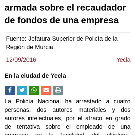
armada sobre el recaudador
de fondos de una empresa
Fuente:
Jefatura Superior de Policía de la
Región de Murcia
12/09/2016
Yecla
En la ciudad de Yecla
La Policía Nacional ha arrestado a cuatro
personas: dos autores materiales y dos
autores intelectuales, por el atraco en grado
de tentativa sobre el empleado de una
empresa de la localidad del altiplano,