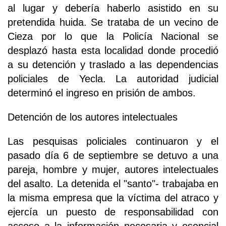
al lugar y debería haberlo asistido en su
pretendida huida. Se trataba de un vecino de
Cieza por lo que la Policía Nacional se
desplazó hasta esta localidad donde procedió
a su detención y traslado a las dependencias
policiales de Yecla. La autoridad judicial
determinó el ingreso en prisión de ambos.
Detención de los autores intelectuales
Las pesquisas policiales continuaron y el
pasado día 6 de septiembre se detuvo a una
pareja, hombre y mujer, autores intelectuales
del asalto. La detenida el "santo"- trabajaba en
la misma empresa que la víctima del atraco y
ejercía un puesto de responsabilidad con
acceso a la información necesaria y esencial