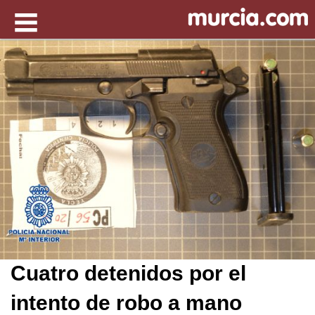
Cuatro detenidos por el
intento de robo a mano