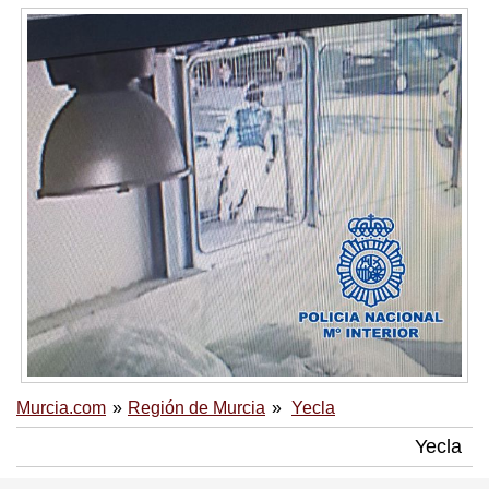
Murcia.com
Región de Murcia
Yecla
Yecla