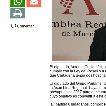
Comentar
El diputado, Antonio Guillamón,
cumplir con la Ley del Rosell y 
que Cartagena tenga dos hospital
El diputado del Grupo Parlamentar
la Asamblea Regional "haya termi
presupuestos 2017 para dar cumpl
cuyo objetivo es convertir a este 
"El partido Ciudadanos, cómplice 