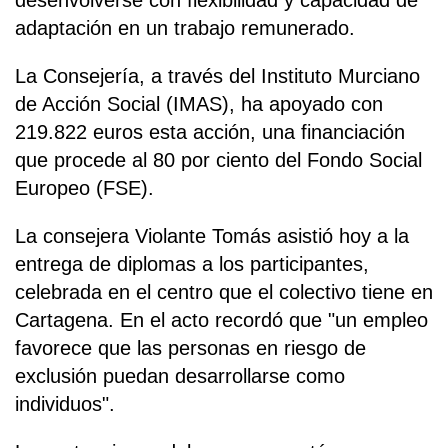
desenvolverse con flexibilidad y capacidad de
adaptación en un trabajo remunerado.
La Consejería, a través del Instituto Murciano
de Acción Social (IMAS), ha apoyado con
219.822 euros esta acción, una financiación
que procede al 80 por ciento del Fondo Social
Europeo (FSE).
La consejera Violante Tomás asistió hoy a la
entrega de diplomas a los participantes,
celebrada en el centro que el colectivo tiene en
Cartagena. En el acto recordó que "un empleo
favorece que las personas en riesgo de
exclusión puedan desarrollarse como
individuos".