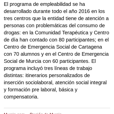
El programa de empleabilidad se ha
desarrollado durante todo el año 2016 en los
tres centros que la entidad tiene de atención a
personas con problemáticas del consumo de
drogas: en la Comunidad Terapéutica y Centro
de día han contado con 80 participantes; en el
Centro de Emergencia Social de Cartagena
con 70 alumnos y en el Centro de Emergencia
Social de Murcia con 60 participantes. El
programa incluyó tres líneas de trabajo
distintas: itinerarios personalizados de
inserción sociolaboral, atención social integral
y formación pre laboral, básica y
compensatoria.