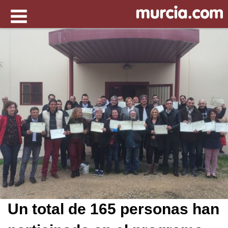
Un total de 165 personas han