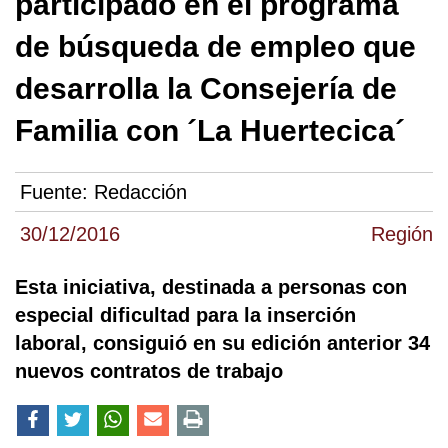
participado en el programa
de búsqueda de empleo que
desarrolla la Consejería de
Familia con ´La Huertecica´
Fuente:
Redacción
30/12/2016
Región
Esta iniciativa, destinada a personas con
especial dificultad para la inserción
laboral, consiguió en su edición anterior 34
nuevos contratos de trabajo