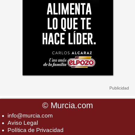
©
Murcia.com
info@murcia.com
Aviso Legal
Política de Privacidad