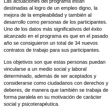
Las actuaciones del programa están
destinadas al logro de un empleo digno, la
mejora de la empleabilidad y también al
desarrollo como personas de los participantes.
Uno de los datos más significativos del éxito
alcanzado en el programa es que en el pasado
año se consiguieron un total de 34 nuevos
contratos de trabajo para sus participantes.
Los objetivos son que estas personas puedan
vincularse a un medio social y laboral
determinado, además de ser aceptados y
considerarse como ciudadanos con derechos y
deberes, de manera que también se trabaja de
forma paralela en su motivación de carácter
social y psicoterapéutica.