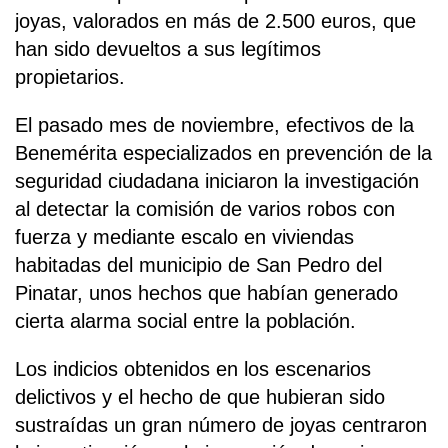
joyas, valorados en más de 2.500 euros, que
han sido devueltos a sus legítimos
propietarios.
El pasado mes de noviembre, efectivos de la
Benemérita especializados en prevención de la
seguridad ciudadana iniciaron la investigación
al detectar la comisión de varios robos con
fuerza y mediante escalo en viviendas
habitadas del municipio de San Pedro del
Pinatar, unos hechos que habían generado
cierta alarma social entre la población.
Los indicios obtenidos en los escenarios
delictivos y el hecho de que hubieran sido
sustraídas un gran número de joyas centraron