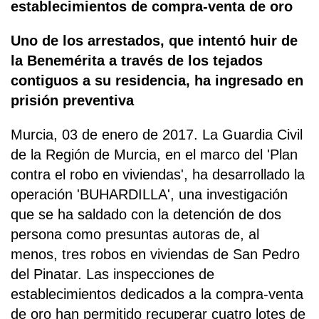
establecimientos de compra-venta de oro
Uno de los arrestados, que intentó huir de
la Benemérita a través de los tejados
contiguos a su residencia, ha ingresado en
prisión preventiva
Murcia, 03 de enero de 2017. La Guardia Civil
de la Región de Murcia, en el marco del 'Plan
contra el robo en viviendas', ha desarrollado la
operación 'BUHARDILLA', una investigación
que se ha saldado con la detención de dos
persona como presuntas autoras de, al
menos, tres robos en viviendas de San Pedro
del Pinatar. Las inspecciones de
establecimientos dedicados a la compra-venta
de oro han permitido recuperar cuatro lotes de