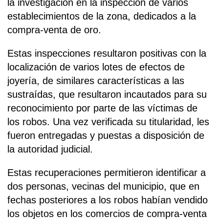
la investigación en la inspección de varios
establecimientos de la zona, dedicados a la
compra-venta de oro.
Estas inspecciones resultaron positivas con la
localización de varios lotes de efectos de
joyería, de similares características a las
sustraídas, que resultaron incautados para su
reconocimiento por parte de las víctimas de
los robos. Una vez verificada su titularidad, les
fueron entregadas y puestas a disposición de
la autoridad judicial.
Estas recuperaciones permitieron identificar a
dos personas, vecinas del municipio, que en
fechas posteriores a los robos habían vendido
los objetos en los comercios de compra-venta