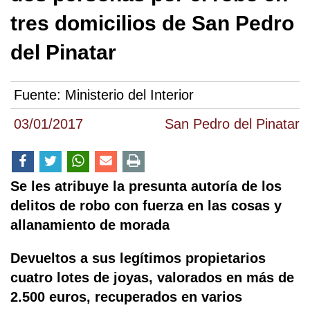
tres domicilios de San Pedro
del Pinatar
Fuente:
Ministerio del Interior
03/01/2017
San Pedro del Pinatar
Se les atribuye la presunta autoría de los
delitos de robo con fuerza en las cosas y
allanamiento de morada
Devueltos a sus legítimos propietarios
cuatro lotes de joyas, valorados en más de
2.500 euros, recuperados en varios