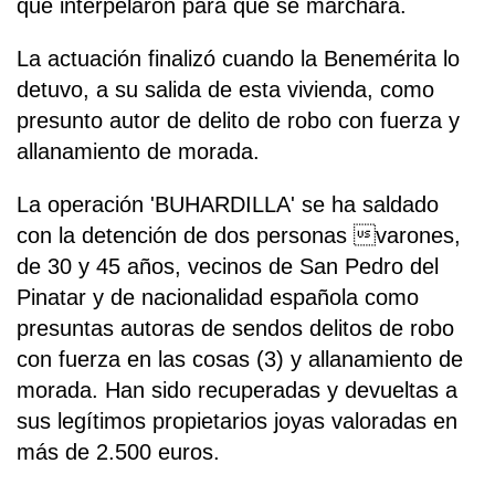
que interpelaron para que se marchara.
La actuación finalizó cuando la Benemérita lo
detuvo, a su salida de esta vivienda, como
presunto autor de delito de robo con fuerza y
allanamiento de morada.
La operación 'BUHARDILLA' se ha saldado
con la detención de dos personas varones,
de 30 y 45 años, vecinos de San Pedro del
Pinatar y de nacionalidad española como
presuntas autoras de sendos delitos de robo
con fuerza en las cosas (3) y allanamiento de
morada. Han sido recuperadas y devueltas a
sus legítimos propietarios joyas valoradas en
más de 2.500 euros.