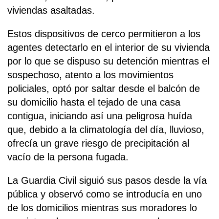
viviendas asaltadas.
Estos dispositivos de cerco permitieron a los
agentes detectarlo en el interior de su vivienda
por lo que se dispuso su detención mientras el
sospechoso, atento a los movimientos
policiales, optó por saltar desde el balcón de
su domicilio hasta el tejado de una casa
contigua, iniciando así una peligrosa huída
que, debido a la climatología del día, lluvioso,
ofrecía un grave riesgo de precipitación al
vacío de la persona fugada.
La Guardia Civil siguió sus pasos desde la vía
pública y observó como se introducía en uno
de los domicilios mientras sus moradores lo