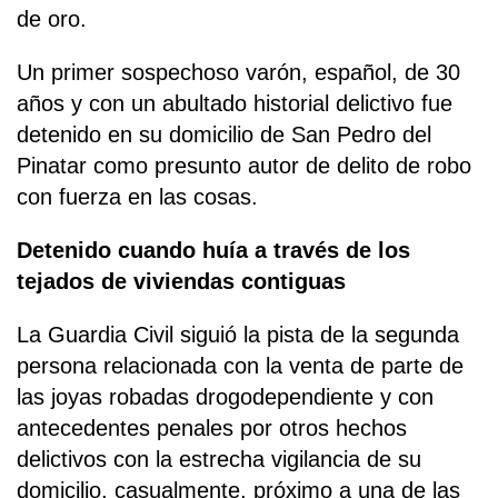
de oro.
Un primer sospechoso varón, español, de 30
años y con un abultado historial delictivo fue
detenido en su domicilio de San Pedro del
Pinatar como presunto autor de delito de robo
con fuerza en las cosas.
Detenido cuando huía a través de los
tejados de viviendas contiguas
La Guardia Civil siguió la pista de la segunda
persona relacionada con la venta de parte de
las joyas robadas drogodependiente y con
antecedentes penales por otros hechos
delictivos con la estrecha vigilancia de su
domicilio, casualmente, próximo a una de las