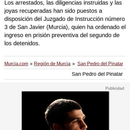
Los arrestados, las diligencias instruidas y las
joyas recuperadas han sido puestos a
disposición del Juzgado de Instrucción número
3 de San Javier (Murcia), quien ha ordenado el
ingreso en prisión preventiva del segundo de
los detenidos.
Murcia.com
Región de Murcia
San Pedro del Pinatar
San Pedro del Pinatar