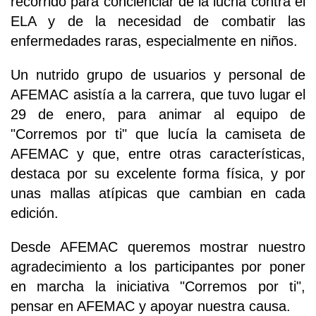
recorrido para concienciar de la lucha contra el
ELA y de la necesidad de combatir las
enfermedades raras, especialmente en niños.
Un nutrido grupo de usuarios y personal de
AFEMAC asistía a la carrera, que tuvo lugar el
29 de enero, para animar al equipo de
"Corremos por ti" que lucía la camiseta de
AFEMAC y que, entre otras características,
destaca por su excelente forma física, y por
unas mallas atípicas que cambian en cada
edición.
Desde AFEMAC queremos mostrar nuestro
agradecimiento a los participantes por poner
en marcha la iniciativa "Corremos por ti",
pensar en AFEMAC y apoyar nuestra causa.