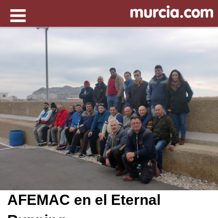
AFEMAC en el Eternal