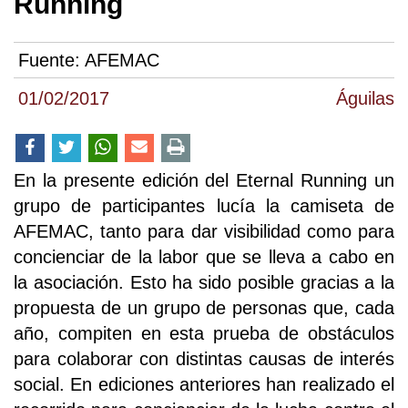
Running
Fuente:
AFEMAC
01/02/2017
Águilas
En la presente edición del Eternal Running un
grupo de participantes lucía la camiseta de
AFEMAC, tanto para dar visibilidad como para
concienciar de la labor que se lleva a cabo en
la asociación. Esto ha sido posible gracias a la
propuesta de un grupo de personas que, cada
año, compiten en esta prueba de obstáculos
para colaborar con distintas causas de interés
social. En ediciones anteriores han realizado el