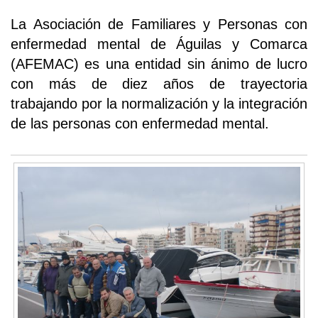
La Asociación de Familiares y Personas con
enfermedad mental de Águilas y Comarca
(AFEMAC) es una entidad sin ánimo de lucro
con más de diez años de trayectoria
trabajando por la normalización y la integración
de las personas con enfermedad mental.