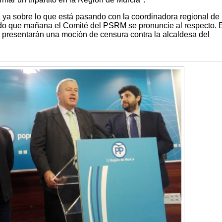
 ya sobre lo que está pasando con la coordinadora regional de 
ido que mañana el Comité del PSRM se pronuncie al respecto. 
i presentarán una moción de censura contra la alcaldesa del