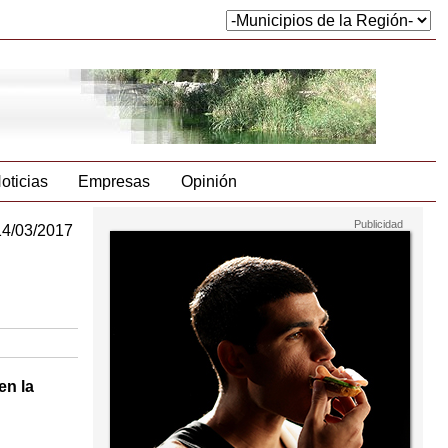
oticias
Empresas
Opinión
14/03/2017
en la