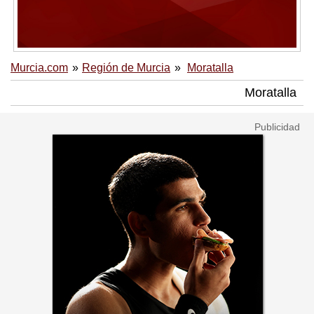
Murcia.com
Región de Murcia
Moratalla
Moratalla