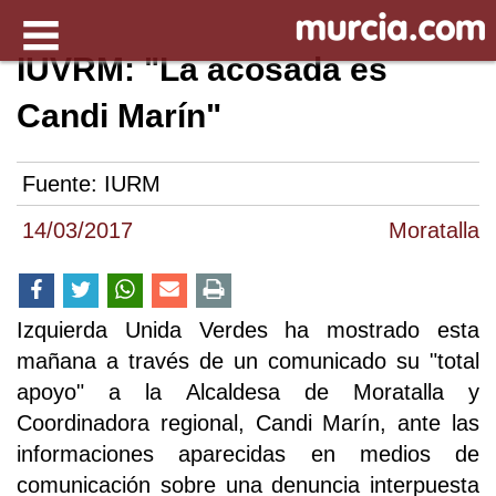
IUVRM: "La acosada es
Candi Marín"
Fuente:
IURM
14/03/2017
Moratalla
Izquierda Unida Verdes ha mostrado esta
mañana a través de un comunicado su "total
apoyo" a la Alcaldesa de Moratalla y
Coordinadora regional, Candi Marín, ante las
informaciones aparecidas en medios de
comunicación sobre una denuncia interpuesta