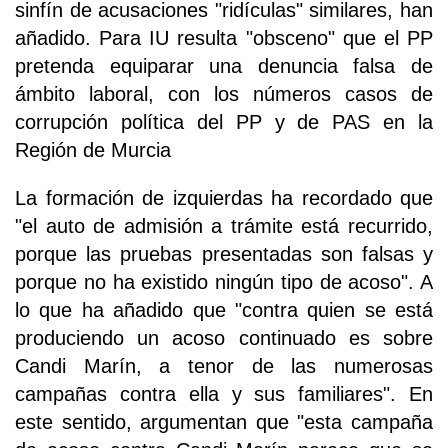
sinfín de acusaciones "ridículas" similares, han
añadido. Para IU resulta "obsceno" que el PP
pretenda equiparar una denuncia falsa de
ámbito laboral, con los números casos de
corrupción política del PP y de PAS en la
Región de Murcia
La formación de izquierdas ha recordado que
"el auto de admisión a trámite está recurrido,
porque las pruebas presentadas son falsas y
porque no ha existido ningún tipo de acoso". A
lo que ha añadido que "contra quien se está
produciendo un acoso continuado es sobre
Candi Marín, a tenor de las numerosas
campañas contra ella y sus familiares". En
este sentido, argumentan que "esta campaña