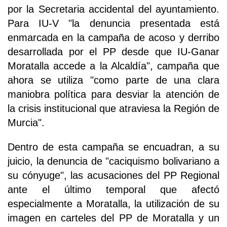
por la Secretaria accidental del ayuntamiento.
Para IU-V "la denuncia presentada está
enmarcada en la campaña de acoso y derribo
desarrollada por el PP desde que IU-Ganar
Moratalla accede a la Alcaldía", campaña que
ahora se utiliza "como parte de una clara
maniobra política para desviar la atención de
la crisis institucional que atraviesa la Región de
Murcia".
Dentro de esta campaña se encuadran, a su
juicio, la denuncia de "caciquismo bolivariano a
su cónyuge", las acusaciones del PP Regional
ante el último temporal que afectó
especialmente a Moratalla, la utilización de su
imagen en carteles del PP de Moratalla y un