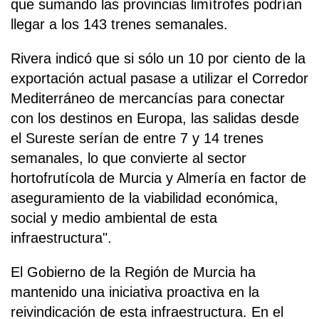
que sumando las provincias limítrofes podrían
llegar a los 143 trenes semanales.
Rivera indicó que si sólo un 10 por ciento de la
exportación actual pasase a utilizar el Corredor
Mediterráneo de mercancías para conectar
con los destinos en Europa, las salidas desde
el Sureste serían de entre 7 y 14 trenes
semanales, lo que convierte al sector
hortofrutícola de Murcia y Almería en factor de
aseguramiento de la viabilidad económica,
social y medio ambiental de esta
infraestructura".
El Gobierno de la Región de Murcia ha
mantenido una iniciativa proactiva en la
reivindicación de esta infraestructura. En el