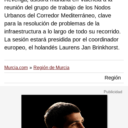
reunión del grupo de trabajo de los Nodos
Urbanos del Corredor Mediterráneo, clave
para la resolución de problemas de la
infraestructura a lo largo de todo su recorrido.
La sesión estará presidida por el coordinador
europeo, el holandés Laurens Jan Brinkhorst.
Murcia.com
Región de Murcia
Región