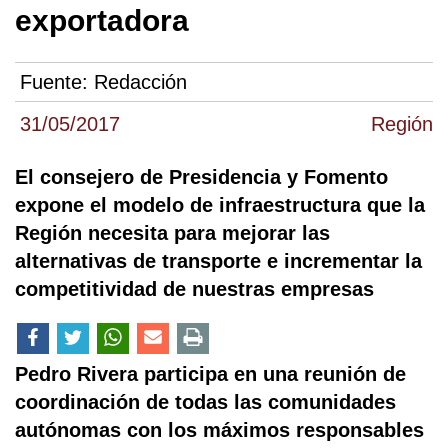
exportadora
Fuente:
Redacción
31/05/2017
Región
El consejero de Presidencia y Fomento
expone el modelo de infraestructura que la
Región necesita para mejorar las
alternativas de transporte e incrementar la
competitividad de nuestras empresas
Pedro Rivera participa en una reunión de
coordinación de todas las comunidades
autónomas con los máximos responsables