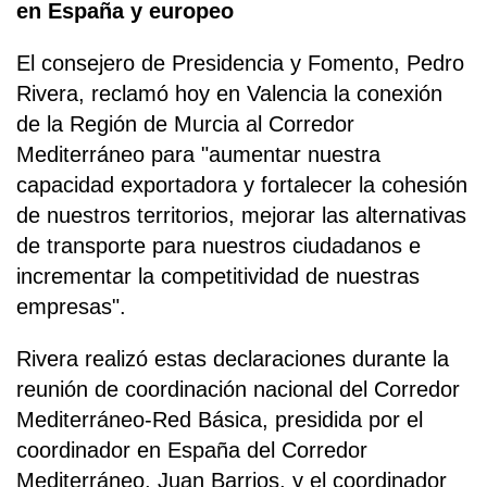
en España y europeo
El consejero de Presidencia y Fomento, Pedro
Rivera, reclamó hoy en Valencia la conexión
de la Región de Murcia al Corredor
Mediterráneo para "aumentar nuestra
capacidad exportadora y fortalecer la cohesión
de nuestros territorios, mejorar las alternativas
de transporte para nuestros ciudadanos e
incrementar la competitividad de nuestras
empresas".
Rivera realizó estas declaraciones durante la
reunión de coordinación nacional del Corredor
Mediterráneo-Red Básica, presidida por el
coordinador en España del Corredor
Mediterráneo, Juan Barrios, y el coordinador