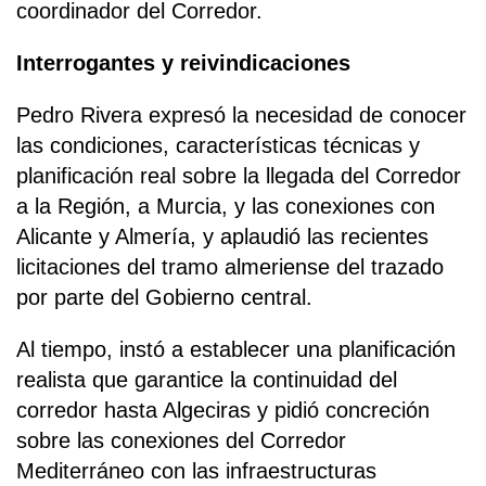
coordinador del Corredor.
Interrogantes y reivindicaciones
Pedro Rivera expresó la necesidad de conocer
las condiciones, características técnicas y
planificación real sobre la llegada del Corredor
a la Región, a Murcia, y las conexiones con
Alicante y Almería, y aplaudió las recientes
licitaciones del tramo almeriense del trazado
por parte del Gobierno central.
Al tiempo, instó a establecer una planificación
realista que garantice la continuidad del
corredor hasta Algeciras y pidió concreción
sobre las conexiones del Corredor
Mediterráneo con las infraestructuras