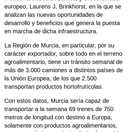
europeo, Laurens J. Brinkhorst, en la que se
analizan las nuevas oportunidades de
desarrollo y beneficios que genera la puesta
en marcha de dicha infraestructura.
La Región de Murcia, en particular, por su
carácter exportador, sobre todo en el terreno
agroalimentario, tiene un tránsito semanal de
más de 3.000 camiones a distintos países de
la Unión Europea, de los que 2.500
transportan productos hortofrutícolas.
Con estos datos, Murcia sería capaz de
transportar a la semana 69 trenes de 750
metros de longitud con destino a Europa,
solamente con productos agroalimentarios,