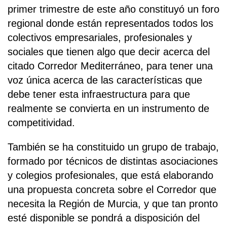
primer trimestre de este año constituyó un foro
regional donde están representados todos los
colectivos empresariales, profesionales y
sociales que tienen algo que decir acerca del
citado Corredor Mediterráneo, para tener una
voz única acerca de las características que
debe tener esta infraestructura para que
realmente se convierta en un instrumento de
competitividad.
También se ha constituido un grupo de trabajo,
formado por técnicos de distintas asociaciones
y colegios profesionales, que está elaborando
una propuesta concreta sobre el Corredor que
necesita la Región de Murcia, y que tan pronto
esté disponible se pondrá a disposición del