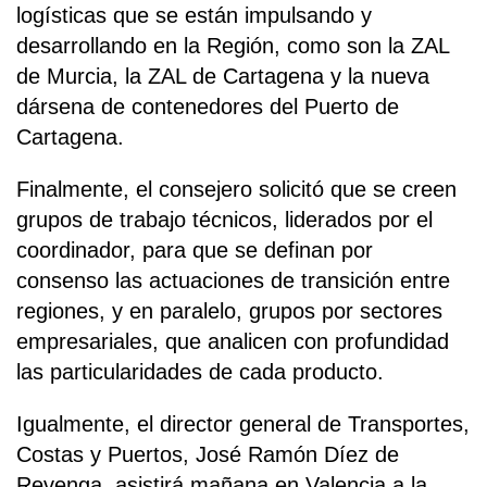
logísticas que se están impulsando y
desarrollando en la Región, como son la ZAL
de Murcia, la ZAL de Cartagena y la nueva
dársena de contenedores del Puerto de
Cartagena.
Finalmente, el consejero solicitó que se creen
grupos de trabajo técnicos, liderados por el
coordinador, para que se definan por
consenso las actuaciones de transición entre
regiones, y en paralelo, grupos por sectores
empresariales, que analicen con profundidad
las particularidades de cada producto.
Igualmente, el director general de Transportes,
Costas y Puertos, José Ramón Díez de
Revenga, asistirá mañana en Valencia a la