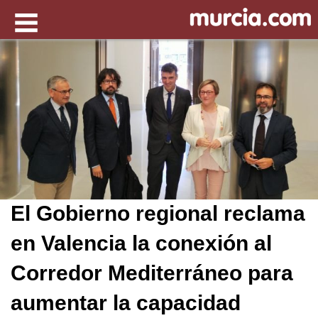
El Gobierno regional reclama
en Valencia la conexión al
Corredor Mediterráneo para
aumentar la capacidad