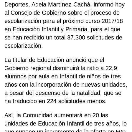
Deportes, Adela Martínez-Cachá, informó hoy
al Consejo de Gobierno sobre el proceso de
escolarización para el próximo curso 2017/18
en Educación Infantil y Primaria, para el que
se han recibido un total 37.300 solicitudes de
escolarización.
La titular de Educación anunció que el
Gobierno regional disminuirá la ratio a 22,9
alumnos por aula en Infantil de niños de tres
años con la incorporación de nuevas unidades,
a pesar del descenso de la natalidad, que se
ha traducido en 224 solicitudes menos.
Así, la Comunidad aumentará en 20 las
unidades de Educación Infantil de tres años, lo
que supone un incremento de la oferta en 500