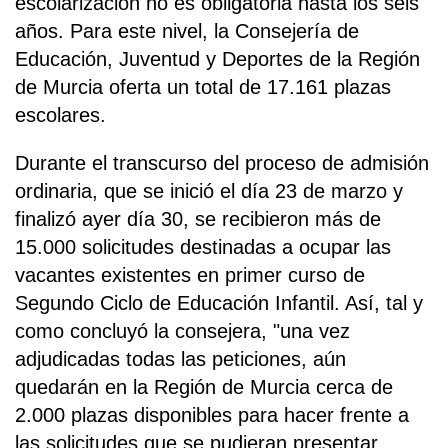
escolarización no es obligatoria hasta los seis
años. Para este nivel, la Consejería de
Educación, Juventud y Deportes de la Región
de Murcia oferta un total de 17.161 plazas
escolares.
Durante el transcurso del proceso de admisión
ordinaria, que se inició el día 23 de marzo y
finalizó ayer día 30, se recibieron más de
15.000 solicitudes destinadas a ocupar las
vacantes existentes en primer curso de
Segundo Ciclo de Educación Infantil. Así, tal y
como concluyó la consejera, "una vez
adjudicadas todas las peticiones, aún
quedarán en la Región de Murcia cerca de
2.000 plazas disponibles para hacer frente a
las solicitudes que se pudieran presentar