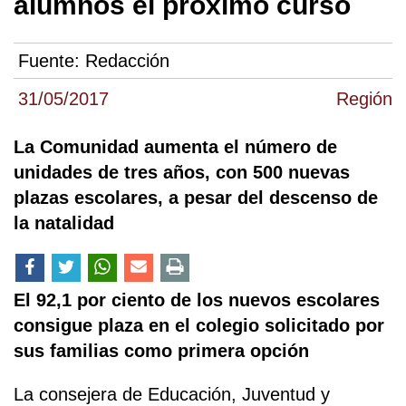
alumnos el próximo curso
Fuente:
Redacción
31/05/2017
Región
La Comunidad aumenta el número de
unidades de tres años, con 500 nuevas
plazas escolares, a pesar del descenso de
la natalidad
El 92,1 por ciento de los nuevos escolares
consigue plaza en el colegio solicitado por
sus familias como primera opción
La consejera de Educación, Juventud y