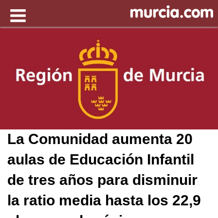
La Comunidad aumenta 20
aulas de Educación Infantil
de tres años para disminuir
la ratio media hasta los 22,9