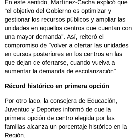
En este sentido, Martínez-Cachá explicó que
"el objetivo del Gobierno es optimizar y
gestionar los recursos públicos y ampliar las
unidades en aquellos centros que cuentan con
una mayor demanda". Así, reiteró el
compromiso de "volver a ofertar las unidades
en cursos posteriores en los centros en las
que dejan de ofertarse, cuando vuelva a
aumentar la demanda de escolarización".
Récord histórico en primera opción
Por otro lado, la consejera de Educación,
Juventud y Deportes informó de que la
primera opción de centro elegida por las
familias alcanza un porcentaje histórico en la
Región.