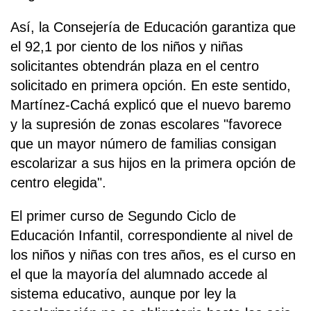
Así, la Consejería de Educación garantiza que
el 92,1 por ciento de los niños y niñas
solicitantes obtendrán plaza en el centro
solicitado en primera opción. En este sentido,
Martínez-Cachá explicó que el nuevo baremo
y la supresión de zonas escolares "favorece
que un mayor número de familias consigan
escolarizar a sus hijos en la primera opción de
centro elegida".
El primer curso de Segundo Ciclo de
Educación Infantil, correspondiente al nivel de
los niños y niñas con tres años, es el curso en
el que la mayoría del alumnado accede al
sistema educativo, aunque por ley la