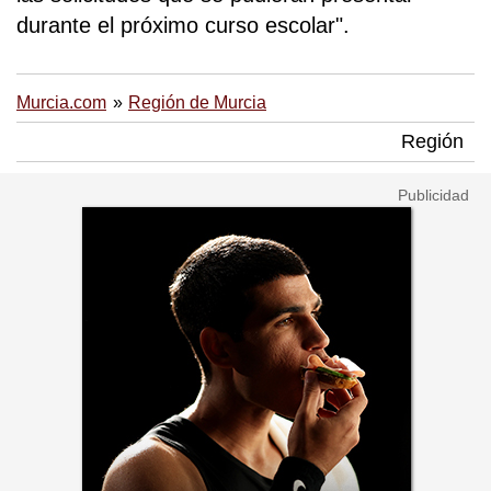
durante el próximo curso escolar".
Murcia.com
Región de Murcia
Región