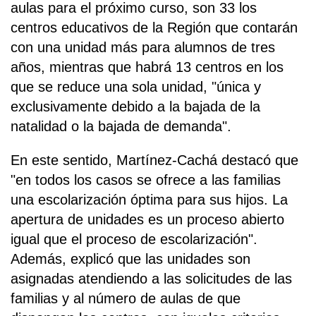
aulas para el próximo curso, son 33 los
centros educativos de la Región que contarán
con una unidad más para alumnos de tres
años, mientras que habrá 13 centros en los
que se reduce una sola unidad, "única y
exclusivamente debido a la bajada de la
natalidad o la bajada de demanda".
En este sentido, Martínez-Cachá destacó que
"en todos los casos se ofrece a las familias
una escolarización óptima para sus hijos. La
apertura de unidades es un proceso abierto
igual que el proceso de escolarización".
Además, explicó que las unidades son
asignadas atendiendo a las solicitudes de las
familias y al número de aulas de que