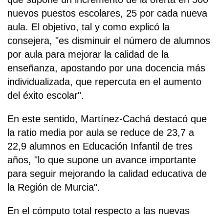
nuevos puestos escolares, 25 por cada nueva
aula. El objetivo, tal y como explicó la
consejera, "es disminuir el número de alumnos
por aula para mejorar la calidad de la
enseñanza, apostando por una docencia más
individualizada, que repercuta en el aumento
del éxito escolar".
En este sentido, Martínez-Cachá destacó que
la ratio media por aula se reduce de 23,7 a
22,9 alumnos en Educación Infantil de tres
años, "lo que supone un avance importante
para seguir mejorando la calidad educativa de
la Región de Murcia".
En el cómputo total respecto a las nuevas