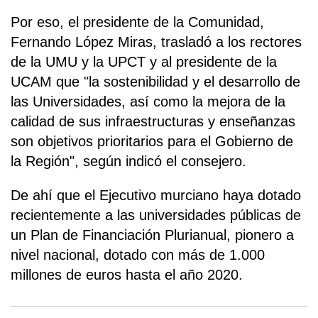
Por eso, el presidente de la Comunidad,
Fernando López Miras, trasladó a los rectores
de la UMU y la UPCT y al presidente de la
UCAM que "la sostenibilidad y el desarrollo de
las Universidades, así como la mejora de la
calidad de sus infraestructuras y enseñanzas
son objetivos prioritarios para el Gobierno de
la Región", según indicó el consejero.
De ahí que el Ejecutivo murciano haya dotado
recientemente a las universidades públicas de
un Plan de Financiación Plurianual, pionero a
nivel nacional, dotado con más de 1.000
millones de euros hasta el año 2020.