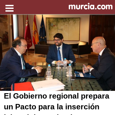
El Gobierno regional prepara
un Pacto para la inserción