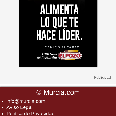
©
Murcia.com
info@murcia.com
Aviso Legal
Política de Privacidad