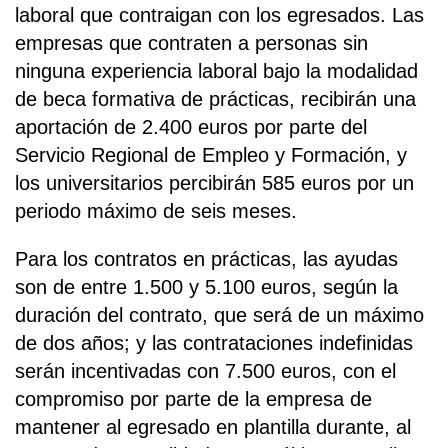
laboral que contraigan con los egresados. Las
empresas que contraten a personas sin
ninguna experiencia laboral bajo la modalidad
de beca formativa de prácticas, recibirán una
aportación de 2.400 euros por parte del
Servicio Regional de Empleo y Formación, y
los universitarios percibirán 585 euros por un
periodo máximo de seis meses.
Para los contratos en prácticas, las ayudas
son de entre 1.500 y 5.100 euros, según la
duración del contrato, que será de un máximo
de dos años; y las contrataciones indefinidas
serán incentivadas con 7.500 euros, con el
compromiso por parte de la empresa de
mantener al egresado en plantilla durante, al