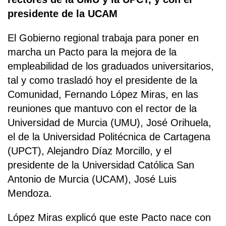
presidente de la UCAM
El Gobierno regional trabaja para poner en
marcha un Pacto para la mejora de la
empleabilidad de los graduados universitarios,
tal y como trasladó hoy el presidente de la
Comunidad, Fernando López Miras, en las
reuniones que mantuvo con el rector de la
Universidad de Murcia (UMU), José Orihuela,
el de la Universidad Politécnica de Cartagena
(UPCT), Alejandro Díaz Morcillo, y el
presidente de la Universidad Católica San
Antonio de Murcia (UCAM), José Luis
Mendoza.
López Miras explicó que este Pacto nace con