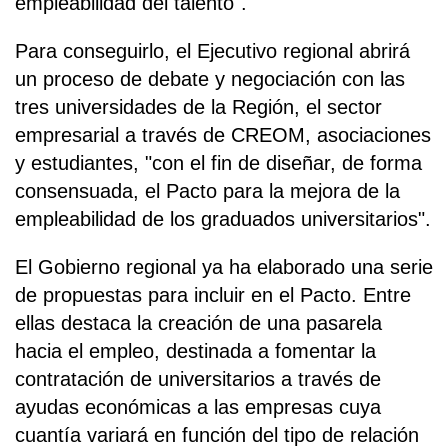
empleabilidad del talento".
Para conseguirlo, el Ejecutivo regional abrirá
un proceso de debate y negociación con las
tres universidades de la Región, el sector
empresarial a través de CREOM, asociaciones
y estudiantes, "con el fin de diseñar, de forma
consensuada, el Pacto para la mejora de la
empleabilidad de los graduados universitarios".
El Gobierno regional ya ha elaborado una serie
de propuestas para incluir en el Pacto. Entre
ellas destaca la creación de una pasarela
hacia el empleo, destinada a fomentar la
contratación de universitarios a través de
ayudas económicas a las empresas cuya
cuantía variará en función del tipo de relación