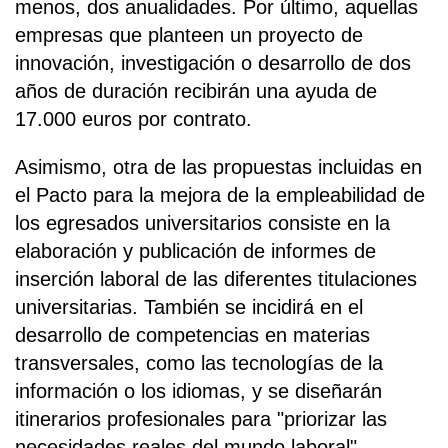
menos, dos anualidades. Por último, aquellas
empresas que planteen un proyecto de
innovación, investigación o desarrollo de dos
años de duración recibirán una ayuda de
17.000 euros por contrato.
Asimismo, otra de las propuestas incluidas en
el Pacto para la mejora de la empleabilidad de
los egresados universitarios consiste en la
elaboración y publicación de informes de
inserción laboral de las diferentes titulaciones
universitarias. También se incidirá en el
desarrollo de competencias en materias
transversales, como las tecnologías de la
información o los idiomas, y se diseñarán
itinerarios profesionales para "priorizar las
necesidades reales del mundo laboral",