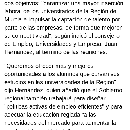
dos objetivos: "garantizar una mayor inserción
laboral de los universitarios de la Región de
Murcia e impulsar la captación de talento por
parte de las empresas, de forma que mejoren
su competitividad", según indicó el consejero
de Empleo, Universidades y Empresa, Juan
Hernández, al término de las reuniones.
"Queremos ofrecer más y mejores
oportunidades a los alumnos que cursan sus
estudios en las universidades de la Región",
dijo Hernández, quien añadió que el Gobierno
regional también trabajará para diseñar
"políticas activas de empleo eficientes" y para
adecuar la educación reglada "a las
necesidades del mercado para aumentar la