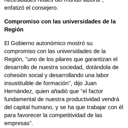
enfatizó el consejero.
Compromiso con las universidades de la
Región
El Gobierno autonómico mostró su
compromiso con las universidades de la
Región, "uno de los pilares que garantizan el
desarrollo de nuestra sociedad, dotándola de
cohesión social y desarrollando una labor
insustituible de formación", dijo Juan
Hernández, quien añadió que "el factor
fundamental de nuestra productividad vendrá
del capital humano, y se ha que trabajar con él
para favorecer la competitividad de las
empresas".