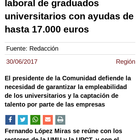
laboral de graduados
universitarios con ayudas de
hasta 17.000 euros
Fuente:
Redacción
30/06/2017
Región
El presidente de la Comunidad defiende la
necesidad de garantizar la empleabilidad
de los universitarios y la captación de
talento por parte de las empresas
Fernando López Miras se reúne con los
rectores de la UMU y la UPCT, y con el