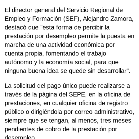
El director general del Servicio Regional de
Empleo y Formación (SEF), Alejandro Zamora,
destacó que "esta forma de percibir la
prestación por desempleo permite la puesta en
marcha de una actividad económica por
cuenta propia, fomentando el trabajo
autónomo y la economía social, para que
ninguna buena idea se quede sin desarrollar".
La solicitud del pago único puede realizarse a
través de la página del SEPE, en la oficina de
prestaciones, en cualquier oficina de registro
público o dirigiéndola por correo administrativo,
siempre que se tengan, al menos, tres meses
pendientes de cobro de la prestación por
desempleo.