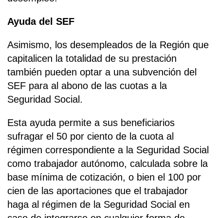
Ayuda del SEF
Asimismo, los desempleados de la Región que
capitalicen la totalidad de su prestación
también pueden optar a una subvención del
SEF para al abono de las cuotas a la
Seguridad Social.
Esta ayuda permite a sus beneficiarios
sufragar el 50 por ciento de la cuota al
régimen correspondiente a la Seguridad Social
como trabajador autónomo, calculada sobre la
base mínima de cotización, o bien el 100 por
cien de las aportaciones que el trabajador
haga al régimen de la Seguridad Social en