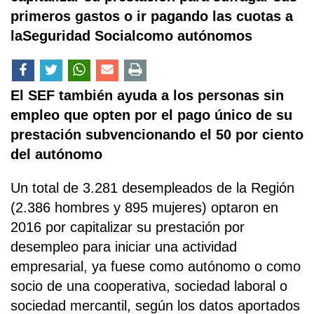
primeros gastos o ir pagando las cuotas a
laSeguridad Socialcomo autónomos
El SEF también ayuda a los personas sin
empleo que opten por el pago único de su
prestación subvencionando el 50 por ciento
del autónomo
Un total de 3.281 desempleados de la Región
(2.386 hombres y 895 mujeres) optaron en
2016 por capitalizar su prestación por
desempleo para iniciar una actividad
empresarial, ya fuese como autónomo o como
socio de una cooperativa, sociedad laboral o
sociedad mercantil, según los datos aportados