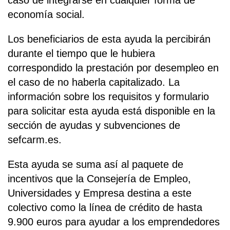
caso de integrarse en cualquier forma de
economía social.
Los beneficiarios de esta ayuda la percibirán
durante el tiempo que le hubiera
correspondido la prestación por desempleo en
el caso de no haberla capitalizado. La
información sobre los requisitos y formulario
para solicitar esta ayuda está disponible en la
sección de ayudas y subvenciones de
sefcarm.es.
Esta ayuda se suma así al paquete de
incentivos que la Consejería de Empleo,
Universidades y Empresa destina a este
colectivo como la línea de crédito de hasta
9.900 euros para ayudar a los emprendedores