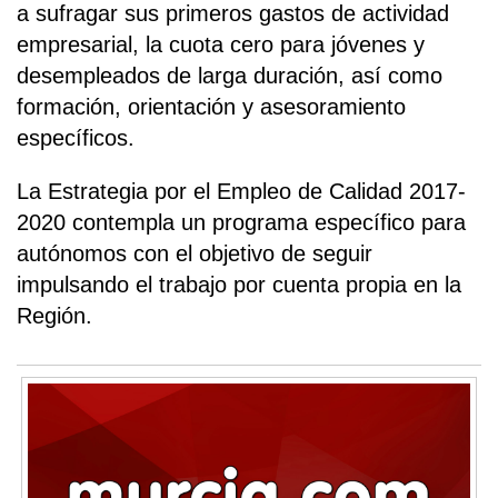
a sufragar sus primeros gastos de actividad
empresarial, la cuota cero para jóvenes y
desempleados de larga duración, así como
formación, orientación y asesoramiento
específicos.
La Estrategia por el Empleo de Calidad 2017-
2020 contempla un programa específico para
autónomos con el objetivo de seguir
impulsando el trabajo por cuenta propia en la
Región.