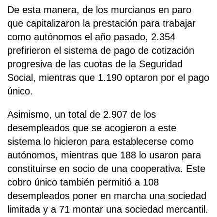
De esta manera, de los murcianos en paro
que capitalizaron la prestación para trabajar
como autónomos el año pasado, 2.354
prefirieron el sistema de pago de cotización
progresiva de las cuotas de la Seguridad
Social, mientras que 1.190 optaron por el pago
único.
Asimismo, un total de 2.907 de los
desempleados que se acogieron a este
sistema lo hicieron para establecerse como
autónomos, mientras que 188 lo usaron para
constituirse en socio de una cooperativa. Este
cobro único también permitió a 108
desempleados poner en marcha una sociedad
limitada y a 71 montar una sociedad mercantil.