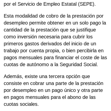
por el Servicio de Empleo Estatal (SEPE).
Esta modalidad de cobro de la prestación por
desempleo permite obtener en un solo pago la
cantidad de la prestación que se justifique
como inversión necesaria para cubrir los
primeros gastos derivados del inicio de un
trabajo por cuenta propia, o bien percibirla en
pagos mensuales para financiar el coste de las
cuotas de autónomo a la Seguridad Social.
Además, existe una tercera opción que
consiste en cobrar una parte de la prestación
por desempleo en un pago único y otra parte
en pagos mensuales para el abono de las
cuotas sociales.