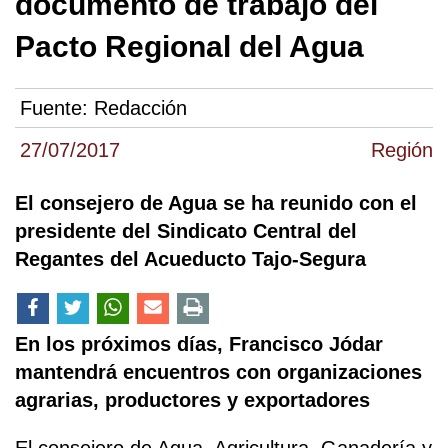
documento de trabajo del
Pacto Regional del Agua
Fuente:
Redacción
27/07/2017
Región
El consejero de Agua se ha reunido con el
presidente del Sindicato Central del
Regantes del Acueducto Tajo-Segura
En los próximos días, Francisco Jódar
mantendrá encuentros con organizaciones
agrarias, productores y exportadores