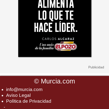
©
Murcia.com
info@murcia.com
Aviso Legal
Política de Privacidad
-