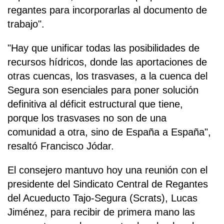
regantes para incorporarlas al documento de
trabajo".
"Hay que unificar todas las posibilidades de
recursos hídricos, donde las aportaciones de
otras cuencas, los trasvases, a la cuenca del
Segura son esenciales para poner solución
definitiva al déficit estructural que tiene,
porque los trasvases no son de una
comunidad a otra, sino de España a España",
resaltó Francisco Jódar.
El consejero mantuvo hoy una reunión con el
presidente del Sindicato Central de Regantes
del Acueducto Tajo-Segura (Scrats), Lucas
Jiménez, para recibir de primera mano las