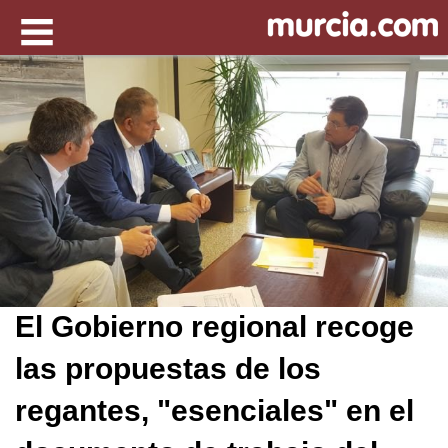
El Gobierno regional recoge
las propuestas de los
regantes, "esenciales" en el