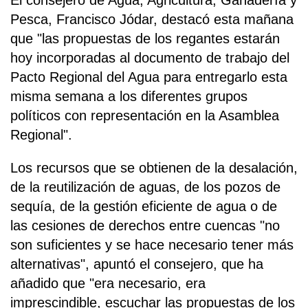
El consejero de Agua, Agricultura, Ganadería y
Pesca, Francisco Jódar, destacó esta mañana
que "las propuestas de los regantes estarán
hoy incorporadas al documento de trabajo del
Pacto Regional del Agua para entregarlo esta
misma semana a los diferentes grupos
políticos con representación en la Asamblea
Regional".
Los recursos que se obtienen de la desalación,
de la reutilización de aguas, de los pozos de
sequía, de la gestión eficiente de agua o de
las cesiones de derechos entre cuencas "no
son suficientes y se hace necesario tener más
alternativas", apuntó el consejero, que ha
añadido que "era necesario, era
imprescindible, escuchar las propuestas de los