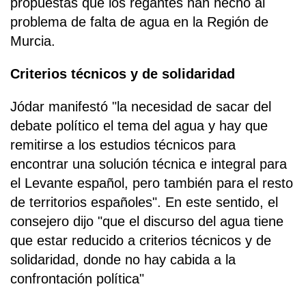
propuestas que los regantes han hecho al
problema de falta de agua en la Región de
Murcia.
Criterios técnicos y de solidaridad
Jódar manifestó "la necesidad de sacar del
debate político el tema del agua y hay que
remitirse a los estudios técnicos para
encontrar una solución técnica e integral para
el Levante español, pero también para el resto
de territorios españoles". En este sentido, el
consejero dijo "que el discurso del agua tiene
que estar reducido a criterios técnicos y de
solidaridad, donde no hay cabida a la
confrontación política"