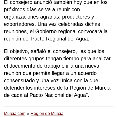
El consejero anunció también hoy que en los
próximos días se va a reunir con
organizaciones agrarias, productores y
exportadores. Una vez celebradas dichas
reuniones, el Gobierno regional convocará la
reunión del Pacto Regional del Agua.
El objetivo, señaló el consejero, "es que los
diferentes grupos tengan tiempo para analizar
el documento de trabajo e ir a una nueva
reunión que permita llegar a un acuerdo
consensuado y una voz única con la que
defender los intereses de la Región de Murcia
de cada al Pacto Nacional del Agua".
Murcia.com
Región de Murcia