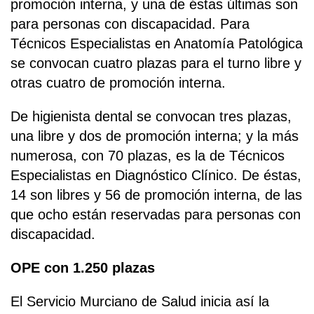
promoción interna, y una de éstas últimas son
para personas con discapacidad. Para
Técnicos Especialistas en Anatomía Patológica
se convocan cuatro plazas para el turno libre y
otras cuatro de promoción interna.
De higienista dental se convocan tres plazas,
una libre y dos de promoción interna; y la más
numerosa, con 70 plazas, es la de Técnicos
Especialistas en Diagnóstico Clínico. De éstas,
14 son libres y 56 de promoción interna, de las
que ocho están reservadas para personas con
discapacidad.
OPE con 1.250 plazas
El Servicio Murciano de Salud inicia así la