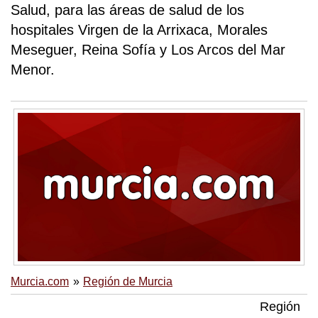
Salud, para las áreas de salud de los
hospitales Virgen de la Arrixaca, Morales
Meseguer, Reina Sofía y Los Arcos del Mar
Menor.
Murcia.com
Región de Murcia
Región