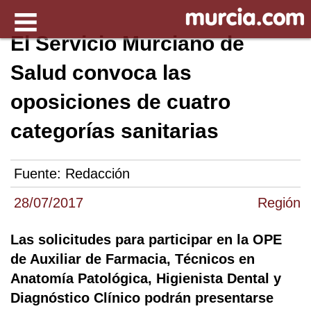
El Servicio Murciano de
Salud convoca las
oposiciones de cuatro
categorías sanitarias
Fuente:
Redacción
28/07/2017
Región
Las solicitudes para participar en la OPE
de Auxiliar de Farmacia, Técnicos en
Anatomía Patológica, Higienista Dental y
Diagnóstico Clínico podrán presentarse