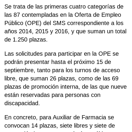
Se trata de las primeras cuatro categorías de
las 87 contempladas en la Oferta de Empleo
Público (OPE) del SMS correspondiente a los
años 2014, 2015 y 2016, y que suman un total
de 1.250 plazas.
Las solicitudes para participar en la OPE se
podrán presentar hasta el próximo 15 de
septiembre, tanto para los turnos de acceso
libre, que suman 26 plazas, como de las 69
plazas de promoción interna, de las que nueve
están reservadas para personas con
discapacidad.
En concreto, para Auxiliar de Farmacia se
convocan 14 plazas, siete libres y siete de