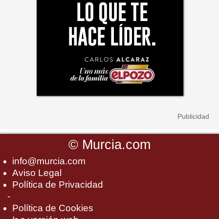
©
Murcia.com
info@murcia.com
Aviso Legal
Política de Privacidad
-
Política de Cookies