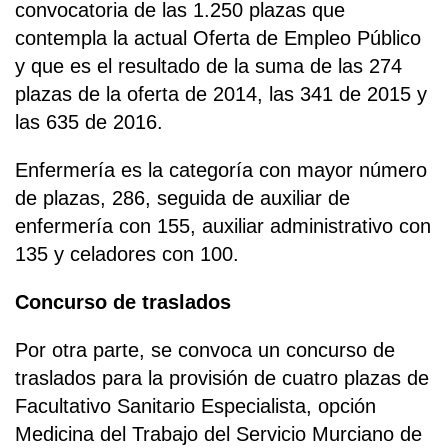
convocatoria de las 1.250 plazas que
contempla la actual Oferta de Empleo Público
y que es el resultado de la suma de las 274
plazas de la oferta de 2014, las 341 de 2015 y
las 635 de 2016.
Enfermería es la categoría con mayor número
de plazas, 286, seguida de auxiliar de
enfermería con 155, auxiliar administrativo con
135 y celadores con 100.
Concurso de traslados
Por otra parte, se convoca un concurso de
traslados para la provisión de cuatro plazas de
Facultativo Sanitario Especialista, opción
Medicina del Trabajo del Servicio Murciano de