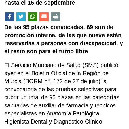
hasta el 15 de septiembre
De las 95 plazas convocadas, 69 son de
promoción interna, de las que nueve están
reservadas a personas con discapacidad, y
el resto son para el turno libre
El Servicio Murciano de Salud (SMS) publicó
ayer en el Boletín Oficial de la Región de
Murcia (BORM n°. 172 de 27 de julio) la
convocatoria de las pruebas selectivas para
cubrir un total de 95 plazas en las categorías
sanitarias de auxiliar de farmacia y técnicos
especialistas en Anatomía Patológica,
Higienista Dental y Diagnóstico Clínico.