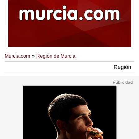
Murcia.com
Región de Murcia
Región