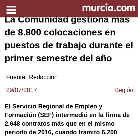
La Comunidad gestiona más
de 8.800 colocaciones en
puestos de trabajo durante el
primer semestre del año
Fuente:
Redacción
29/07/2017
Región
El Servicio Regional de Empleo y
Formación (SEF) intermedió en la firma de
2.648 contratos más que en el mismo
periodo de 2016, cuando tramitó 6.200