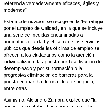
referencia verdaderamente eficaces, ágiles y
modernos".
Esta modernización se recoge en la 'Estrategia
por el Empleo de Calidad', en la que se incluye
una serie de medidas encaminadas a
aumentar la calidad y eficacia de los servicios
públicos que desde las oficinas de empleo se
ofrecen a los ciudadanos como la atención
individualizada, la apuesta por la activación del
desempleado y por su formación o la
progresiva eliminación de barreras para la
puesta en marcha de una idea de negocio,
entre otras.
Asimismo, Alejandro Zamora explicó que "la
apuesta que el SEF hace por el uso de las