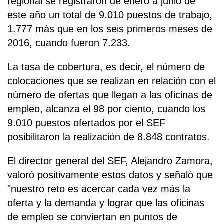
regional se registraron de enero a junio de
este año un total de 9.010 puestos de trabajo,
1.777 más que en los seis primeros meses de
2016, cuando fueron 7.233.
La tasa de cobertura, es decir, el número de
colocaciones que se realizan en relación con el
número de ofertas que llegan a las oficinas de
empleo, alcanza el 98 por ciento, cuando los
9.010 puestos ofertados por el SEF
posibilitaron la realización de 8.848 contratos.
El director general del SEF, Alejandro Zamora,
valoró positivamente estos datos y señaló que
"nuestro reto es acercar cada vez más la
oferta y la demanda y lograr que las oficinas
de empleo se conviertan en puntos de