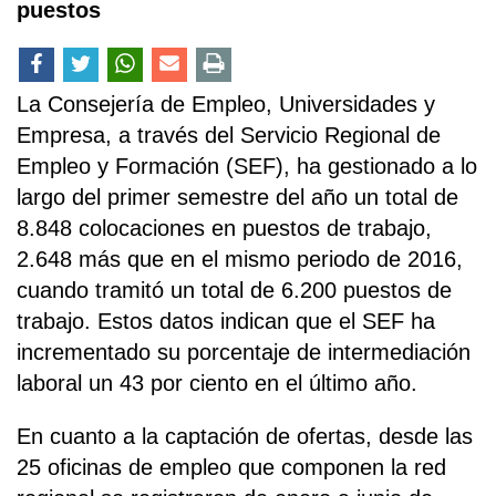
puestos
La Consejería de Empleo, Universidades y
Empresa, a través del Servicio Regional de
Empleo y Formación (SEF), ha gestionado a lo
largo del primer semestre del año un total de
8.848 colocaciones en puestos de trabajo,
2.648 más que en el mismo periodo de 2016,
cuando tramitó un total de 6.200 puestos de
trabajo. Estos datos indican que el SEF ha
incrementado su porcentaje de intermediación
laboral un 43 por ciento en el último año.
En cuanto a la captación de ofertas, desde las
25 oficinas de empleo que componen la red