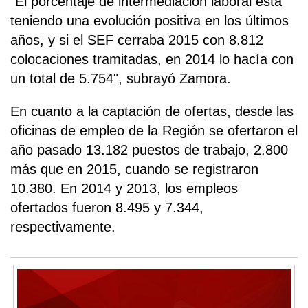
"El porcentaje de intermediación laboral está
teniendo una evolución positiva en los últimos
años, y si el SEF cerraba 2015 con 8.812
colocaciones tramitadas, en 2014 lo hacía con
un total de 5.754", subrayó Zamora.
En cuanto a la captación de ofertas, desde las
oficinas de empleo de la Región se ofertaron el
año pasado 13.182 puestos de trabajo, 2.800
más que en 2015, cuando se registraron
10.380. En 2014 y 2013, los empleos
ofertados fueron 8.495 y 7.344,
respectivamente.