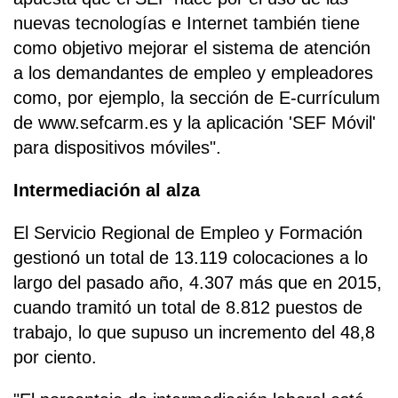
nuevas tecnologías e Internet también tiene
como objetivo mejorar el sistema de atención
a los demandantes de empleo y empleadores
como, por ejemplo, la sección de E-currículum
de www.sefcarm.es y la aplicación 'SEF Móvil'
para dispositivos móviles".
Intermediación al alza
El Servicio Regional de Empleo y Formación
gestionó un total de 13.119 colocaciones a lo
largo del pasado año, 4.307 más que en 2015,
cuando tramitó un total de 8.812 puestos de
trabajo, lo que supuso un incremento del 48,8
por ciento.