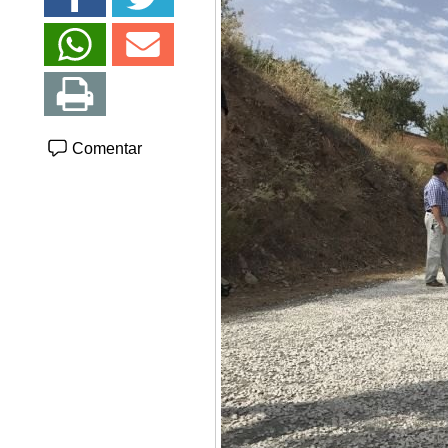
Comentar