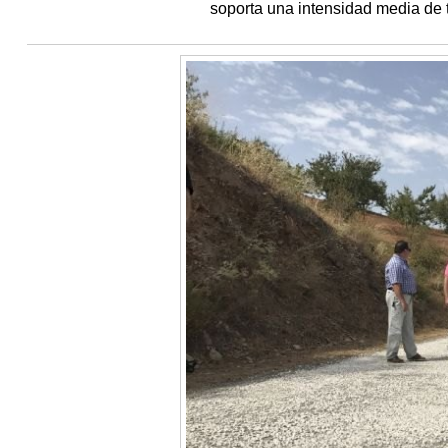
soporta una intensidad media de t