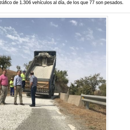
ráfico de 1.306 vehículos al día, de los que 77 son pesados.