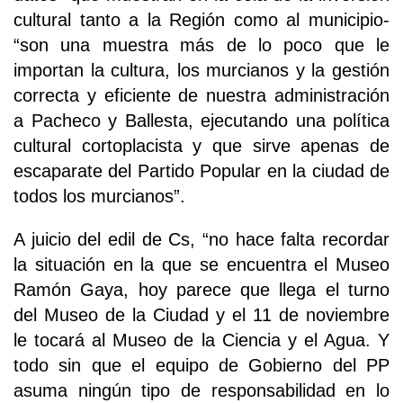
cultural tanto a la Región como al municipio-
“son una muestra más de lo poco que le
importan la cultura, los murcianos y la gestión
correcta y eficiente de nuestra administración
a Pacheco y Ballesta, ejecutando una política
cultural cortoplacista y que sirve apenas de
escaparate del Partido Popular en la ciudad de
todos los murcianos”.
A juicio del edil de Cs, “no hace falta recordar
la situación en la que se encuentra el Museo
Ramón Gaya, hoy parece que llega el turno
del Museo de la Ciudad y el 11 de noviembre
le tocará al Museo de la Ciencia y el Agua. Y
todo sin que el equipo de Gobierno del PP
asuma ningún tipo de responsabilidad en lo