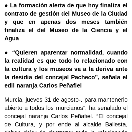
● La formación alerta de que hoy finaliza el
contrato de gestión del Museo de la Ciudad
y que en apenas dos meses también
finaliza el del Museo de la Ciencia y el
Agua
● “Quieren aparentar normalidad, cuando
la realidad es que todo lo relacionado con
la cultura y los museos va a la deriva ante
la desidia del concejal Pacheco”, señala el
edil naranja Carlos Peñafiel
Murcia, jueves 31 de agosto-. para mantenerlo
abierto a todos los murcianos”, ha señalado el
concejal naranja Carlos Peñafiel. “El concejal
de Cultura, y por ende al alcalde Ballesta,