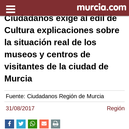
Ciudadanos exige al edil de
Cultura explicaciones sobre
la situación real de los
museos y centros de
visitantes de la ciudad de
Murcia
Fuente:
Ciudadanos Región de Murcia
31/08/2017
Región