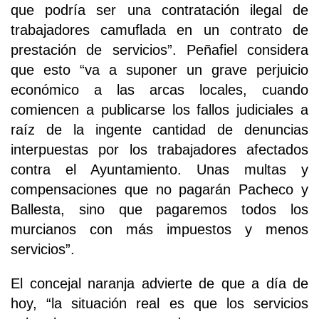
que podría ser una contratación ilegal de
trabajadores camuflada en un contrato de
prestación de servicios”. Peñafiel considera
que esto “va a suponer un grave perjuicio
económico a las arcas locales, cuando
comiencen a publicarse los fallos judiciales a
raíz de la ingente cantidad de denuncias
interpuestas por los trabajadores afectados
contra el Ayuntamiento. Unas multas y
compensaciones que no pagarán Pacheco y
Ballesta, sino que pagaremos todos los
murcianos con más impuestos y menos
servicios”.
El concejal naranja advierte de que a día de
hoy, “la situación real es que los servicios