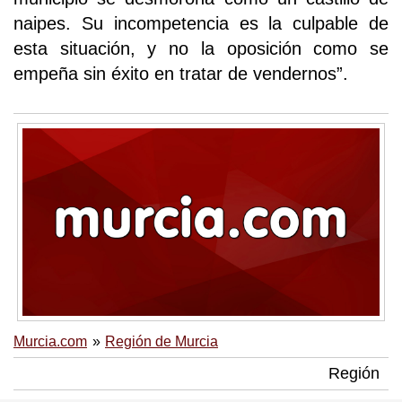
naipes. Su incompetencia es la culpable de
esta situación, y no la oposición como se
empeña sin éxito en tratar de vendernos”.
Murcia.com
Región de Murcia
Región