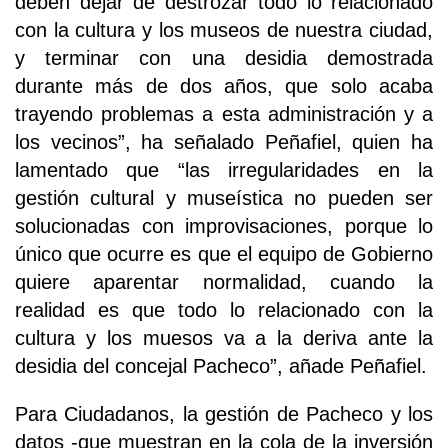
deben dejar de destrozar todo lo relacionado
con la cultura y los museos de nuestra ciudad,
y terminar con una desidia demostrada
durante más de dos años, que solo acaba
trayendo problemas a esta administración y a
los vecinos”, ha señalado Peñafiel, quien ha
lamentado que “las irregularidades en la
gestión cultural y museística no pueden ser
solucionadas con improvisaciones, porque lo
único que ocurre es que el equipo de Gobierno
quiere aparentar normalidad, cuando la
realidad es que todo lo relacionado con la
cultura y los muesos va a la deriva ante la
desidia del concejal Pacheco”, añade Peñafiel.
Para Ciudadanos, la gestión de Pacheco y los
datos -que muestran en la cola de la inversión