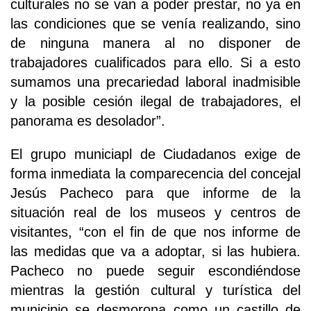
culturales no se van a poder prestar, no ya en
las condiciones que se venía realizando, sino
de ninguna manera al no disponer de
trabajadores cualificados para ello. Si a esto
sumamos una precariedad laboral inadmisible
y la posible cesión ilegal de trabajadores, el
panorama es desolador”.
El grupo municiapl de Ciudadanos exige de
forma inmediata la comparecencia del concejal
Jesús Pacheco para que informe de la
situación real de los museos y centros de
visitantes, “con el fin de que nos informe de
las medidas que va a adoptar, si las hubiera.
Pacheco no puede seguir escondiéndose
mientras la gestión cultural y turística del
municipio se desmorona como un castillo de