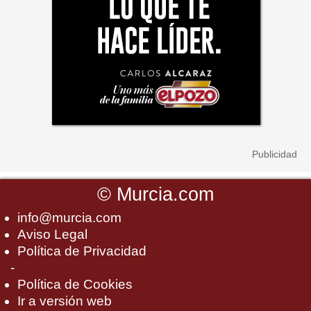
©
Murcia.com
info@murcia.com
Aviso Legal
Política de Privacidad
-
Política de Cookies
Ir a versión web