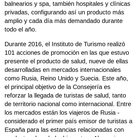
balnearios y spa, también hospitales y clínicas
privadas, configurando así un producto más
amplio y cada día más demandado durante
todo el año.
Durante 2016, el Instituto de Turismo realizó
101 acciones de promoción en las que estuvo
presente el producto de salud, nueve de ellas
desarrolladas en mercados internacionales
como Rusia, Reino Unido y Suecia. Este año,
el principal objetivo de la Consejería es
reforzar la llegada de turistas de salud, tanto
de territorio nacional como internacional. Entre
los mercados están los viajeros de Rusia -
considerado el primer país emisor de turistas a
España para las estancias relacionadas con