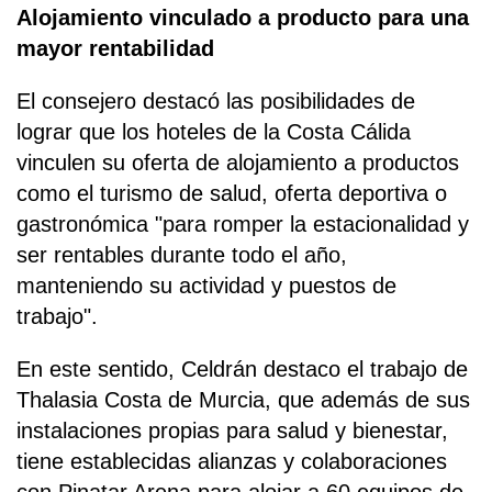
Alojamiento vinculado a producto para una
mayor rentabilidad
El consejero destacó las posibilidades de
lograr que los hoteles de la Costa Cálida
vinculen su oferta de alojamiento a productos
como el turismo de salud, oferta deportiva o
gastronómica "para romper la estacionalidad y
ser rentables durante todo el año,
manteniendo su actividad y puestos de
trabajo".
En este sentido, Celdrán destaco el trabajo de
Thalasia Costa de Murcia, que además de sus
instalaciones propias para salud y bienestar,
tiene establecidas alianzas y colaboraciones