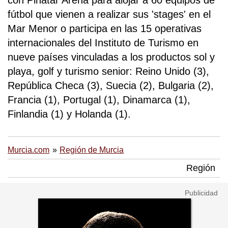
con Pinatar Arena para alojar a 60 equipos de
fútbol que vienen a realizar sus 'stages' en el
Mar Menor o participa en las 15 operativas
internacionales del Instituto de Turismo en
nueve países vinculadas a los productos sol y
playa, golf y turismo senior: Reino Unido (3),
República Checa (3), Suecia (2), Bulgaria (2),
Francia (1), Portugal (1), Dinamarca (1),
Finlandia (1) y Holanda (1).
Murcia.com
Región de Murcia
Región