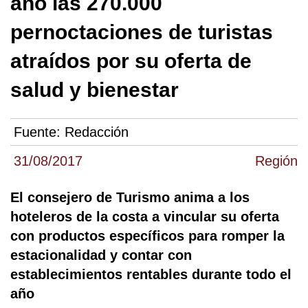
año las 270.000
pernoctaciones de turistas
atraídos por su oferta de
salud y bienestar
Fuente:
Redacción
31/08/2017
Región
El consejero de Turismo anima a los
hoteleros de la costa a vincular su oferta
con productos específicos para romper la
estacionalidad y contar con
establecimientos rentables durante todo el
año