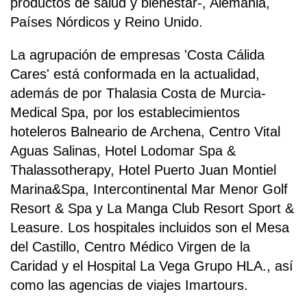
productos de salud y bienestar-, Alemania,
Países Nórdicos y Reino Unido.
La agrupación de empresas 'Costa Cálida
Cares' está conformada en la actualidad,
además de por Thalasia Costa de Murcia-
Medical Spa, por los establecimientos
hoteleros Balneario de Archena, Centro Vital
Aguas Salinas, Hotel Lodomar Spa &
Thalassotherapy, Hotel Puerto Juan Montiel
Marina&Spa, Intercontinental Mar Menor Golf
Resort & Spa y La Manga Club Resort Sport &
Leasure. Los hospitales incluidos son el Mesa
del Castillo, Centro Médico Virgen de la
Caridad y el Hospital La Vega Grupo HLA., así
como las agencias de viajes Imartours.