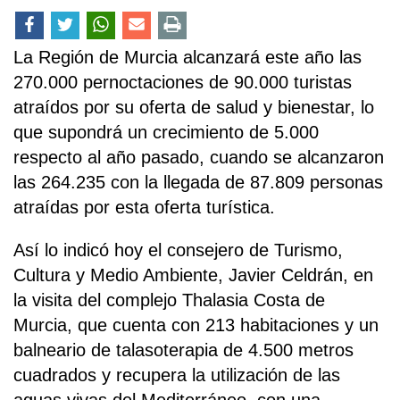
La Región de Murcia alcanzará este año las
270.000 pernoctaciones de 90.000 turistas
atraídos por su oferta de salud y bienestar, lo
que supondrá un crecimiento de 5.000
respecto al año pasado, cuando se alcanzaron
las 264.235 con la llegada de 87.809 personas
atraídas por esta oferta turística.
Así lo indicó hoy el consejero de Turismo,
Cultura y Medio Ambiente, Javier Celdrán, en
la visita del complejo Thalasia Costa de
Murcia, que cuenta con 213 habitaciones y un
balneario de talasoterapia de 4.500 metros
cuadrados y recupera la utilización de las