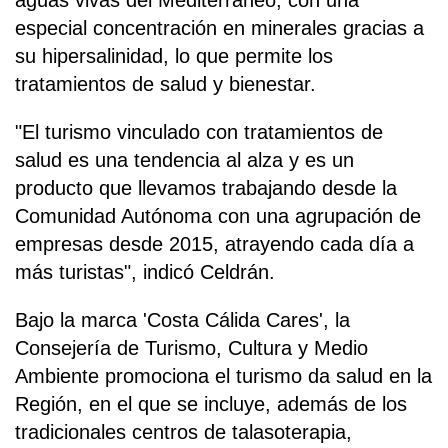
aguas vivas del Mediterráneo, con una
especial concentración en minerales gracias a
su hipersalinidad, lo que permite los
tratamientos de salud y bienestar.
"El turismo vinculado con tratamientos de
salud es una tendencia al alza y es un
producto que llevamos trabajando desde la
Comunidad Autónoma con una agrupación de
empresas desde 2015, atrayendo cada día a
más turistas", indicó Celdrán.
Bajo la marca 'Costa Cálida Cares', la
Consejería de Turismo, Cultura y Medio
Ambiente promociona el turismo da salud en la
Región, en el que se incluye, además de los
tradicionales centros de talasoterapia,