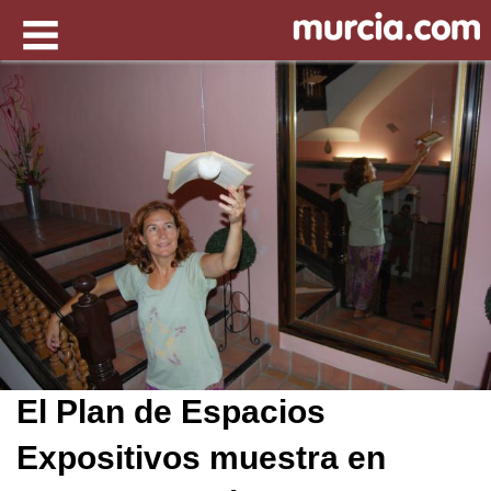
El Plan de Espacios
Expositivos muestra en