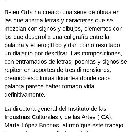
Belén Orta ha creado una serie de obras en
las que alterna letras y caracteres que se
mezclan con signos y dibujos, elementos con
los que desarrolla una caligrafía entre la
palabra y el jeroglífico y dan como resultado
un dialecto por descifrar. Las composiciones,
con entramados de letras, poemas y signos se
repiten en soportes de tres dimensiones,
creando esculturas flotantes donde cada
palabra parece haber tomado vida
definitivamente.
La directora general del Instituto de las
Industrias Culturales y de las Artes (ICA),
Marta López Briones, afirmó que este trabajo