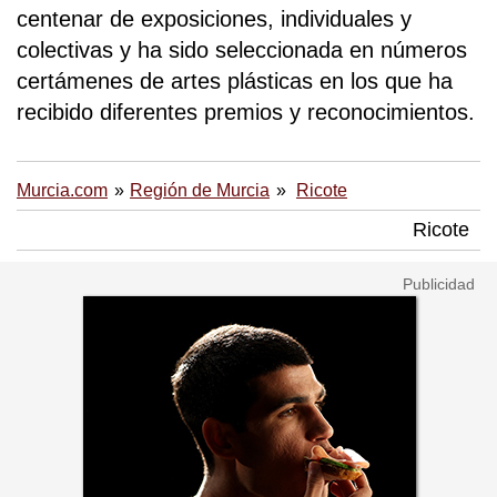
centenar de exposiciones, individuales y
colectivas y ha sido seleccionada en números
certámenes de artes plásticas en los que ha
recibido diferentes premios y reconocimientos.
Murcia.com
Región de Murcia
Ricote
Ricote