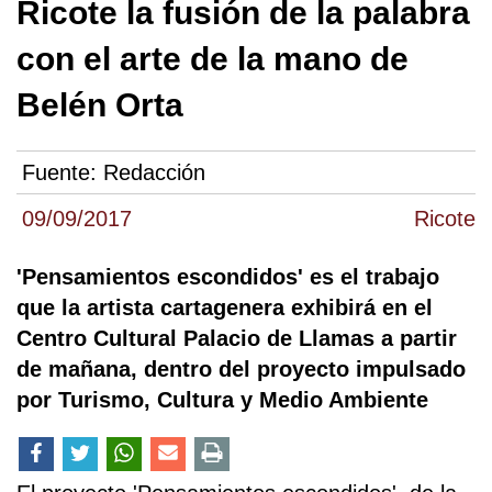
Ricote la fusión de la palabra
con el arte de la mano de
Belén Orta
Fuente:
Redacción
09/09/2017
Ricote
'Pensamientos escondidos' es el trabajo
que la artista cartagenera exhibirá en el
Centro Cultural Palacio de Llamas a partir
de mañana, dentro del proyecto impulsado
por Turismo, Cultura y Medio Ambiente