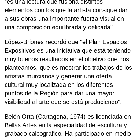
"es una lectura que fusiona distintos
elementos con los que la artista consigue dar
a sus obras una importante fuerza visual en
una composición equilibrada y delicada".
López-Briones recordó que "el Plan Espacios
Expositivos es una iniciativa que está teniendo
muy buenos resultados en el objetivo que nos
planteamos, que es mostrar los trabajos de los
artistas murcianos y generar una oferta
cultural muy localizada en los diferentes
puntos de la Región para dar una mayor
visibilidad al arte que se está produciendo".
Belén Orta (Cartagena, 1974) es licenciada en
Bellas Artes en la especialidad de escultura y
grabado calcográfico. Ha participado en medio