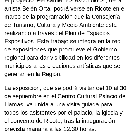
El proyecto 'Pensamientos escondidos', de la
artista Belén Orta, podrá verse en Ricote en el
marco de la programación que la Consejería
de Turismo, Cultura y Medio Ambiente está
realizando a través del Plan de Espacios
Expositivos. Este trabajo se integra en la red
de exposiciones que promueve el Gobierno
regional para dar visibilidad en los diferentes
municipios a las creaciones artísticas que se
generan en la Región.
La exposición, que se podrá visitar del 10 al 30
de septiembre en el Centro Cultural Palacio de
Llamas, va unida a una visita guiada para
todos los asistentes por el palacio, la iglesia y
el convento de Ricote, tras la inauguración
prevista mañana a las 12:30 horas.