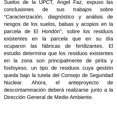
Suelos de la UPCT, Ángel Faz, expuso las
conclusiones de sus trabajos sobre
“Caracterización, diagnóstico y análisis de
riesgos de los suelos, balsas y acopios en la
parcela de El Hondón”, sobre los residuos
existentes en la parcela que en su día
ocuparon las fábricas de fertilizantes. El
estudio determina que los residuos existentes
en la zona son principalmente de pirita y
fosfoyeso, un tipo de residuos cuya gestión
queda bajo la tutela del Consejo de Seguridad
Nuclear. Ahora, el anteproyecto de
descontaminación deberá realizarse junto a la
Dirección General de Medio Ambiente.