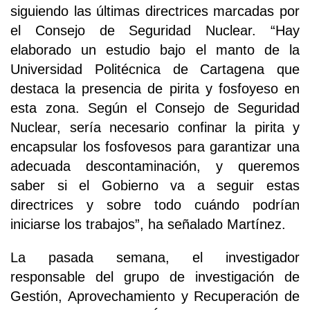
siguiendo las últimas directrices marcadas por
el Consejo de Seguridad Nuclear. “Hay
elaborado un estudio bajo el manto de la
Universidad Politécnica de Cartagena que
destaca la presencia de pirita y fosfoyeso en
esta zona. Según el Consejo de Seguridad
Nuclear, sería necesario confinar la pirita y
encapsular los fosfovesos para garantizar una
adecuada descontaminación, y queremos
saber si el Gobierno va a seguir estas
directrices y sobre todo cuándo podrían
iniciarse los trabajos”, ha señalado Martínez.
La pasada semana, el investigador
responsable del grupo de investigación de
Gestión, Aprovechamiento y Recuperación de