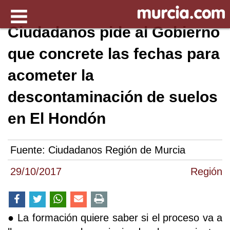
Ciudadanos pide al Gobierno
que concrete las fechas para
acometer la
descontaminación de suelos
en El Hondón
Fuente:
Ciudadanos Región de Murcia
29/10/2017
Región
● La formación quiere saber si el proceso va a