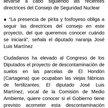
llevarse a cabo siguiendo las recientes
directrices del Consejo de Seguridad Nuclear
● “La presencia de pirita y fosfoyeso obliga a
seguir las directrices del consejo en este
proyecto, del que queremos conocer cuándo
se iniciará”, señala el diputado naranja José
Luis Martínez
Ciudadanos ha elevado al Congreso de los
Diputados el proyecto de descontaminación de
suelos en las parcelas de El Hondón
(Cartagena) que ocupaban las viejas fábricas
de fertilizantes. El diputado José Luis
Martínez, vocal de la Comisión de Medio
Ambiente, quiere conocer si el Gobierno tiene
previsto acometer esta descontaminación