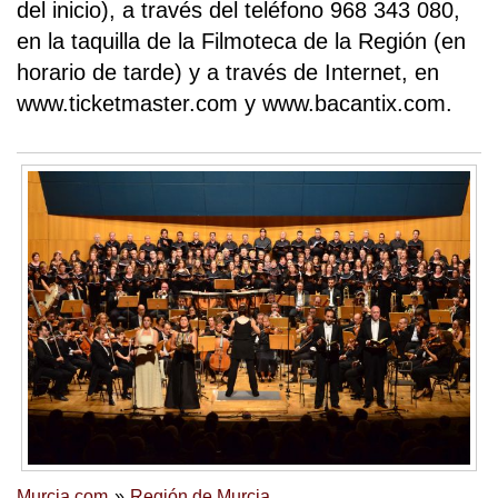
del inicio), a través del teléfono 968 343 080,
en la taquilla de la Filmoteca de la Región (en
horario de tarde) y a través de Internet, en
www.ticketmaster.com y www.bacantix.com.
Murcia.com
Región de Murcia