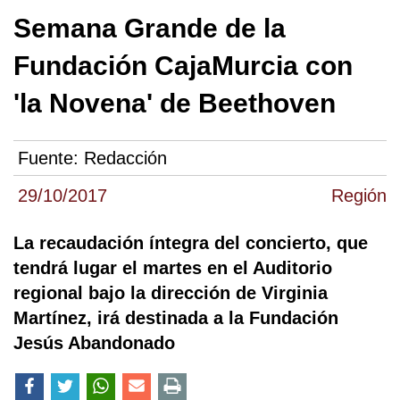
Semana Grande de la
Fundación CajaMurcia con
'la Novena' de Beethoven
Fuente:
Redacción
29/10/2017
Región
La recaudación íntegra del concierto, que
tendrá lugar el martes en el Auditorio
regional bajo la dirección de Virginia
Martínez, irá destinada a la Fundación
Jesús Abandonado