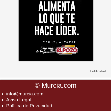
©
Murcia.com
info@murcia.com
Aviso Legal
Política de Privacidad