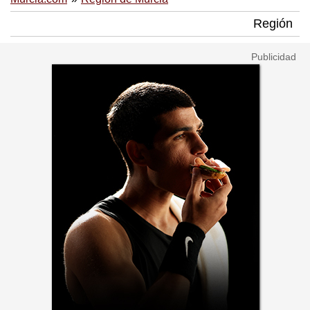
Región