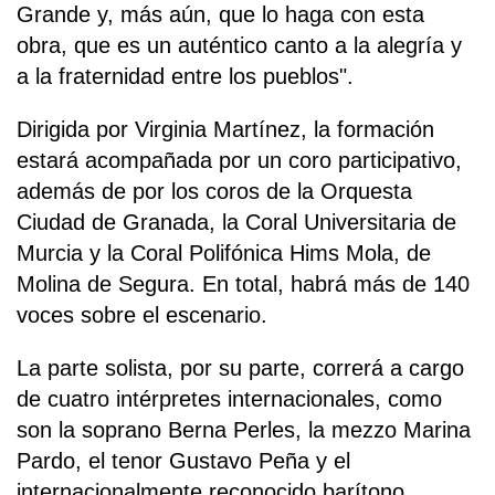
Grande y, más aún, que lo haga con esta
obra, que es un auténtico canto a la alegría y
a la fraternidad entre los pueblos".
Dirigida por Virginia Martínez, la formación
estará acompañada por un coro participativo,
además de por los coros de la Orquesta
Ciudad de Granada, la Coral Universitaria de
Murcia y la Coral Polifónica Hims Mola, de
Molina de Segura. En total, habrá más de 140
voces sobre el escenario.
La parte solista, por su parte, correrá a cargo
de cuatro intérpretes internacionales, como
son la soprano Berna Perles, la mezzo Marina
Pardo, el tenor Gustavo Peña y el
internacionalmente reconocido barítono