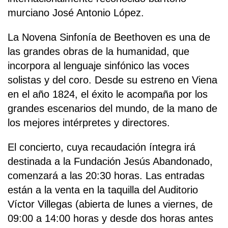
murciano José Antonio López.
La Novena Sinfonía de Beethoven es una de
las grandes obras de la humanidad, que
incorpora al lenguaje sinfónico las voces
solistas y del coro. Desde su estreno en Viena
en el año 1824, el éxito le acompaña por los
grandes escenarios del mundo, de la mano de
los mejores intérpretes y directores.
El concierto, cuya recaudación íntegra irá
destinada a la Fundación Jesús Abandonado,
comenzará a las 20:30 horas. Las entradas
están a la venta en la taquilla del Auditorio
Víctor Villegas (abierta de lunes a viernes, de
09:00 a 14:00 horas y desde dos horas antes