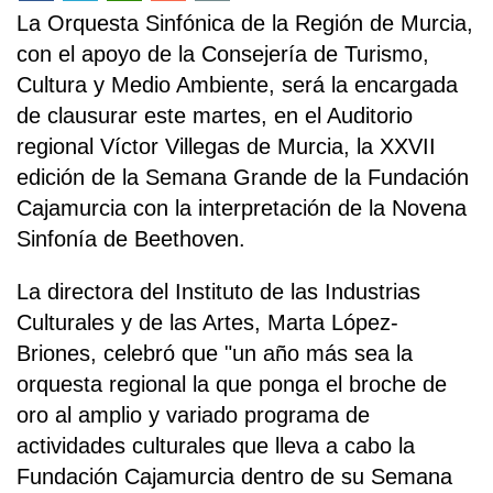
La Orquesta Sinfónica de la Región de Murcia,
con el apoyo de la Consejería de Turismo,
Cultura y Medio Ambiente, será la encargada
de clausurar este martes, en el Auditorio
regional Víctor Villegas de Murcia, la XXVII
edición de la Semana Grande de la Fundación
Cajamurcia con la interpretación de la Novena
Sinfonía de Beethoven.
La directora del Instituto de las Industrias
Culturales y de las Artes, Marta López-
Briones, celebró que "un año más sea la
orquesta regional la que ponga el broche de
oro al amplio y variado programa de
actividades culturales que lleva a cabo la
Fundación Cajamurcia dentro de su Semana