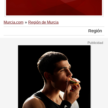
Murcia.com
Región de Murcia
Región