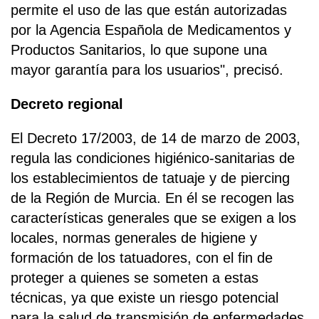
permite el uso de las que están autorizadas
por la Agencia Española de Medicamentos y
Productos Sanitarios, lo que supone una
mayor garantía para los usuarios", precisó.
Decreto regional
El Decreto 17/2003, de 14 de marzo de 2003,
regula las condiciones higiénico-sanitarias de
los establecimientos de tatuaje y de piercing
de la Región de Murcia. En él se recogen las
características generales que se exigen a los
locales, normas generales de higiene y
formación de los tatuadores, con el fin de
proteger a quienes se someten a estas
técnicas, ya que existe un riesgo potencial
para la salud de transmisión de enfermedades