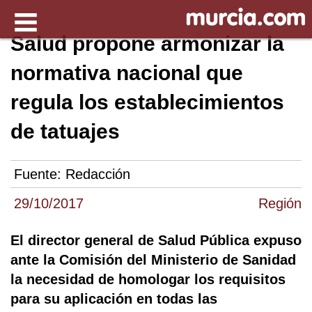
Salud propone armonizar la
normativa nacional que
regula los establecimientos
de tatuajes
Fuente:
Redacción
29/10/2017
Región
El director general de Salud Pública expuso
ante la Comisión del Ministerio de Sanidad
la necesidad de homologar los requisitos
para su aplicación en todas las