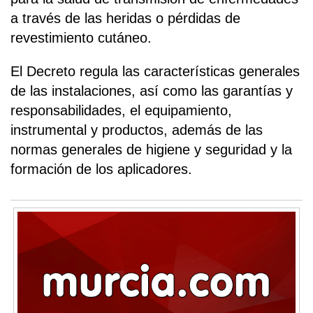
a través de las heridas o pérdidas de
revestimiento cutáneo.
El Decreto regula las características generales
de las instalaciones, así como las garantías y
responsabilidades, el equipamiento,
instrumental y productos, además de las
normas generales de higiene y seguridad y la
formación de los aplicadores.