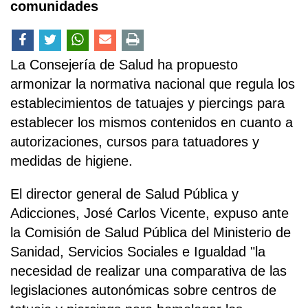
comunidades
La Consejería de Salud ha propuesto
armonizar la normativa nacional que regula los
establecimientos de tatuajes y piercings para
establecer los mismos contenidos en cuanto a
autorizaciones, cursos para tatuadores y
medidas de higiene.
El director general de Salud Pública y
Adicciones, José Carlos Vicente, expuso ante
la Comisión de Salud Pública del Ministerio de
Sanidad, Servicios Sociales e Igualdad "la
necesidad de realizar una comparativa de las
legislaciones autonómicas sobre centros de