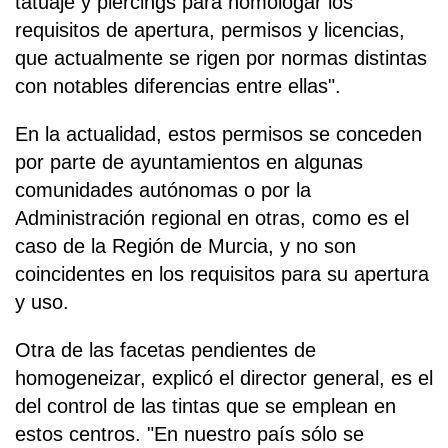
tatuaje y piercings para homologar los
requisitos de apertura, permisos y licencias,
que actualmente se rigen por normas distintas
con notables diferencias entre ellas".
En la actualidad, estos permisos se conceden
por parte de ayuntamientos en algunas
comunidades autónomas o por la
Administración regional en otras, como es el
caso de la Región de Murcia, y no son
coincidentes en los requisitos para su apertura
y uso.
Otra de las facetas pendientes de
homogeneizar, explicó el director general, es el
del control de las tintas que se emplean en
estos centros. "En nuestro país sólo se