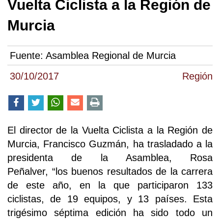
Vuelta Ciclista a la Región de
Murcia
Fuente:
Asamblea Regional de Murcia
30/10/2017
Región
El director de la Vuelta Ciclista a la Región de
Murcia, Francisco Guzmán, ha trasladado a la
presidenta de la Asamblea, Rosa
Peñalver, “los buenos resultados de la carrera
de este año, en la que participaron 133
ciclistas, de 19 equipos, y 13 países. Esta
trigésimo séptima edición ha sido todo un