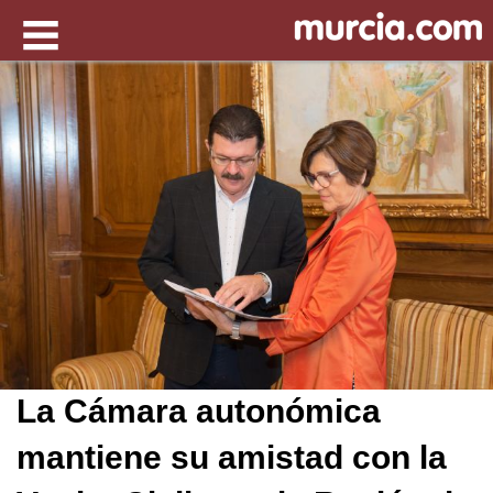
La Cámara autonómica
mantiene su amistad con la