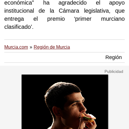
económica” ha agradecido el apoyo
institucional de la Cámara legislativa, que
entrega el premio ‘primer murciano
clasificado’.
Murcia.com
Región de Murcia
Región