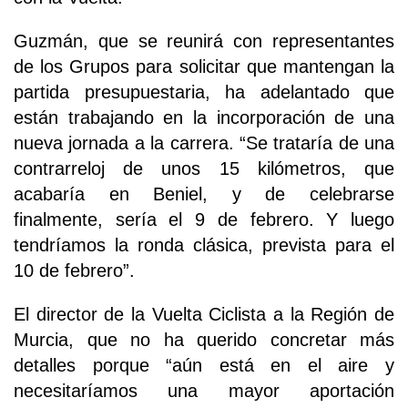
Guzmán, que se reunirá con representantes
de los Grupos para solicitar que mantengan la
partida presupuestaria, ha adelantado que
están trabajando en la incorporación de una
nueva jornada a la carrera. “Se trataría de una
contrarreloj de unos 15 kilómetros, que
acabaría en Beniel, y de celebrarse
finalmente, sería el 9 de febrero. Y luego
tendríamos la ronda clásica, prevista para el
10 de febrero”.
El director de la Vuelta Ciclista a la Región de
Murcia, que no ha querido concretar más
detalles porque “aún está en el aire y
necesitaríamos una mayor aportación