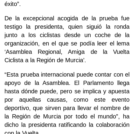
éxito”.
De la excepcional acogida de la prueba fue
testigo la presidenta, quien siguió la ronda
junto a los ciclistas desde un coche de la
organización, en el que se podía leer el lema
‘Asamblea Regional, Amiga de la Vuelta
Ciclista a la Región de Murcia’.
“Esta prueba internacional puede contar con el
apoyo de la Asamblea. El Parlamento llega
hasta dónde puede, pero se implica y apuesta
por aquellas causas, como este evento
deportivo, que sirven para llevar el nombre de
la Región de Murcia por todo el mundo”, ha
dicho la presidenta ratificando la colaboración
con la Vuelta.