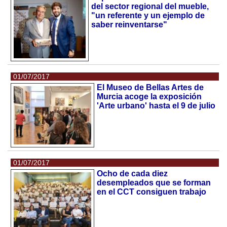
del sector regional del mueble,
"un referente y un ejemplo de
saber reinventarse"
01/07/2017
El Museo de Bellas Artes de
Murcia acoge la exposición
'Arte urbano' hasta el 9 de julio
01/07/2017
Ocho de cada diez
desempleados que se forman
en el CCT consiguen trabajo