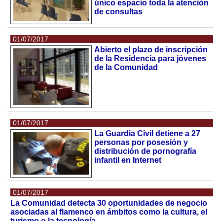
único espacio toda la atención
de consultas
01/07/2017
Abierto el plazo de inscripción
de la Residencia para jóvenes
de la Comunidad
01/07/2017
La Guardia Civil detiene a 27
personas por posesión y
distribución de pornografía
infantil en Internet
01/07/2017
La Comunidad detecta 30 oportunidades de negocio
asociadas al flamenco en ámbitos como la cultura, el
turismo o la tecnología