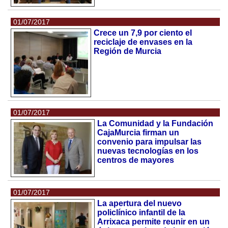
01/07/2017
Crece un 7,9 por ciento el
reciclaje de envases en la
Región de Murcia
01/07/2017
La Comunidad y la Fundación
CajaMurcia firman un
convenio para impulsar las
nuevas tecnologías en los
centros de mayores
01/07/2017
La apertura del nuevo
policlínico infantil de la
Arrixaca permite reunir en un