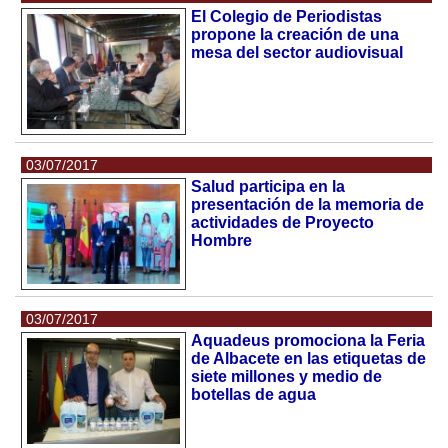
El Colegio de Periodistas
propone la creación de una
mesa del sector audiovisual
03/07/2017
Salud participa en la
presentación de la memoria de
actividades de Proyecto
Hombre
03/07/2017
Aquadeus promociona la Feria
de Albacete en las etiquetas de
siete millones y medio de
botellas de agua