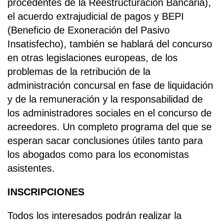
procedentes de la Reestructuración Bancaria),
el acuerdo extrajudicial de pagos y BEPI
(Beneficio de Exoneración del Pasivo
Insatisfecho), también se hablará del concurso
en otras legislaciones europeas, de los
problemas de la retribución de la
administración concursal en fase de liquidación
y de la remuneración y la responsabilidad de
los administradores sociales en el concurso de
acreedores. Un completo programa del que se
esperan sacar conclusiones útiles tanto para
los abogados como para los economistas
asistentes.
INSCRIPCIONES
Todos los interesados podrán realizar la