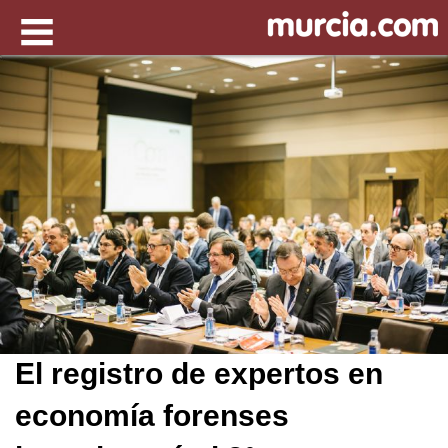
El registro de expertos en
economía forenses