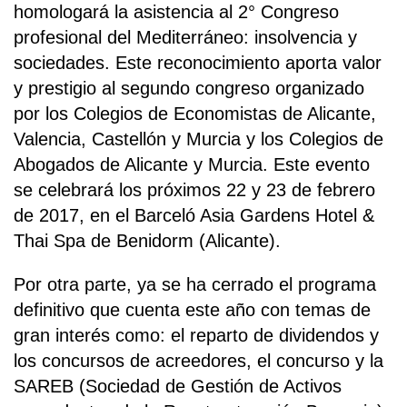
homologará la asistencia al 2° Congreso
profesional del Mediterráneo: insolvencia y
sociedades. Este reconocimiento aporta valor
y prestigio al segundo congreso organizado
por los Colegios de Economistas de Alicante,
Valencia, Castellón y Murcia y los Colegios de
Abogados de Alicante y Murcia. Este evento
se celebrará los próximos 22 y 23 de febrero
de 2017, en el Barceló Asia Gardens Hotel &
Thai Spa de Benidorm (Alicante).
Por otra parte, ya se ha cerrado el programa
definitivo que cuenta este año con temas de
gran interés como: el reparto de dividendos y
los concursos de acreedores, el concurso y la
SAREB (Sociedad de Gestión de Activos