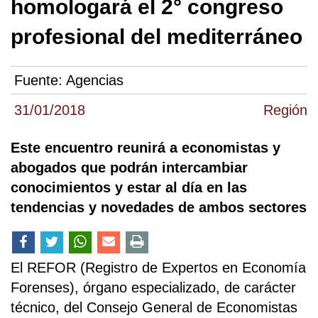
homologará el 2° congreso
profesional del mediterráneo
Fuente:
Agencias
31/01/2018
Región
Este encuentro reunirá a economistas y
abogados que podrán intercambiar
conocimientos y estar al día en las
tendencias y novedades de ambos sectores
El REFOR (Registro de Expertos en Economía
Forenses), órgano especializado, de carácter
técnico, del Consejo General de Economistas