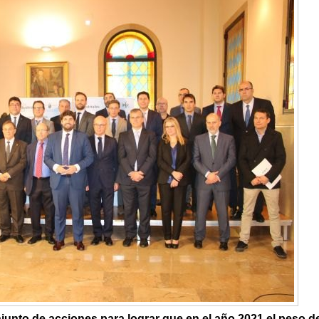
nto de acciones para lograr que en el año 2021 el peso de