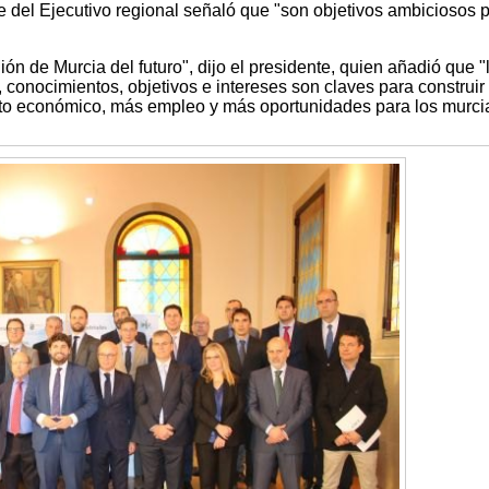
efe del Ejecutivo regional señaló que "son objetivos ambiciosos 
 de Murcia del futuro", dijo el presidente, quien añadió que "
, conocimientos, objetivos e intereses son claves para construir
to económico, más empleo y más oportunidades para los murci